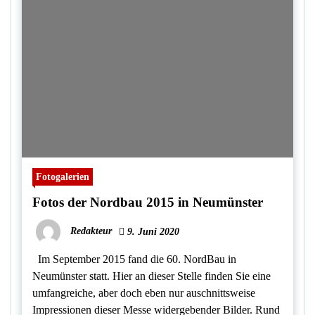
Fotogalerien
Fotos der Nordbau 2015 in Neumünster
Redakteur
9. Juni 2020
Im September 2015 fand die 60. NordBau in
Neumünster statt. Hier an dieser Stelle finden Sie eine
umfangreiche, aber doch eben nur auschnittsweise
Impressionen dieser Messe widergebender Bilder. Rund