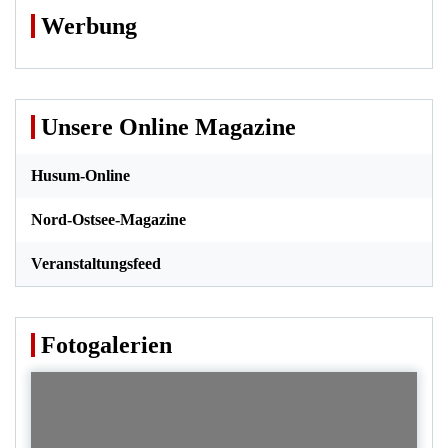
Werbung
Unsere Online Magazine
Husum-Online
Nord-Ostsee-Magazine
Veranstaltungsfeed
Fotogalerien