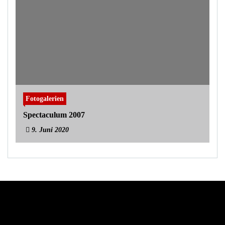
Fotogalerien
Spectaculum 2007
9. Juni 2020