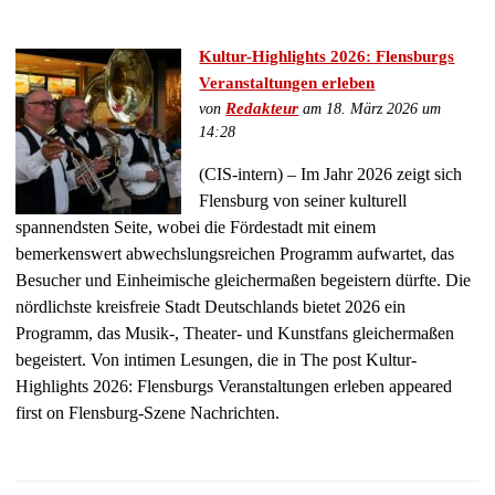
Kultur-Highlights 2026: Flensburgs
Veranstaltungen erleben
von
Redakteur
am 18. März 2026 um
14:28
(CIS-intern) – Im Jahr 2026 zeigt sich
Flensburg von seiner kulturell
spannendsten Seite, wobei die Fördestadt mit einem
bemerkenswert abwechslungsreichen Programm aufwartet, das
Besucher und Einheimische gleichermaßen begeistern dürfte. Die
nördlichste kreisfreie Stadt Deutschlands bietet 2026 ein
Programm, das Musik-, Theater- und Kunstfans gleichermaßen
begeistert. Von intimen Lesungen, die in The post Kultur-
Highlights 2026: Flensburgs Veranstaltungen erleben appeared
first on Flensburg-Szene Nachrichten.