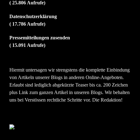
( 25.806 Aufrufe)
Datenschutzerklärung
( 17.786 Aufrufe)
Pressemitteilungen zusenden
( 15.091 Aufrufe)
Hiermit untersagen wir strengstens die komplette Einbindung
von Artikeln unserer Blogs in anderen Online-Angeboten.
Erlaubt sind lediglich abgekürzte Teaser bis ca. 200 Zeichen
plus Link zum ganzen Artikel in unseren Blogs. Wir behalten
uns bei Verstössen rechtliche Schritte vor. Die Redaktion!