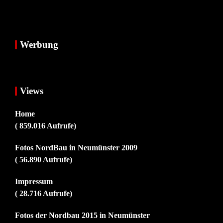
Werbung
Views
Home
( 859.016 Aufrufe)
Fotos NordBau in Neumünster 2009
( 56.890 Aufrufe)
Impressum
( 28.716 Aufrufe)
Fotos der Nordbau 2015 in Neumünster