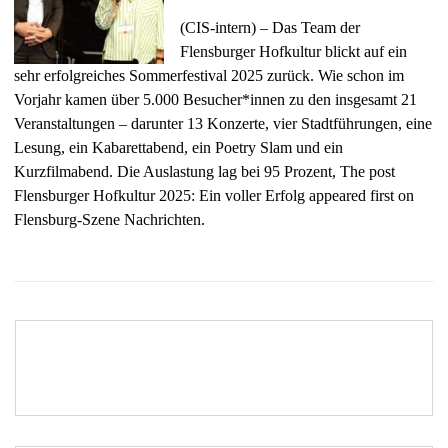
(CIS-intern) – Das Team der
Flensburger Hofkultur blickt auf ein
sehr erfolgreiches Sommerfestival 2025 zurück. Wie schon im
Vorjahr kamen über 5.000 Besucher*innen zu den insgesamt 21
Veranstaltungen – darunter 13 Konzerte, vier Stadtführungen, eine
Lesung, ein Kabarettabend, ein Poetry Slam und ein
Kurzfilmabend. Die Auslastung lag bei 95 Prozent, The post
Flensburger Hofkultur 2025: Ein voller Erfolg appeared first on
Flensburg-Szene Nachrichten.