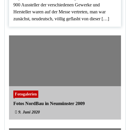
900 Aussteller der verschiedenen Gewerke und
Hersteller waren auf der Messe vertreten, man war
zunächst, neudeutsch, völlig geflasht von dieser […]
Fotogalerien
Fotos NordBau in Neumünster 2009
9. Juni 2020