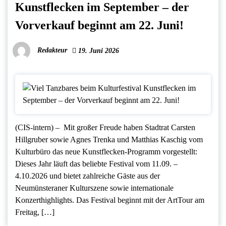
Kunstflecken im September – der
Vorverkauf beginnt am 22. Juni!
Redakteur
19. Juni 2026
(CIS-intern) – Mit großer Freude haben Stadtrat Carsten
Hillgruber sowie Agnes Trenka und Matthias Kaschig vom
Kulturbüro das neue Kunstflecken-Programm vorgestellt:
Dieses Jahr läuft das beliebte Festival vom 11.09. –
4.10.2026 und bietet zahlreiche Gäste aus der
Neumünsteraner Kulturszene sowie internationale
Konzerthighlights. Das Festival beginnt mit der ArtTour am
Freitag, […]