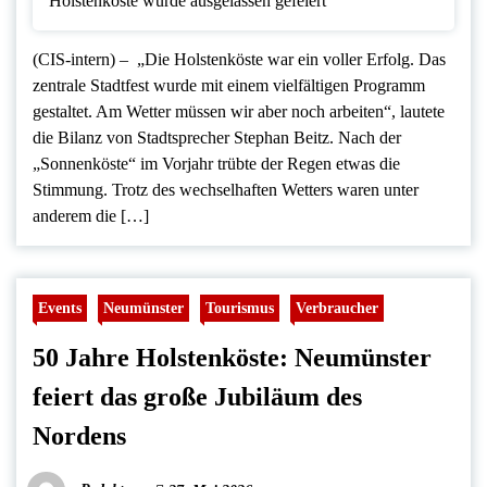
(CIS-intern) – „Die Holstenköste war ein voller Erfolg. Das
zentrale Stadtfest wurde mit einem vielfältigen Programm
gestaltet. Am Wetter müssen wir aber noch arbeiten“, lautete
die Bilanz von Stadtsprecher Stephan Beitz. Nach der
„Sonnenköste“ im Vorjahr trübte der Regen etwas die
Stimmung. Trotz des wechselhaften Wetters waren unter
anderem die […]
Events
Neumünster
Tourismus
Verbraucher
50 Jahre Holstenköste: Neumünster
feiert das große Jubiläum des
Nordens