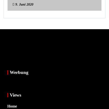
9. Juni 2020
Werbung
Views
Home