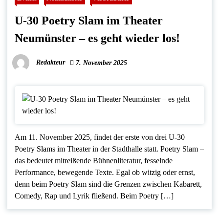
U-30 Poetry Slam im Theater
Neumünster – es geht wieder los!
Redakteur
7. November 2025
Am 11. November 2025, findet der erste von drei U-30
Poetry Slams im Theater in der Stadthalle statt. Poetry Slam –
das bedeutet mitreißende Bühnenliteratur, fesselnde
Performance, bewegende Texte. Egal ob witzig oder ernst,
denn beim Poetry Slam sind die Grenzen zwischen Kabarett,
Comedy, Rap und Lyrik fließend. Beim Poetry […]
Seitennummerierung