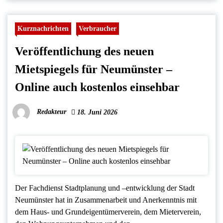
Kurznachrichten
Verbraucher
Veröffentlichung des neuen
Mietspiegels für Neumünster –
Online auch kostenlos einsehbar
Redakteur
18. Juni 2026
Der Fachdienst Stadtplanung und –entwicklung der Stadt
Neumünster hat in Zusammenarbeit und Anerkenntnis mit
dem Haus- und Grundeigentümerverein, dem Mieterverein,