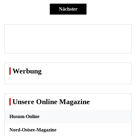
der
Nächster
Beiträge
Werbung
Unsere Online Magazine
Husum-Online
Nord-Ostsee-Magazine