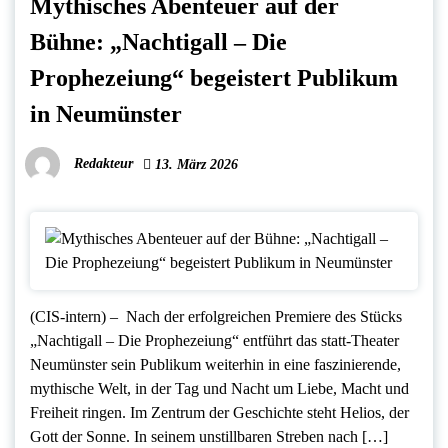
Mythisches Abenteuer auf der
Bühne: „Nachtigall – Die
Prophezeiung“ begeistert Publikum
in Neumünster
Redakteur
13. März 2026
(CIS-intern) – Nach der erfolgreichen Premiere des Stücks
„Nachtigall – Die Prophezeiung“ entführt das statt-Theater
Neumünster sein Publikum weiterhin in eine faszinierende,
mythische Welt, in der Tag und Nacht um Liebe, Macht und
Freiheit ringen. Im Zentrum der Geschichte steht Helios, der
Gott der Sonne. In seinem unstillbaren Streben nach […]