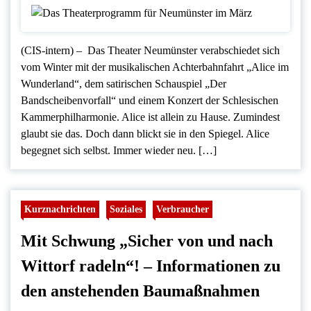
(CIS-intern) – Das Theater Neumünster verabschiedet sich
vom Winter mit der musikalischen Achterbahnfahrt „Alice im
Wunderland“, dem satirischen Schauspiel „Der
Bandscheibenvorfall“ und einem Konzert der Schlesischen
Kammerphilharmonie. Alice ist allein zu Hause. Zumindest
glaubt sie das. Doch dann blickt sie in den Spiegel. Alice
begegnet sich selbst. Immer wieder neu. […]
Kurznachrichten
Soziales
Verbraucher
Mit Schwung „Sicher von und nach
Wittorf radeln“! – Informationen zu
den anstehenden Baumaßnahmen