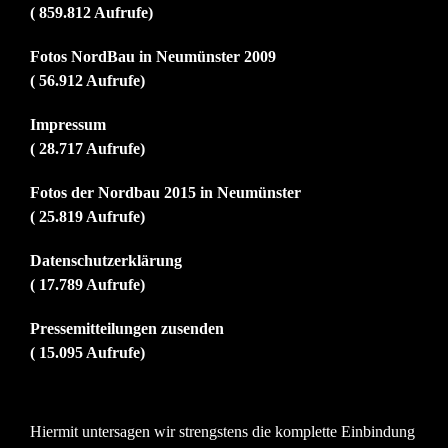
( 859.812 Aufrufe)
Fotos NordBau in Neumünster 2009
( 56.912 Aufrufe)
Impressum
( 28.717 Aufrufe)
Fotos der Nordbau 2015 in Neumünster
( 25.819 Aufrufe)
Datenschutzerklärung
( 17.789 Aufrufe)
Pressemitteilungen zusenden
( 15.095 Aufrufe)
Hiermit untersagen wir strengstens die komplette Einbindung