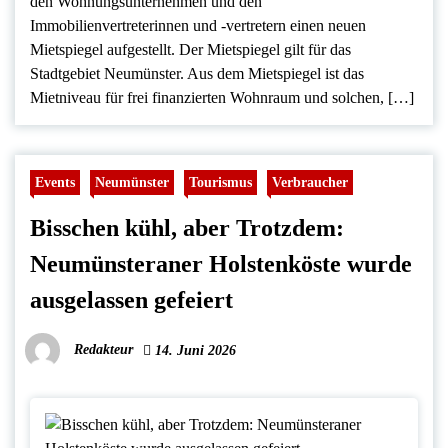
den Wohnungsunternehmen und den
Immobilienvertreterinnen und -vertretern einen neuen
Mietspiegel aufgestellt. Der Mietspiegel gilt für das
Stadtgebiet Neumünster. Aus dem Mietspiegel ist das
Mietniveau für frei finanzierten Wohnraum und solchen, […]
Events
Neumünster
Tourismus
Verbraucher
Bisschen kühl, aber Trotzdem:
Neumünsteraner Holstenköste wurde
ausgelassen gefeiert
Redakteur
14. Juni 2026