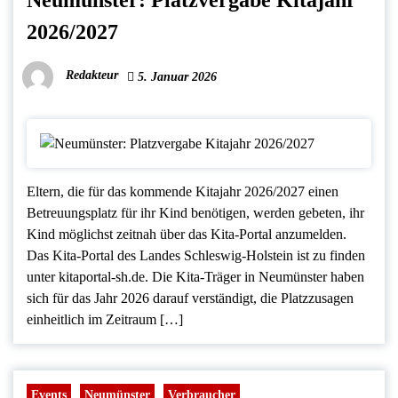
2026/2027
Redakteur
5. Januar 2026
Eltern, die für das kommende Kitajahr 2026/2027 einen
Betreuungsplatz für ihr Kind benötigen, werden gebeten, ihr
Kind möglichst zeitnah über das Kita-Portal anzumelden.
Das Kita-Portal des Landes Schleswig-Holstein ist zu finden
unter kitaportal-sh.de. Die Kita-Träger in Neumünster haben
sich für das Jahr 2026 darauf verständigt, die Platzzusagen
einheitlich im Zeitraum […]
Events
Neumünster
Verbraucher