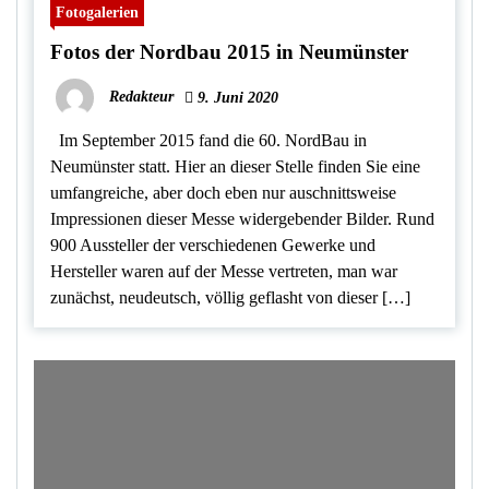
Fotogalerien
Fotos der Nordbau 2015 in Neumünster
Redakteur
9. Juni 2020
Im September 2015 fand die 60. NordBau in
Neumünster statt. Hier an dieser Stelle finden Sie eine
umfangreiche, aber doch eben nur auschnittsweise
Impressionen dieser Messe widergebender Bilder. Rund
900 Aussteller der verschiedenen Gewerke und
Hersteller waren auf der Messe vertreten, man war
zunächst, neudeutsch, völlig geflasht von dieser […]