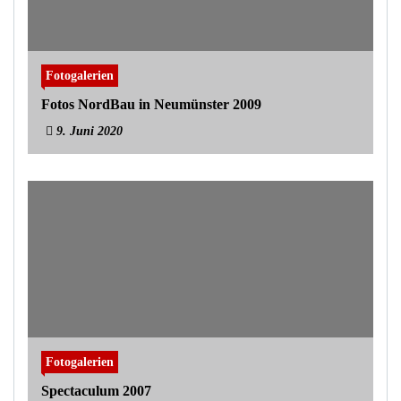
Fotogalerien
Fotos NordBau in Neumünster 2009
9. Juni 2020
Fotogalerien
Spectaculum 2007