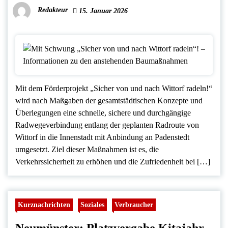
Redakteur
15. Januar 2026
Mit dem Förderprojekt „Sicher von und nach Wittorf radeln!“
wird nach Maßgaben der gesamtstädtischen Konzepte und
Überlegungen eine schnelle, sichere und durchgängige
Radwegeverbindung entlang der geplanten Radroute von
Wittorf in die Innenstadt mit Anbindung an Padenstedt
umgesetzt. Ziel dieser Maßnahmen ist es, die
Verkehrssicherheit zu erhöhen und die Zufriedenheit bei […]
Kurznachrichten
Soziales
Verbraucher
Neumünster: Platzvergabe Kitajahr