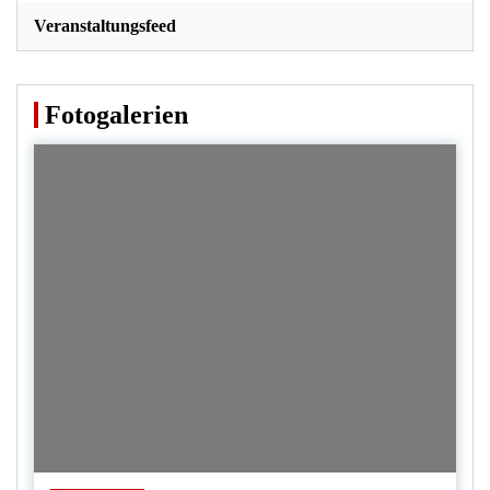
Veranstaltungsfeed
Fotogalerien