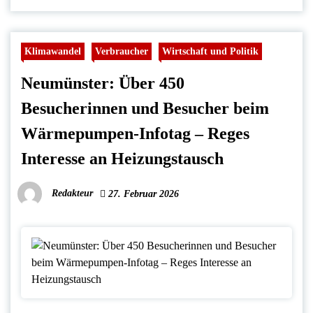
Klimawandel
Verbraucher
Wirtschaft und Politik
Neumünster: Über 450
Besucherinnen und Besucher beim
Wärmepumpen-Infotag – Reges
Interesse an Heizungstausch
Redakteur
27. Februar 2026