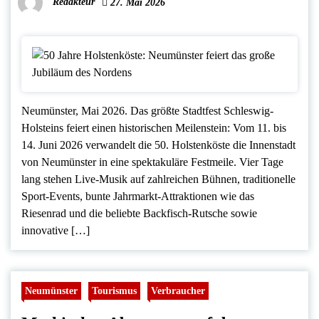
Redakteur
27. Mai 2026
Neumünster, Mai 2026. Das größte Stadtfest Schleswig-
Holsteins feiert einen historischen Meilenstein: Vom 11. bis
14. Juni 2026 verwandelt die 50. Holstenköste die Innenstadt
von Neumünster in eine spektakuläre Festmeile. Vier Tage
lang stehen Live-Musik auf zahlreichen Bühnen, traditionelle
Sport-Events, bunte Jahrmarkt-Attraktionen wie das
Riesenrad und die beliebte Backfisch-Rutsche sowie
innovative […]
Neumünster
Tourismus
Verbraucher