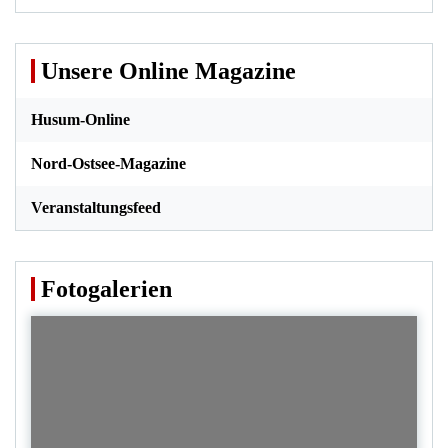
Unsere Online Magazine
Husum-Online
Nord-Ostsee-Magazine
Veranstaltungsfeed
Fotogalerien