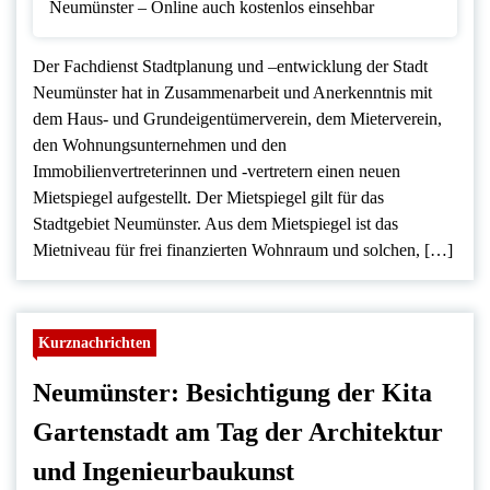
Der Fachdienst Stadtplanung und –entwicklung der Stadt
Neumünster hat in Zusammenarbeit und Anerkenntnis mit
dem Haus- und Grundeigentümerverein, dem Mieterverein,
den Wohnungsunternehmen und den
Immobilienvertreterinnen und -vertretern einen neuen
Mietspiegel aufgestellt. Der Mietspiegel gilt für das
Stadtgebiet Neumünster. Aus dem Mietspiegel ist das
Mietniveau für frei finanzierten Wohnraum und solchen, […]
Kurznachrichten
Neumünster: Besichtigung der Kita
Gartenstadt am Tag der Architektur
und Ingenieurbaukunst