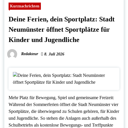
Kurznachrichten
Deine Ferien, dein Sportplatz: Stadt
Neumünster öffnet Sportplätze für
Kinder und Jugendliche
Redakteur
8. Juli 2026
Mehr Platz für Bewegung, Spiel und gemeinsame Freizeit:
Während der Sommerferien öffnet die Stadt Neumünster vier
Sportplätze, die überwiegend zu Schulen gehören, für Kinder
und Jugendliche. So stehen die Anlagen auch außerhalb des
Schulbetriebs als kostenlose Bewegungs- und Treffpunkte