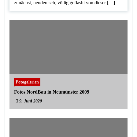
zunächst, neudeutsch, völlig geflasht von dieser […]
Fotogalerien
Fotos NordBau in Neumünster 2009
9. Juni 2020