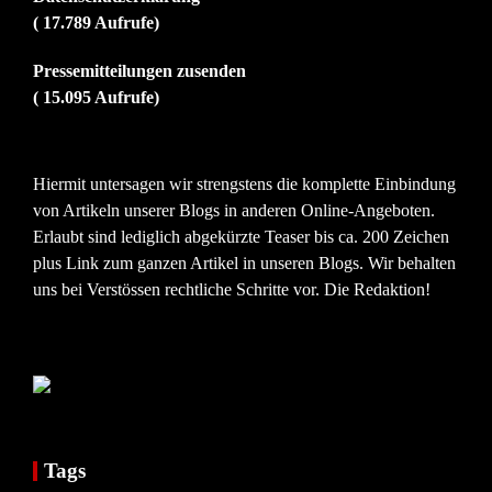
( 17.789 Aufrufe)
Pressemitteilungen zusenden
( 15.095 Aufrufe)
Hiermit untersagen wir strengstens die komplette Einbindung
von Artikeln unserer Blogs in anderen Online-Angeboten.
Erlaubt sind lediglich abgekürzte Teaser bis ca. 200 Zeichen
plus Link zum ganzen Artikel in unseren Blogs. Wir behalten
uns bei Verstössen rechtliche Schritte vor. Die Redaktion!
Tags