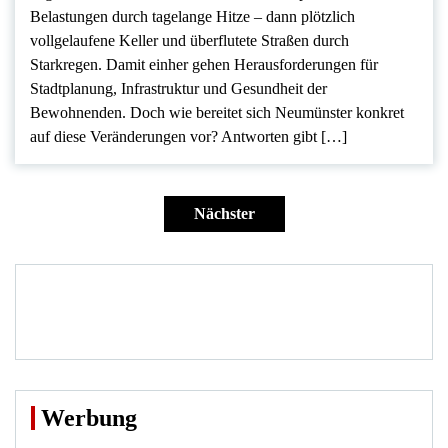
Belastungen durch tagelange Hitze – dann plötzlich
vollgelaufene Keller und überflutete Straßen durch
Starkregen. Damit einher gehen Herausforderungen für
Stadtplanung, Infrastruktur und Gesundheit der
Bewohnenden. Doch wie bereitet sich Neumünster konkret
auf diese Veränderungen vor? Antworten gibt […]
Seitennummerierung
der
Nächster
Beiträge
Werbung