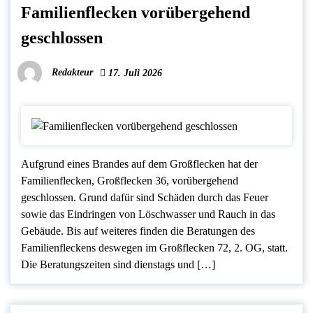
Familienflecken vorübergehend
geschlossen
Redakteur
17. Juli 2026
Aufgrund eines Brandes auf dem Großflecken hat der
Familienflecken, Großflecken 36, vorübergehend
geschlossen. Grund dafür sind Schäden durch das Feuer
sowie das Eindringen von Löschwasser und Rauch in das
Gebäude. Bis auf weiteres finden die Beratungen des
Familienfleckens deswegen im Großflecken 72, 2. OG, statt.
Die Beratungszeiten sind dienstags und […]