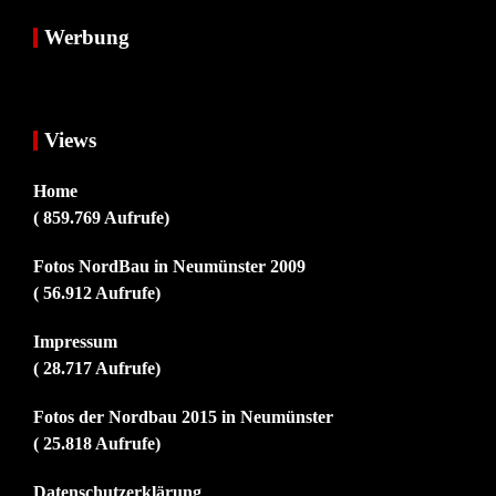
Werbung
Views
Home
( 859.769 Aufrufe)
Fotos NordBau in Neumünster 2009
( 56.912 Aufrufe)
Impressum
( 28.717 Aufrufe)
Fotos der Nordbau 2015 in Neumünster
( 25.818 Aufrufe)
Datenschutzerklärung