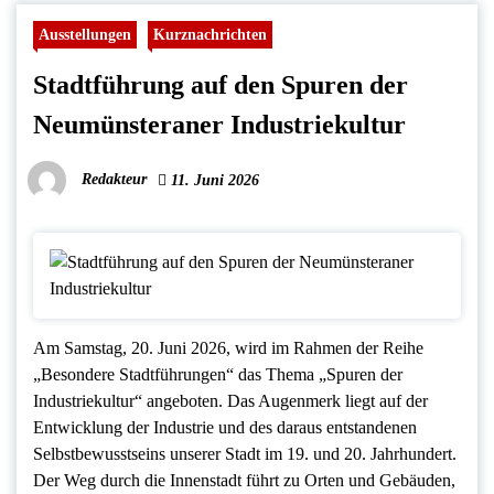
Ausstellungen
Kurznachrichten
Stadtführung auf den Spuren der
Neumünsteraner Industriekultur
Redakteur
11. Juni 2026
Am Samstag, 20. Juni 2026, wird im Rahmen der Reihe
„Besondere Stadtführungen“ das Thema „Spuren der
Industriekultur“ angeboten. Das Augenmerk liegt auf der
Entwicklung der Industrie und des daraus entstandenen
Selbstbewusstseins unserer Stadt im 19. und 20. Jahrhundert.
Der Weg durch die Innenstadt führt zu Orten und Gebäuden,