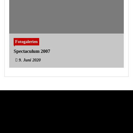
Fotogalerien
Spectaculum 2007
9. Juni 2020