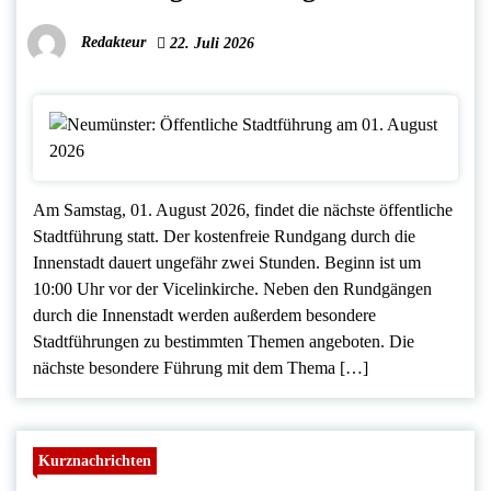
Redakteur
22. Juli 2026
Am Samstag, 01. August 2026, findet die nächste öffentliche
Stadtführung statt. Der kostenfreie Rundgang durch die
Innenstadt dauert ungefähr zwei Stunden. Beginn ist um
10:00 Uhr vor der Vicelinkirche. Neben den Rundgängen
durch die Innenstadt werden außerdem besondere
Stadtführungen zu bestimmten Themen angeboten. Die
nächste besondere Führung mit dem Thema […]
Kurznachrichten