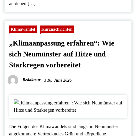
an denen […]
Klimawandel
Kurznachrichten
„Klimaanpassung erfahren“: Wie
sich Neumünster auf Hitze und
Starkregen vorbereitet
Redakteur
10. Juni 2026
Die Folgen des Klimawandels sind längst in Neumünster
angekommen: Vertrocknetes Grün und körperliche