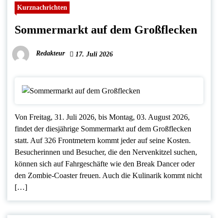
Kurznachrichten
Sommermarkt auf dem Großflecken
Redakteur
17. Juli 2026
Von Freitag, 31. Juli 2026, bis Montag, 03. August 2026,
findet der diesjährige Sommermarkt auf dem Großflecken
statt. Auf 326 Frontmetern kommt jeder auf seine Kosten.
Besucherinnen und Besucher, die den Nervenkitzel suchen,
können sich auf Fahrgeschäfte wie den Break Dancer oder
den Zombie-Coaster freuen. Auch die Kulinarik kommt nicht
[…]