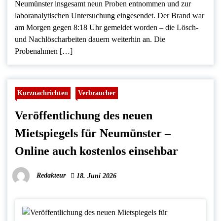
Neumünster insgesamt neun Proben entnommen und zur
laboranalytischen Untersuchung eingesendet. Der Brand war
am Morgen gegen 8:18 Uhr gemeldet worden – die Lösch-
und Nachlöscharbeiten dauern weiterhin an. Die
Probenahmen […]
Kurznachrichten
Verbraucher
Veröffentlichung des neuen
Mietspiegels für Neumünster –
Online auch kostenlos einsehbar
Redakteur
18. Juni 2026