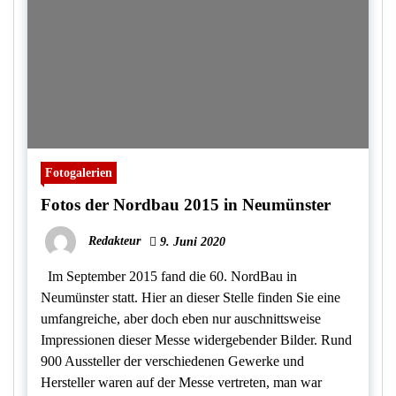
Fotogalerien
Fotos der Nordbau 2015 in Neumünster
Redakteur
9. Juni 2020
Im September 2015 fand die 60. NordBau in
Neumünster statt. Hier an dieser Stelle finden Sie eine
umfangreiche, aber doch eben nur auschnittsweise
Impressionen dieser Messe widergebender Bilder. Rund
900 Aussteller der verschiedenen Gewerke und
Hersteller waren auf der Messe vertreten, man war