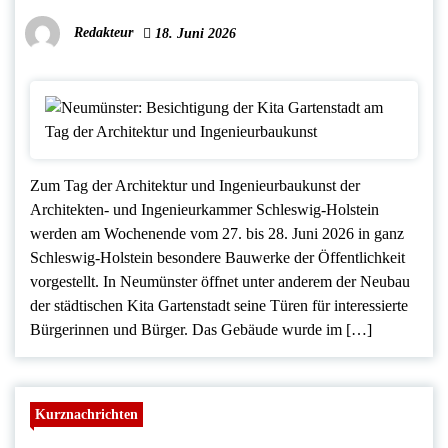
Redakteur
18. Juni 2026
Zum Tag der Architektur und Ingenieurbaukunst der
Architekten- und Ingenieurkammer Schleswig-Holstein
werden am Wochenende vom 27. bis 28. Juni 2026 in ganz
Schleswig-Holstein besondere Bauwerke der Öffentlichkeit
vorgestellt. In Neumünster öffnet unter anderem der Neubau
der städtischen Kita Gartenstadt seine Türen für interessierte
Bürgerinnen und Bürger. Das Gebäude wurde im […]
Kurznachrichten