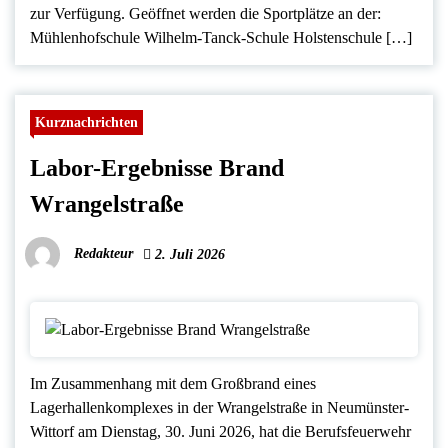
zur Verfügung. Geöffnet werden die Sportplätze an der:
Mühlenhofschule Wilhelm-Tanck-Schule Holstenschule […]
Kurznachrichten
Labor-Ergebnisse Brand
Wrangelstraße
Redakteur
2. Juli 2026
Im Zusammenhang mit dem Großbrand eines
Lagerhallenkomplexes in der Wrangelstraße in Neumünster-
Wittorf am Dienstag, 30. Juni 2026, hat die Berufsfeuerwehr