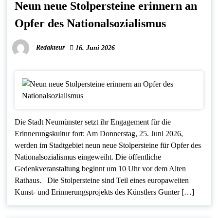
Neun neue Stolpersteine erinnern an
Opfer des Nationalsozialismus
Redakteur
16. Juni 2026
Die Stadt Neumünster setzt ihr Engagement für die
Erinnerungskultur fort: Am Donnerstag, 25. Juni 2026,
werden im Stadtgebiet neun neue Stolpersteine für Opfer des
Nationalsozialismus eingeweiht. Die öffentliche
Gedenkveranstaltung beginnt um 10 Uhr vor dem Alten
Rathaus. Die Stolpersteine sind Teil eines europaweiten
Kunst- und Erinnerungsprojekts des Künstlers Gunter […]