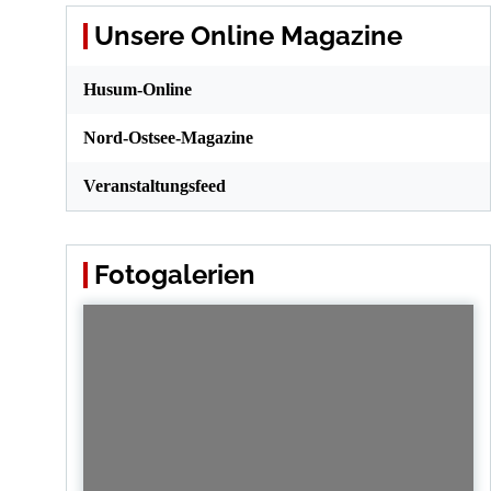
Unsere Online Magazine
Husum-Online
Nord-Ostsee-Magazine
Veranstaltungsfeed
Fotogalerien