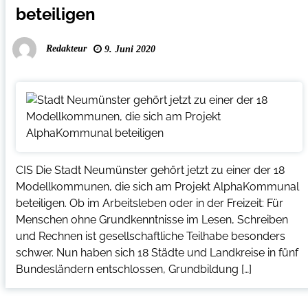
beteiligen
Redakteur
9. Juni 2020
CIS Die Stadt Neumünster gehört jetzt zu einer der 18
Modellkommunen, die sich am Projekt AlphaKommunal
beteiligen. Ob im Arbeitsleben oder in der Freizeit: Für
Menschen ohne Grundkenntnisse im Lesen, Schreiben
und Rechnen ist gesellschaftliche Teilhabe besonders
schwer. Nun haben sich 18 Städte und Landkreise in fünf
Bundesländern entschlossen, Grundbildung […]