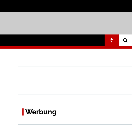
Werbung