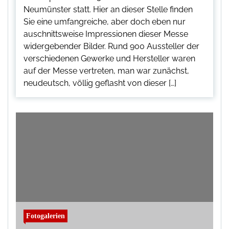
Neumünster statt. Hier an dieser Stelle finden
Sie eine umfangreiche, aber doch eben nur
auschnittsweise Impressionen dieser Messe
widergebender Bilder. Rund 900 Aussteller der
verschiedenen Gewerke und Hersteller waren
auf der Messe vertreten, man war zunächst,
neudeutsch, völlig geflasht von dieser […]
Fotogalerien