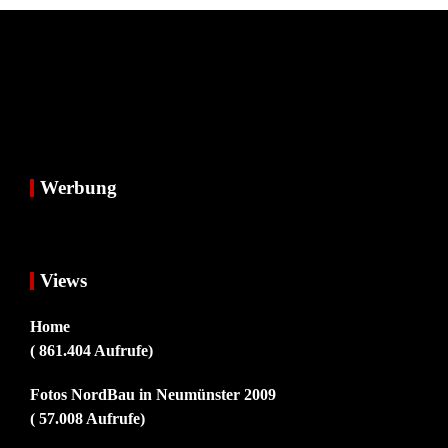
Werbung
Views
Home
( 861.404 Aufrufe)
Fotos NordBau in Neumünster 2009
( 57.008 Aufrufe)