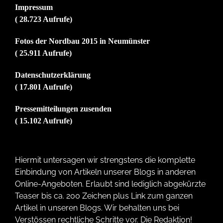
Impressum
( 28.723 Aufrufe)
Fotos der Nordbau 2015 in Neumünster
( 25.911 Aufrufe)
Datenschutzerklärung
( 17.801 Aufrufe)
Pressemitteilungen zusenden
( 15.102 Aufrufe)
Hiermit untersagen wir strengstens die komplette
Einbindung von Artikeln unserer Blogs in anderen
Online-Angeboten. Erlaubt sind lediglich abgekürzte
Teaser bis ca. 200 Zeichen plus Link zum ganzen
Artikel in unseren Blogs. Wir behalten uns bei
Verstössen rechtliche Schritte vor. Die Redaktion!