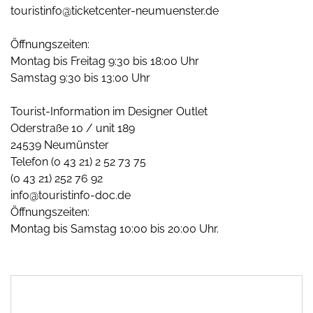
touristinfo@ticketcenter-neumuenster.de
Öffnungszeiten:
Montag bis Freitag 9:30 bis 18:00 Uhr
Samstag 9:30 bis 13:00 Uhr
Tourist-Information im Designer Outlet
Oderstraße 10 / unit 189
24539 Neumünster
Telefon (0 43 21) 2 52 73 75
(0 43 21) 252 76 92
info@touristinfo-doc.de
Öffnungszeiten:
Montag bis Samstag 10:00 bis 20:00 Uhr.