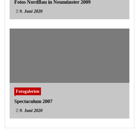
Fotos NordBau in Neumünster 2009
9. Juni 2020
Fotogalerien
Spectaculum 2007
9. Juni 2020