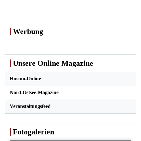
Werbung
Unsere Online Magazine
Husum-Online
Nord-Ostsee-Magazine
Veranstaltungsfeed
Fotogalerien