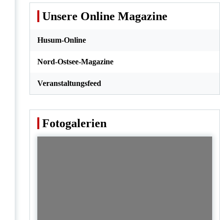
Unsere Online Magazine
Husum-Online
Nord-Ostsee-Magazine
Veranstaltungsfeed
Fotogalerien