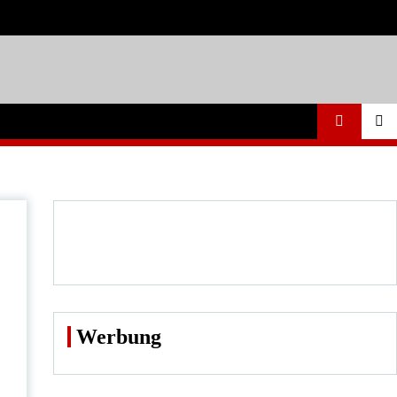
Werbung