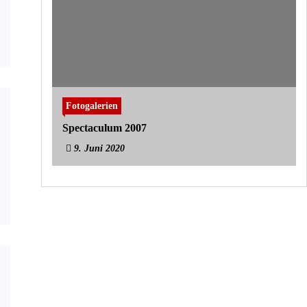
Fotogalerien
Spectaculum 2007
9. Juni 2020