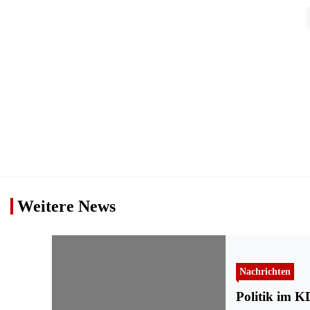
Weitere News
Nachrichten
Politik im 