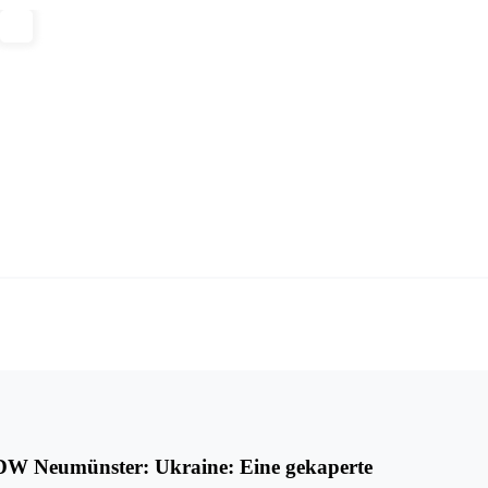
KDW Neumünster: Ukraine: Eine gekaperte