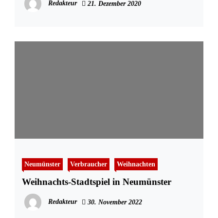
Redakteur
21. Dezember 2020
Neumünster
Verbraucher
Weihnachten
Weihnachts-Stadtspiel in Neumünster
Redakteur
30. November 2022