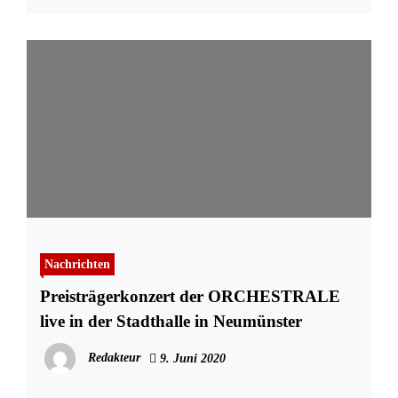
Nachrichten
Preisträgerkonzert der ORCHESTRALE
live in der Stadthalle in Neumünster
Redakteur
9. Juni 2020