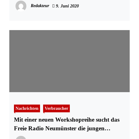
Redakteur
9. Juni 2020
Nachrichten
Verbraucher
Mit einer neuen Workshopreihe sucht das
Freie Radio Neumünster die jungen
Stimmen in Neumünster