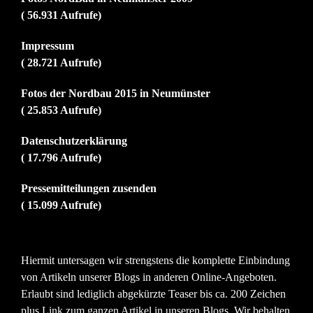
( 56.931 Aufrufe)
Impressum
( 28.721 Aufrufe)
Fotos der Nordbau 2015 in Neumünster
( 25.853 Aufrufe)
Datenschutzerklärung
( 17.796 Aufrufe)
Pressemitteilungen zusenden
( 15.099 Aufrufe)
Hiermit untersagen wir strengstens die komplette Einbindung
von Artikeln unserer Blogs in anderen Online-Angeboten.
Erlaubt sind lediglich abgekürzte Teaser bis ca. 200 Zeichen
plus Link zum ganzen Artikel in unseren Blogs. Wir behalten