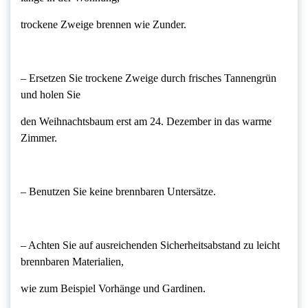
trockene Zweige brennen wie Zunder.
– Ersetzen Sie trockene Zweige durch frisches Tannengrün
und holen Sie
den Weihnachtsbaum erst am 24. Dezember in das warme
Zimmer.
– Benutzen Sie keine brennbaren Untersätze.
– Achten Sie auf ausreichenden Sicherheitsabstand zu leicht
brennbaren Materialien,
wie zum Beispiel Vorhänge und Gardinen.