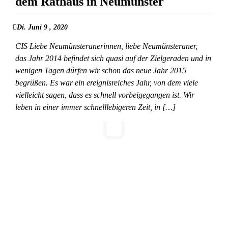
dem Rathaus in Neumünster
Di. Juni 9 , 2020
CIS Liebe Neumünsteranerinnen, liebe Neumünsteraner,
das Jahr 2014 befindet sich quasi auf der Zielgeraden und in
wenigen Tagen dürfen wir schon das neue Jahr 2015
begrüßen. Es war ein ereignisreiches Jahr, von dem viele
vielleicht sagen, dass es schnell vorbeigegangen ist. Wir
leben in einer immer schnelllebigeren Zeit, in […]