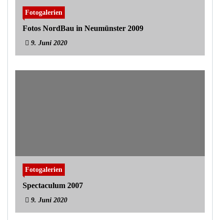
Fotogalerien
Fotos NordBau in Neumünster 2009
9. Juni 2020
Fotogalerien
Spectaculum 2007
9. Juni 2020