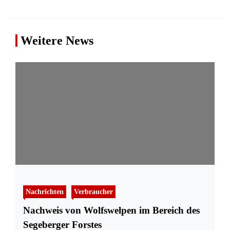
Weitere News
Nachrichten
Verbraucher
Nachweis von Wolfswelpen im Bereich des
Segeberger Forstes