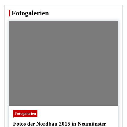
Fotogalerien
Fotogalerien
Fotos der Nordbau 2015 in Neumünster