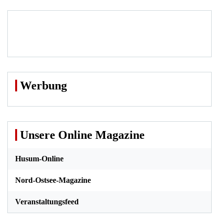
Werbung
Unsere Online Magazine
Husum-Online
Nord-Ostsee-Magazine
Veranstaltungsfeed