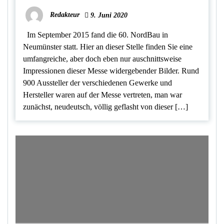
Redakteur
9. Juni 2020
Im September 2015 fand die 60. NordBau in
Neumünster statt. Hier an dieser Stelle finden Sie eine
umfangreiche, aber doch eben nur auschnittsweise
Impressionen dieser Messe widergebender Bilder. Rund
900 Aussteller der verschiedenen Gewerke und
Hersteller waren auf der Messe vertreten, man war
zunächst, neudeutsch, völlig geflasht von dieser […]