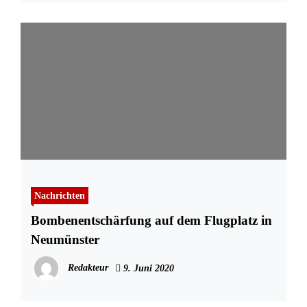
Nachrichten
Bombenentschärfung auf dem Flugplatz in
Neumünster
Redakteur
9. Juni 2020