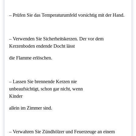
– Prüfen Sie das Temperaturumfeld vorsichtig mit der Hand.
– Verwenden Sie Sicherheitskerzen. Der vor dem
Kerzenboden endende Docht lässt
die Flamme erlöschen.
– Lassen Sie brennende Kerzen nie
unbeaufsichtigt, schon gar nicht, wenn
Kinder
allein im Zimmer sind.
– Verwahren Sie Zündhölzer und Feuerzeuge an einem