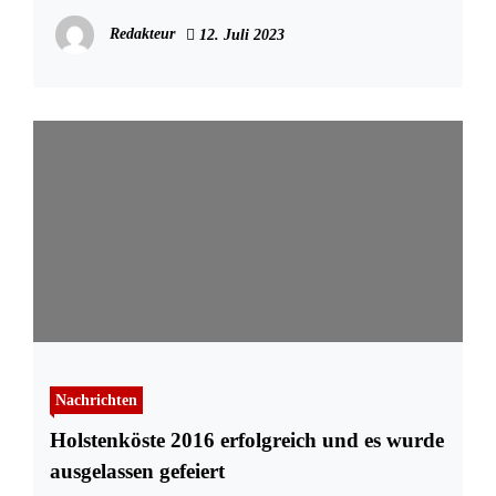
Redakteur
12. Juli 2023
Nachrichten
Holstenköste 2016 erfolgreich und es wurde
ausgelassen gefeiert