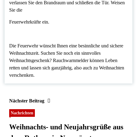
verlassen Sie den Brandraum und schließen die Tür. Weisen
Sie die
Feuerwehrkräfte ein.
Die Feuerwehr wünscht Ihnen eine besinnliche und sichere
Weihnachtszeit. Suchen Sie noch ein sinnvolles
Weihnachtsgeschenk? Rauchwarnmelder können Leben
retten und lassen sich ganzjährig, also auch zu Weihnachten
verschenken.
Nächster Beitrag
Nachrichten
Weihnachts- und Neujahrsgrüße aus