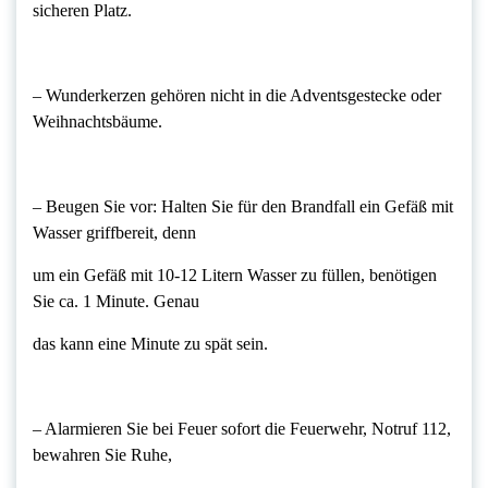
sicheren Platz.
– Wunderkerzen gehören nicht in die Adventsgestecke oder
Weihnachtsbäume.
– Beugen Sie vor: Halten Sie für den Brandfall ein Gefäß mit
Wasser griffbereit, denn
um ein Gefäß mit 10-12 Litern Wasser zu füllen, benötigen
Sie ca. 1 Minute. Genau
das kann eine Minute zu spät sein.
– Alarmieren Sie bei Feuer sofort die Feuerwehr, Notruf 112,
bewahren Sie Ruhe,