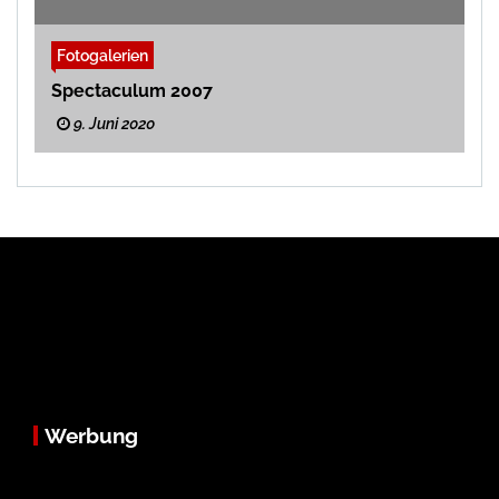
Fotogalerien
Spectaculum 2007
9. Juni 2020
Werbung