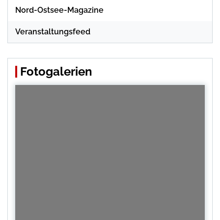
Nord-Ostsee-Magazine
Veranstaltungsfeed
Fotogalerien