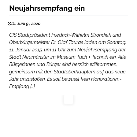
Neujahrsempfang ein
Di. Juni 9 , 2020
CIS Stadtpräsident Friedrich-Wilhelm Strohdiek und
Oberbürgermeister Dr. Olaf Tauras laden am Sonntag,
11. Januar 2015, um 11 Uhr zum Neujahrsempfang der
Stadt Neumünster im Museum Tuch + Technik ein. Alle
Bürgerinnen und Bürger sind herzlich willkommen,
gemeinsam mit den Stadtoberhäuptern auf das neue
Jahr anzustoßen. Es soll bewusst kein Honoratioren-
Empfang […]