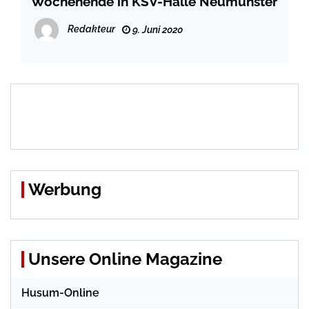
Wochenende in KSV-Halle Neumünster
Redakteur
9. Juni 2020
Werbung
Unsere Online Magazine
Husum-Online