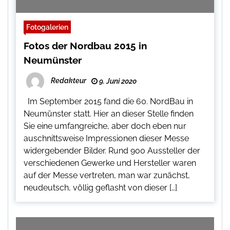
Fotogalerien
Fotos der Nordbau 2015 in
Neumünster
Redakteur
9. Juni 2020
Im September 2015 fand die 60. NordBau in
Neumünster statt. Hier an dieser Stelle finden
Sie eine umfangreiche, aber doch eben nur
auschnittsweise Impressionen dieser Messe
widergebender Bilder. Rund 900 Aussteller der
verschiedenen Gewerke und Hersteller waren
auf der Messe vertreten, man war zunächst,
neudeutsch, völlig geflasht von dieser […]