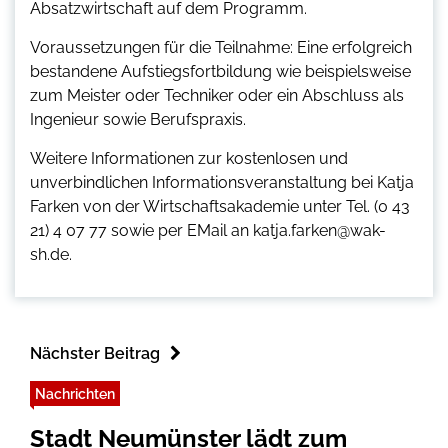
Absatzwirtschaft auf dem Programm.
Voraussetzungen für die Teilnahme: Eine erfolgreich
bestandene Aufstiegsfortbildung wie beispielsweise
zum Meister oder Techniker oder ein Abschluss als
Ingenieur sowie Berufspraxis.
Weitere Informationen zur kostenlosen und
unverbindlichen Informationsveranstaltung bei Katja
Farken von der Wirtschaftsakademie unter Tel. (0 43
21) 4 07 77 sowie per EMail an katja.farken@wak-
sh.de.
Nächster Beitrag
Nachrichten
Stadt Neumünster lädt zum