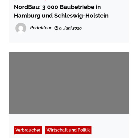
NordBau: 3 000 Baubetriebe in
Hamburg und Schleswig-Holstein
Redakteur
9. Juni 2020
Verbraucher
Wirtschaft und Politik