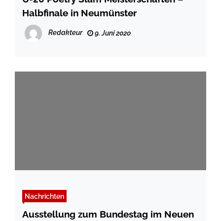
Halbfinale in Neumünster
Redakteur
9. Juni 2020
Nachrichten
Ausstellung zum Bundestag im Neuen