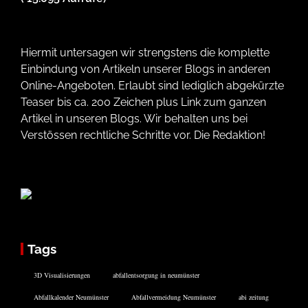
Hiermit untersagen wir strengstens die komplette
Einbindung von Artikeln unserer Blogs in anderen
Online-Angeboten. Erlaubt sind lediglich abgekürzte
Teaser bis ca. 200 Zeichen plus Link zum ganzen
Artikel in unseren Blogs. Wir behalten uns bei
Verstössen rechtliche Schritte vor. Die Redaktion!
Tags
3D Visualisierungen
abfallentsorgung in neumünster
Abfallkalender Neumünster
Abfallvermeidung Neumünster
abi zeitung