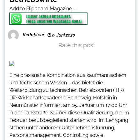
Add to Flipboard Magazine.
-
Redakteur
9. Juni 2020
Rate this post
Eine praxisnahe Kombination aus kaufmännischem
und technischem Wissen – das bietet die
Weiterbildung zu technischen Betriebswirten (IHK).
Die Wirtschaftsakademie Schleswig-Holstein in
Neumünster informiert am 15. Januar um 17:00 Uhr
in der Parkstraße 22 über diese Qualifizierung, die im
Februar berufsbegleitend starten wird. Im Lehrgang
stehen unter anderem Unternehmensführung,
Personalmanagement, Controlling sowie