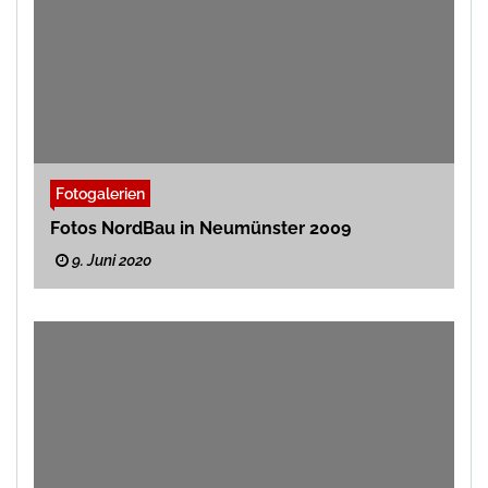
Fotogalerien
Fotos NordBau in Neumünster 2009
9. Juni 2020