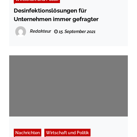
Desinfektionslösungen für
Unternehmen immer gefragter
Redakteur
15. September 2021
Nachrichten
Wirtschaft und Politik