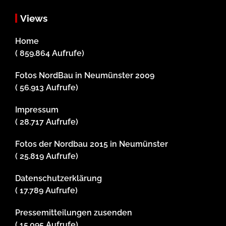
Views
Home
( 859.864 Aufrufe)
Fotos NordBau in Neumünster 2009
( 56.913 Aufrufe)
Impressum
( 28.717 Aufrufe)
Fotos der Nordbau 2015 in Neumünster
( 25.819 Aufrufe)
Datenschutzerklärung
( 17.789 Aufrufe)
Pressemitteilungen zusenden
( 15.095 Aufrufe)