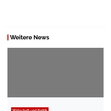
Weitere News
Wirtschaft und Politik