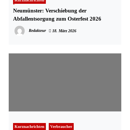
Kurznachrichten
Neumünster: Verschiebung der
Abfallentsorgung zum Osterfest 2026
Redakteur
18. März 2026
Kurznachrichten
Verbraucher