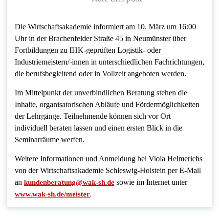
Die Wirtschaftsakademie informiert am 10. März um 16:00
Uhr in der Brachenfelder Straße 45 in Neumünster über
Fortbildungen zu IHK-geprüften Logistik- oder
Industriemeistern/-innen in unterschiedlichen Fachrichtungen,
die berufsbegleitend oder in Vollzeit angeboten werden.
Im Mittelpunkt der unverbindlichen Beratung stehen die
Inhalte, organisatorischen Abläufe und Fördermöglichkeiten
der Lehrgänge. Teilnehmende können sich vor Ort
individuell beraten lassen und einen ersten Blick in die
Seminarräume werfen.
Weitere Informationen und Anmeldung bei Viola Helmerichs
von der Wirtschaftsakademie Schleswig-Holstein per E-Mail
an
sowie im Internet unter
kundenberatung@wak-sh.de
.
www.wak-sh.de/meister