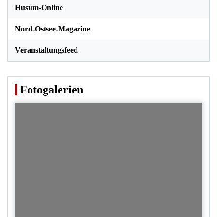
Husum-Online
Nord-Ostsee-Magazine
Veranstaltungsfeed
Fotogalerien