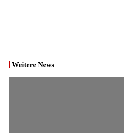
Weitere News