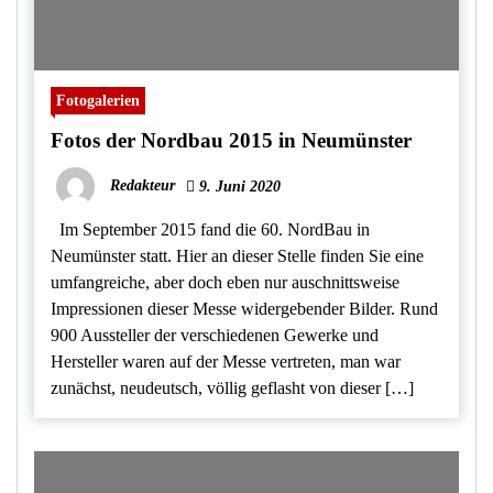
Fotogalerien
Fotos der Nordbau 2015 in Neumünster
Redakteur
9. Juni 2020
Im September 2015 fand die 60. NordBau in
Neumünster statt. Hier an dieser Stelle finden Sie eine
umfangreiche, aber doch eben nur auschnittsweise
Impressionen dieser Messe widergebender Bilder. Rund
900 Aussteller der verschiedenen Gewerke und
Hersteller waren auf der Messe vertreten, man war
zunächst, neudeutsch, völlig geflasht von dieser […]