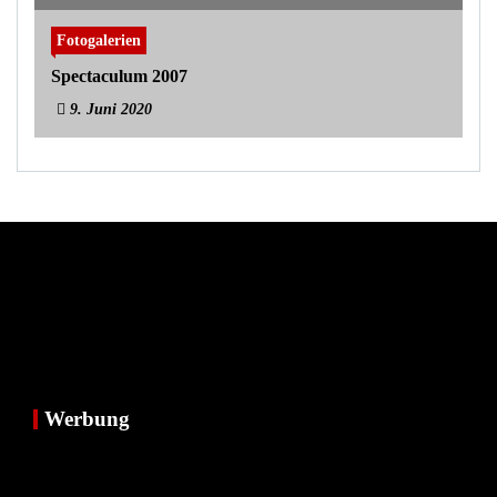
Fotogalerien
Spectaculum 2007
9. Juni 2020
Werbung