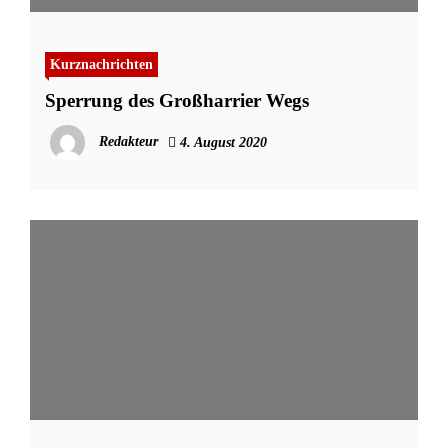
Kurznachrichten
Sperrung des Großharrier Wegs
Redakteur
4. August 2020