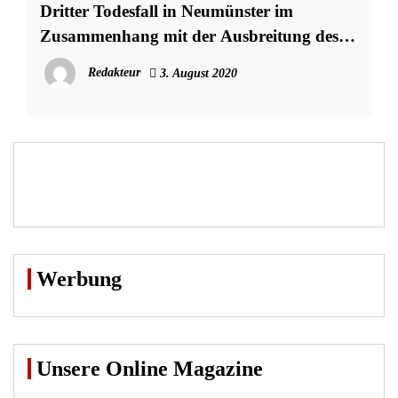
Dritter Todesfall in Neumünster im
Zusammenhang mit der Ausbreitung des
Coronavirus
Redakteur
3. August 2020
Werbung
Unsere Online Magazine