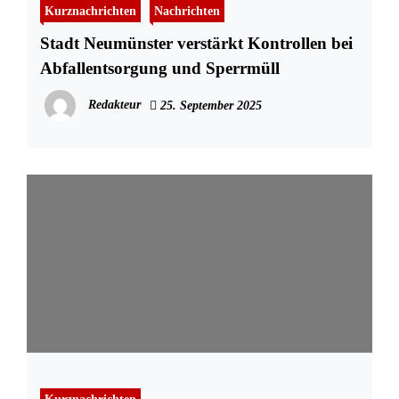
Kurznachrichten
Nachrichten
Stadt Neumünster verstärkt Kontrollen bei
Abfallentsorgung und Sperrmüll
Redakteur
25. September 2025