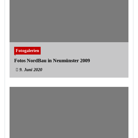
Fotogalerien
Fotos NordBau in Neumünster 2009
9. Juni 2020