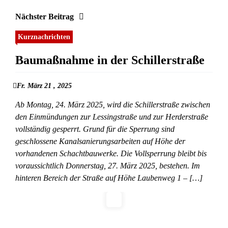
Nächster Beitrag
Kurznachrichten
Baumaßnahme in der Schillerstraße
Fr. März 21 , 2025
Ab Montag, 24. März 2025, wird die Schillerstraße zwischen
den Einmündungen zur Lessingstraße und zur Herderstraße
vollständig gesperrt. Grund für die Sperrung sind
geschlossene Kanalsanierungsarbeiten auf Höhe der
vorhandenen Schachtbauwerke. Die Vollsperrung bleibt bis
voraussichtlich Donnerstag, 27. März 2025, bestehen. Im
hinteren Bereich der Straße auf Höhe Laubenweg 1 – […]