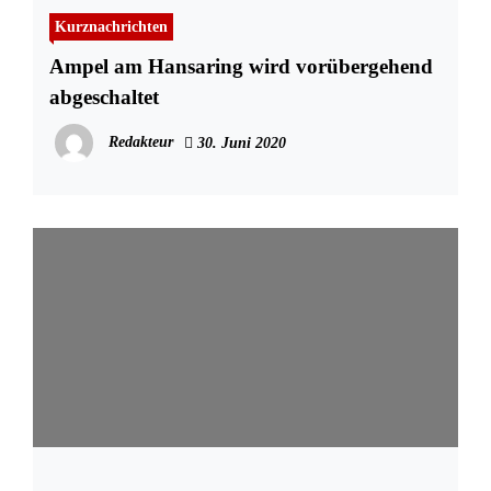
Kurznachrichten
Ampel am Hansaring wird vorübergehend
abgeschaltet
Redakteur
30. Juni 2020