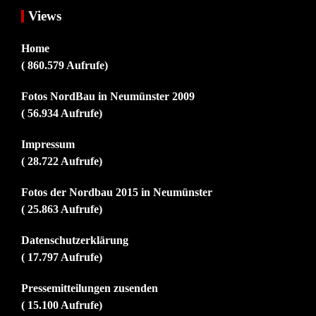
Views
Home
( 860.579 Aufrufe)
Fotos NordBau in Neumünster 2009
( 56.934 Aufrufe)
Impressum
( 28.722 Aufrufe)
Fotos der Nordbau 2015 in Neumünster
( 25.863 Aufrufe)
Datenschutzerklärung
( 17.797 Aufrufe)
Pressemitteilungen zusenden
( 15.100 Aufrufe)