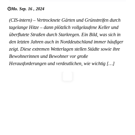
Mo. Sep. 16 , 2024
(CIS-intern) – Vertrocknete Gärten und Grünstreifen durch
tagelange Hitze – dann plötzlich vollgelaufene Keller und
überflutete Straßen durch Starkregen. Ein Bild, was sich in
den letzten Jahren auch in Norddeutschland immer häufiger
zeigt. Diese extremen Wetterlagen stellen Städte sowie ihre
Bewohnerinnen und Bewohner vor große
Herausforderungen und verdeutlichen, wie wichtig […]