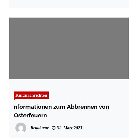
Kurznachrichten
nformationen zum Abbrennen von
Osterfeuern
Redakteur
31. März 2023