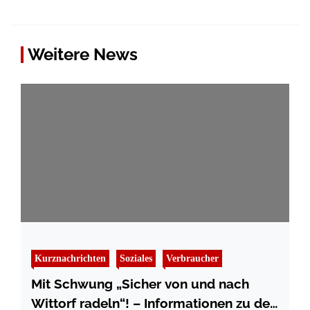
Weitere News
Kurznachrichten
Soziales
Verbraucher
Mit Schwung „Sicher von und nach
Wittorf radeln“! – Informationen zu den