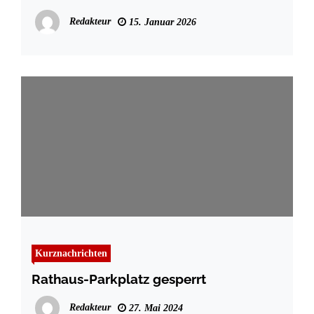
anstehenden Baumaßnahmen
Redakteur
15. Januar 2026
Kurznachrichten
Rathaus-Parkplatz gesperrt
Redakteur
27. Mai 2024