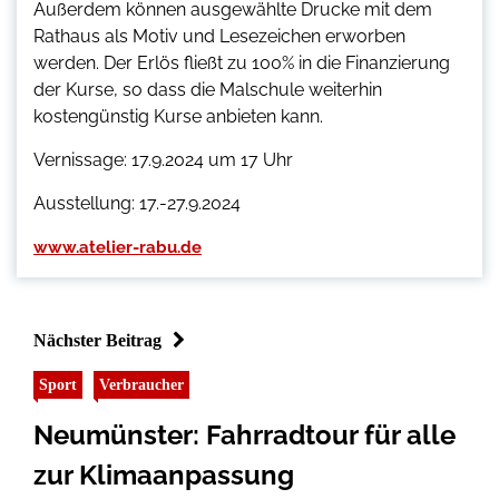
Außerdem können ausgewählte Drucke mit dem
Rathaus als Motiv und Lesezeichen erworben
werden. Der Erlös fließt zu 100% in die Finanzierung
der Kurse, so dass die Malschule weiterhin
kostengünstig Kurse anbieten kann.
Vernissage: 17.9.2024 um 17 Uhr
Ausstellung: 17.-27.9.2024
www.atelier-rabu.de
Nächster Beitrag
Sport
Verbraucher
Neumünster: Fahrradtour für alle
zur Klimaanpassung