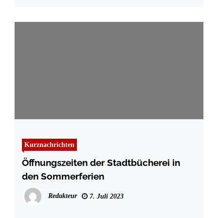
Kurznachrichten
Öffnungszeiten der Stadtbücherei in
den Sommerferien
Redakteur
7. Juli 2023