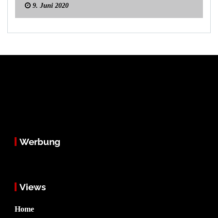
9. Juni 2020
Werbung
Views
Home