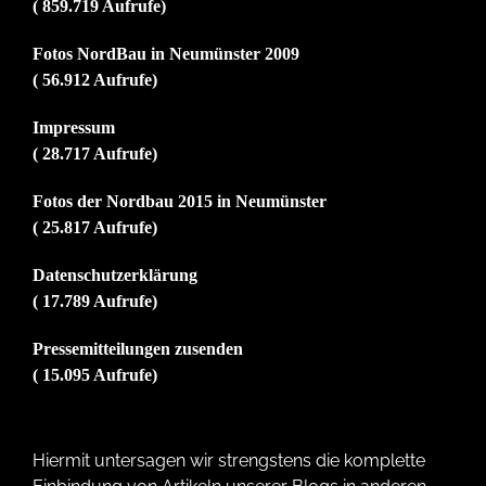
( 859.719 Aufrufe)
Fotos NordBau in Neumünster 2009
( 56.912 Aufrufe)
Impressum
( 28.717 Aufrufe)
Fotos der Nordbau 2015 in Neumünster
( 25.817 Aufrufe)
Datenschutzerklärung
( 17.789 Aufrufe)
Pressemitteilungen zusenden
( 15.095 Aufrufe)
Hiermit untersagen wir strengstens die komplette