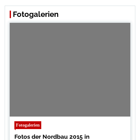
Fotogalerien
Fotogalerien
Fotos der Nordbau 2015 in