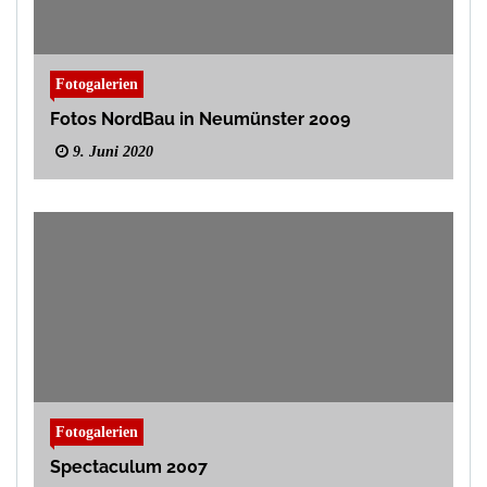
Fotogalerien
Fotos NordBau in Neumünster 2009
9. Juni 2020
Fotogalerien
Spectaculum 2007