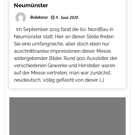
Neumünster
Redakteur
9. Juni 2020
Im September 2015 fand die 60. NordBau in
Neumünster statt. Hier an dieser Stelle finden
Sie eine umfangreiche, aber doch eben nur
auschnittsweise Impressionen dieser Messe
widergebender Bilder. Rund 900 Aussteller der
verschiedenen Gewerke und Hersteller waren
auf der Messe vertreten, man war zunächst,
neudeutsch, völlig geflasht von dieser […]