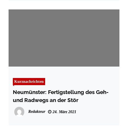
Kurznachrichten
Neumünster: Fertigstellung des Geh-
und Radwegs an der Stör
Redakteur
24. März 2021