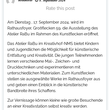
Redakteur
9. September 2024
Rate this post
Am Dienstag , 17. September 2024, wird im
Rathausfoyer, Großflecken 59, die Ausstellung des
Atelier RaBu im Rahmen des Kunstflecken eröffnet.
Das Atelier RaBu im Kreativhof-NMS bietet Kindern
und Jugendlichen die Möglichkeit für künstlerische
Entfaltung und Kreativität. Die jungen Teilnehmenden
lernen verschiedene Mal-, Zeichen- und
Drucktechniken und experimentieren mit
unterschiedlichen Materialien. Zum Kunstflecken
stellen sie ausgewählte Werke im Rathausfoyer aus
und geben einen Einblick in die künstlerische
Bandbreite ihres Schaffens.
Zur Vernissage können kleine wie große Besuchende
an einer Kreativstation selbst kreativ werden.