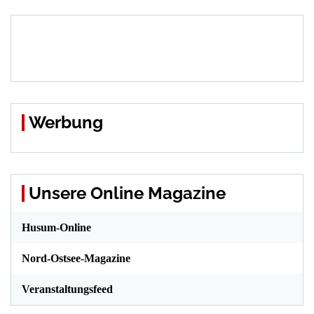
Werbung
Unsere Online Magazine
Husum-Online
Nord-Ostsee-Magazine
Veranstaltungsfeed