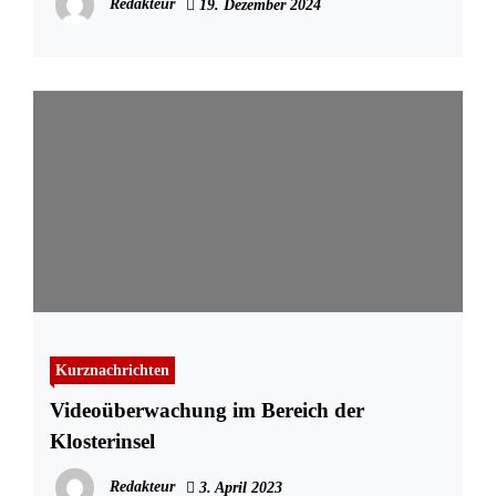
Redakteur
19. Dezember 2024
Kurznachrichten
Videoüberwachung im Bereich der
Klosterinsel
Redakteur
3. April 2023