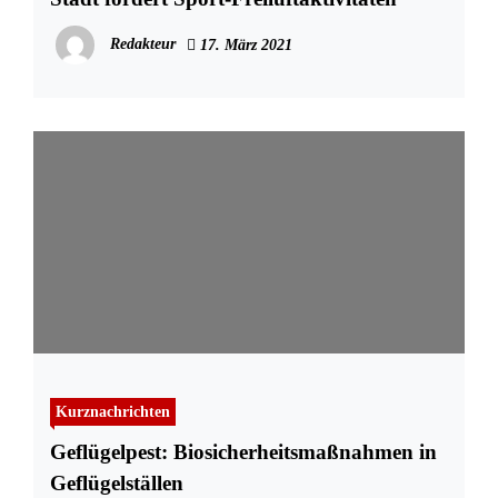
Redakteur
17. März 2021
Kurznachrichten
Geflügelpest: Biosicherheitsmaßnahmen in
Geflügelställen