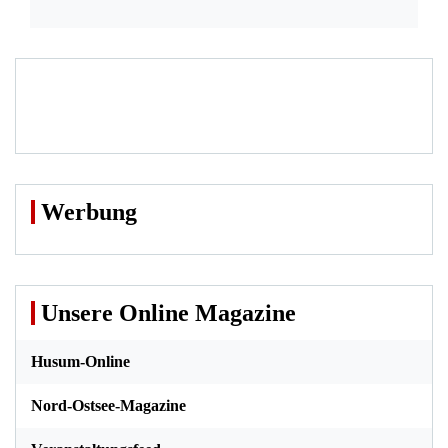
Werbung
Unsere Online Magazine
Husum-Online
Nord-Ostsee-Magazine