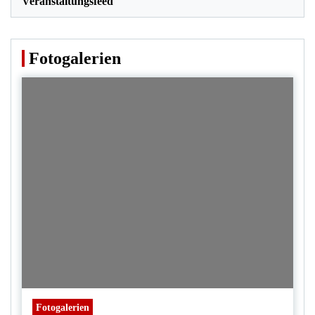
Veranstaltungsfeed
Fotogalerien
Fotogalerien