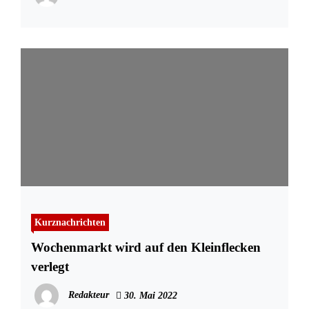
Kurznachrichten
Wochenmarkt wird auf den Kleinflecken
verlegt
Redakteur
30. Mai 2022