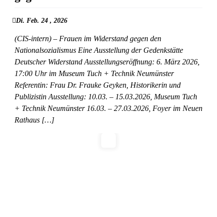
Di. Feb. 24 , 2026
(CIS-intern) – Frauen im Widerstand gegen den
Nationalsozialismus Eine Ausstellung der Gedenkstätte
Deutscher Widerstand Ausstellungseröffnung: 6. März 2026,
17:00 Uhr im Museum Tuch + Technik Neumünster
Referentin: Frau Dr. Frauke Geyken, Historikerin und
Publizistin Ausstellung: 10.03. – 15.03.2026, Museum Tuch
+ Technik Neumünster 16.03. – 27.03.2026, Foyer im Neuen
Rathaus […]