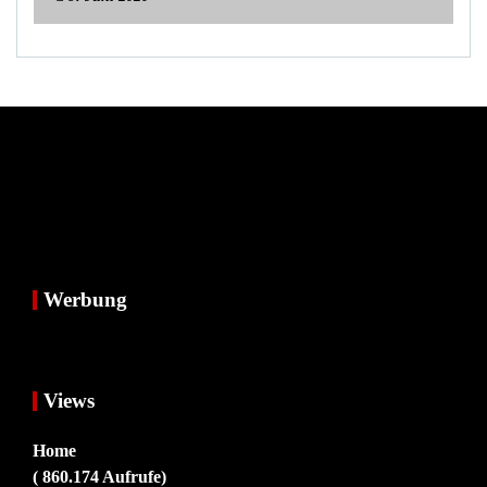
Werbung
Views
Home
( 860.174 Aufrufe)