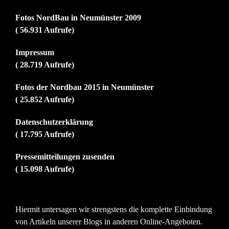
Fotos NordBau in Neumünster 2009
( 56.931 Aufrufe)
Impressum
( 28.719 Aufrufe)
Fotos der Nordbau 2015 in Neumünster
( 25.852 Aufrufe)
Datenschutzerklärung
( 17.795 Aufrufe)
Pressemitteilungen zusenden
( 15.098 Aufrufe)
Hiermit untersagen wir strengstens die komplette Einbindung
von Artikeln unserer Blogs in anderen Online-Angeboten.