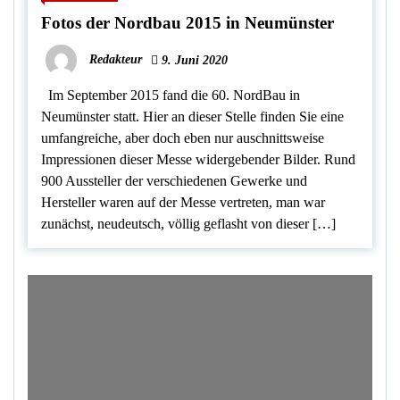
Fotos der Nordbau 2015 in Neumünster
Redakteur
9. Juni 2020
Im September 2015 fand die 60. NordBau in
Neumünster statt. Hier an dieser Stelle finden Sie eine
umfangreiche, aber doch eben nur auschnittsweise
Impressionen dieser Messe widergebender Bilder. Rund
900 Aussteller der verschiedenen Gewerke und
Hersteller waren auf der Messe vertreten, man war
zunächst, neudeutsch, völlig geflasht von dieser […]