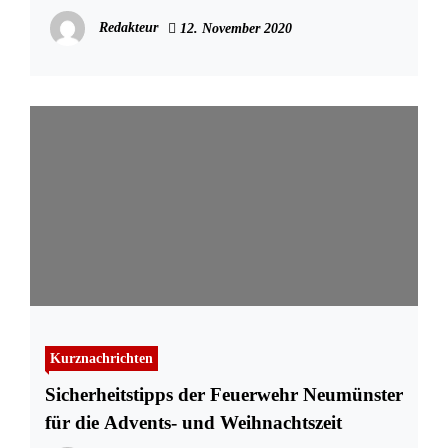
Redakteur
12. November 2020
Kurznachrichten
Sicherheitstipps der Feuerwehr Neumünster
für die Advents- und Weihnachtszeit