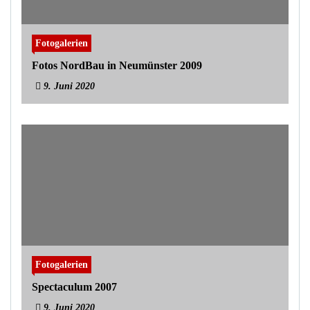
Fotogalerien
Fotos NordBau in Neumünster 2009
9. Juni 2020
Fotogalerien
Spectaculum 2007
9. Juni 2020