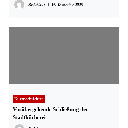
Redakteur
16. Dezember 2025
Kurznachrichten
Vorübergehende Schließung der
Stadtbücherei