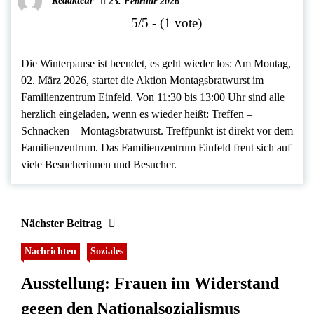
Redakteur
23. Februar 2026
5/5 - (1 vote)
Die Winterpause ist beendet, es geht wieder los: Am Montag,
02. März 2026, startet die Aktion Montagsbratwurst im
Familienzentrum Einfeld. Von 11:30 bis 13:00 Uhr sind alle
herzlich eingeladen, wenn es wieder heißt: Treffen –
Schnacken – Montagsbratwurst. Treffpunkt ist direkt vor dem
Familienzentrum. Das Familienzentrum Einfeld freut sich auf
viele Besucherinnen und Besucher.
Nächster Beitrag
Nachrichten
Soziales
Ausstellung: Frauen im Widerstand
gegen den Nationalsozialismus