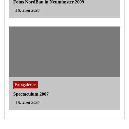
Fotos NordBau in Neumünster 2009
9. Juni 2020
Fotogalerien
Spectaculum 2007
9. Juni 2020