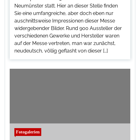
Neumünster statt. Hier an dieser Stelle finden
Sie eine umfangreiche, aber doch eben nur
auschnittsweise Impressionen dieser Messe
widergebender Bilder. Rund 900 Aussteller der
verschiedenen Gewerke und Hersteller waren
auf der Messe vertreten, man war zunächst,
neudeutsch, völlig geflasht von dieser […]
Fotogalerien