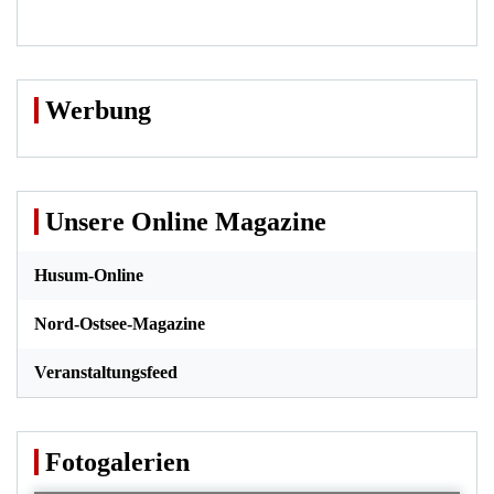
Werbung
Unsere Online Magazine
Husum-Online
Nord-Ostsee-Magazine
Veranstaltungsfeed
Fotogalerien