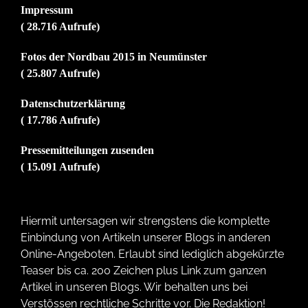
Impressum
( 28.716 Aufrufe)
Fotos der Nordbau 2015 in Neumünster
( 25.807 Aufrufe)
Datenschutzerklärung
( 17.786 Aufrufe)
Pressemitteilungen zusenden
( 15.091 Aufrufe)
Hiermit untersagen wir strengstens die komplette
Einbindung von Artikeln unserer Blogs in anderen
Online-Angeboten. Erlaubt sind lediglich abgekürzte
Teaser bis ca. 200 Zeichen plus Link zum ganzen
Artikel in unseren Blogs. Wir behalten uns bei
Verstössen rechtliche Schritte vor. Die Redaktion!