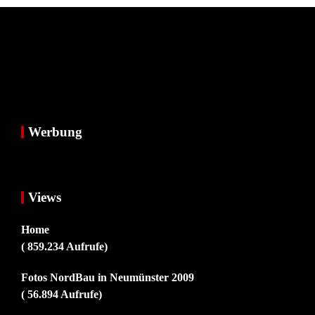
Werbung
Views
Home
( 859.234 Aufrufe)
Fotos NordBau in Neumünster 2009
( 56.894 Aufrufe)