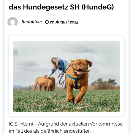
das Hundegesetz SH (HundeG)
Redakteur
22. August 2025
(CIS-intern) – Aufgrund der aktuellen Vorkommnisse
im Fall des als gefährlich eingestuften