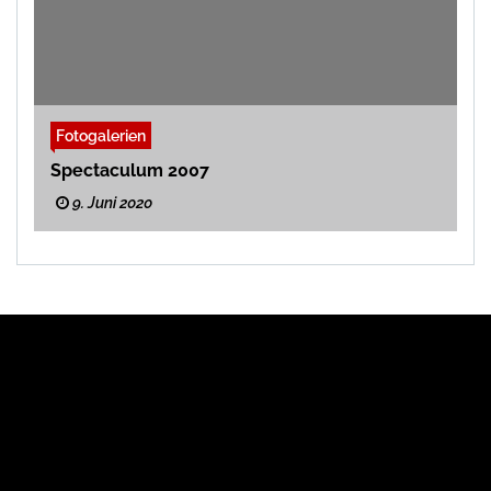
Fotogalerien
Spectaculum 2007
9. Juni 2020