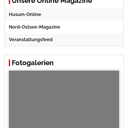
Unsere Online Magazine
Husum-Online
Nord-Ostsee-Magazine
Veranstaltungsfeed
Fotogalerien