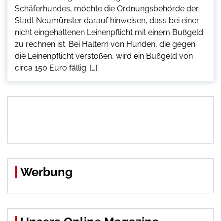
Schäferhundes, möchte die Ordnungsbehörde der
Stadt Neumünster darauf hinweisen, dass bei einer
nicht eingehaltenen Leinenpflicht mit einem Bußgeld
zu rechnen ist. Bei Haltern von Hunden, die gegen
die Leinenpflicht verstoßen, wird ein Bußgeld von
circa 150 Euro fällig. […]
Werbung