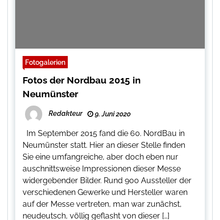
Fotogalerien
Fotos der Nordbau 2015 in
Neumünster
Redakteur
9. Juni 2020
Im September 2015 fand die 60. NordBau in
Neumünster statt. Hier an dieser Stelle finden
Sie eine umfangreiche, aber doch eben nur
auschnittsweise Impressionen dieser Messe
widergebender Bilder. Rund 900 Aussteller der
verschiedenen Gewerke und Hersteller waren
auf der Messe vertreten, man war zunächst,
neudeutsch, völlig geflasht von dieser […]