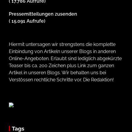
( 17.786 Aufrufe)
Pressemitteilungen zusenden
( 15.091 Aufrufe)
Hiermit untersagen wir strengstens die komplette
Einbindung von Artikeln unserer Blogs in anderen
Online-Angeboten. Erlaubt sind lediglich abgekürzte
Teaser bis ca. 200 Zeichen plus Link zum ganzen
Artikel in unseren Blogs. Wir behalten uns bei
Verstössen rechtliche Schritte vor. Die Redaktion!
Tags