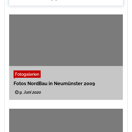
Fotogalerien
Fotos NordBau in Neumünster 2009
9. Juni 2020