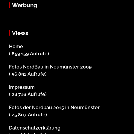
Werbung
Views
Home
( 859.159 Aufrufe)
Fotos NordBau in Neumünster 2009
( 56.891 Aufrufe)
Impressum
( 28.716 Aufrufe)
Fotos der Nordbau 2015 in Neumünster
( 25.807 Aufrufe)
Datenschutzerklärung