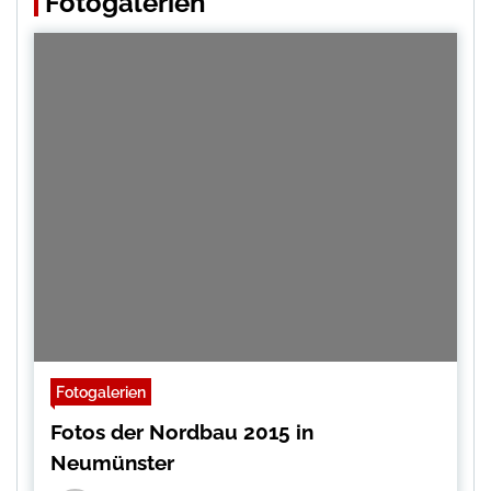
Fotogalerien
Fotogalerien
Fotos der Nordbau 2015 in
Neumünster