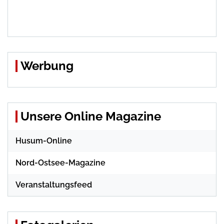
Werbung
Unsere Online Magazine
Husum-Online
Nord-Ostsee-Magazine
Veranstaltungsfeed