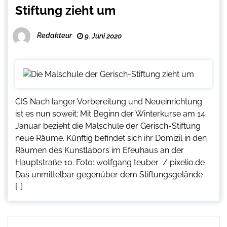
Stiftung zieht um
Redakteur
9. Juni 2020
CIS Nach langer Vorbereitung und Neueinrichtung
ist es nun soweit: Mit Beginn der Winterkurse am 14.
Januar bezieht die Malschule der Gerisch-Stiftung
neue Räume. Künftig befindet sich ihr Domizil in den
Räumen des Kunstlabors im Efeuhaus an der
Hauptstraße 10. Foto: wolfgang teuber / pixelio.de
Das unmittelbar gegenüber dem Stiftungsgelände
[…]