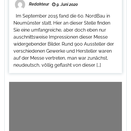
Redakteur
9. Juni 2020
Im September 2015 fand die 60. NordBau in
Neumünster statt. Hier an dieser Stelle finden
Sie eine umfangreiche, aber doch eben nur
auschnittsweise Impressionen dieser Messe
widergebender Bilder. Rund 900 Aussteller der
verschiedenen Gewerke und Hersteller waren
auf der Messe vertreten, man war zunächst,
neudeutsch, völlig geflasht von dieser […]