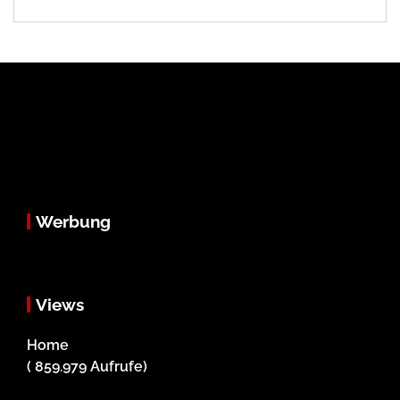
Werbung
Views
Home
( 859.979 Aufrufe)