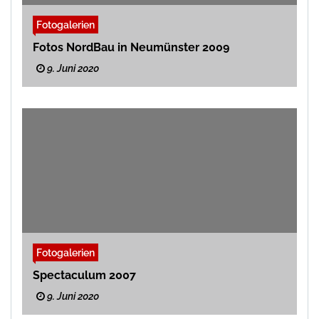
Fotogalerien
Fotos NordBau in Neumünster 2009
9. Juni 2020
Fotogalerien
Spectaculum 2007
9. Juni 2020