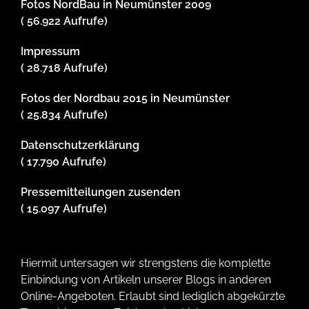
Fotos NordBau in Neumünster 2009
( 56.922 Aufrufe)
Impressum
( 28.718 Aufrufe)
Fotos der Nordbau 2015 in Neumünster
( 25.834 Aufrufe)
Datenschutzerklärung
( 17.790 Aufrufe)
Pressemitteilungen zusenden
( 15.097 Aufrufe)
Hiermit untersagen wir strengstens die komplette
Einbindung von Artikeln unserer Blogs in anderen
Online-Angeboten. Erlaubt sind lediglich abgekürzte