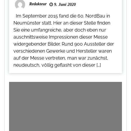
Redakteur
9. Juni 2020
Im September 2015 fand die 60. NordBau in
Neumünster statt. Hier an dieser Stelle finden
Sie eine umfangreiche, aber doch eben nur
auschnittsweise Impressionen dieser Messe
widergebender Bilder. Rund 900 Aussteller der
verschiedenen Gewerke und Hersteller waren
auf der Messe vertreten, man war zunächst,
neudeutsch, völlig geflasht von dieser […]