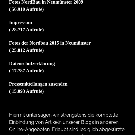
Fotos NordBau in Neumünster 2009
( 56.910 Aufrufe)
Impressum
( 28.717 Aufrufe)
Fotos der Nordbau 2015 in Neumünster
( 25.812 Aufrufe)
Datenschutzerklärung
( 17.787 Aufrufe)
Pressemitteilungen zusenden
( 15.093 Aufrufe)
Hiermit untersagen wir strengstens die komplette
Einbindung von Artikeln unserer Blogs in anderen
Online-Angeboten. Erlaubt sind lediglich abgekürzte