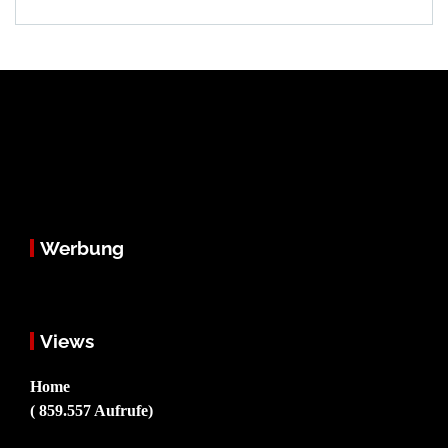
Werbung
Views
Home
( 859.557 Aufrufe)