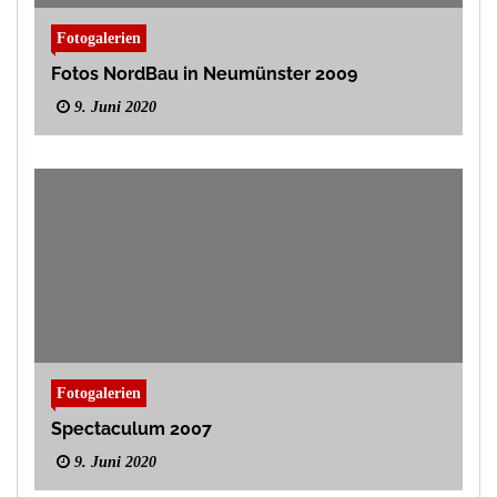
Fotogalerien
Fotos NordBau in Neumünster 2009
9. Juni 2020
Fotogalerien
Spectaculum 2007
9. Juni 2020