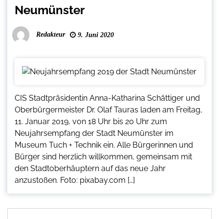
Neumünster
Redakteur
9. Juni 2020
CIS Stadtpräsidentin Anna-Katharina Schättiger und
Oberbürgermeister Dr. Olaf Tauras laden am Freitag,
11. Januar 2019, von 18 Uhr bis 20 Uhr zum
Neujahrsempfang der Stadt Neumünster im
Museum Tuch + Technik ein. Alle Bürgerinnen und
Bürger sind herzlich willkommen, gemeinsam mit
den Stadtoberhäuptern auf das neue Jahr
anzustoßen. Foto: pixabay.com […]