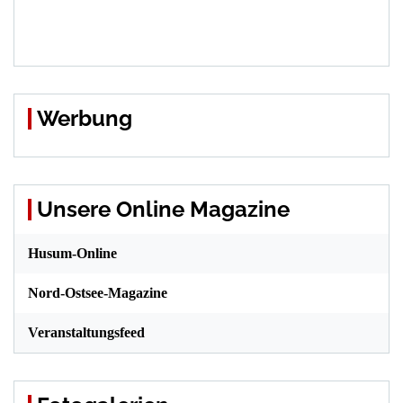
Werbung
Unsere Online Magazine
Husum-Online
Nord-Ostsee-Magazine
Veranstaltungsfeed