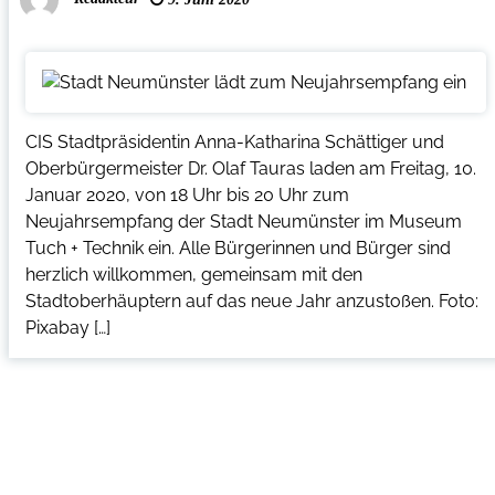
CIS Stadtpräsidentin Anna-Katharina Schättiger und
Oberbürgermeister Dr. Olaf Tauras laden am Freitag, 10.
Januar 2020, von 18 Uhr bis 20 Uhr zum
Neujahrsempfang der Stadt Neumünster im Museum
Tuch + Technik ein. Alle Bürgerinnen und Bürger sind
herzlich willkommen, gemeinsam mit den
Stadtoberhäuptern auf das neue Jahr anzustoßen. Foto:
Pixabay […]