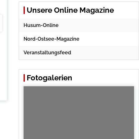
Unsere Online Magazine
Husum-Online
Nord-Ostsee-Magazine
Veranstaltungsfeed
Fotogalerien