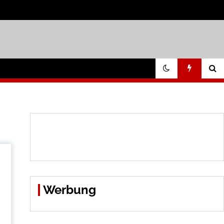
Werbung