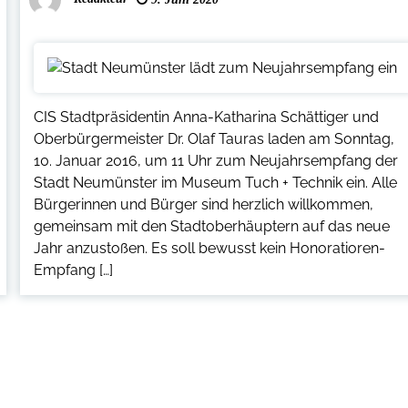
CIS Stadtpräsidentin Anna-Katharina Schättiger und
Oberbürgermeister Dr. Olaf Tauras laden am Sonntag,
10. Januar 2016, um 11 Uhr zum Neujahrsempfang der
Stadt Neumünster im Museum Tuch + Technik ein. Alle
Bürgerinnen und Bürger sind herzlich willkommen,
gemeinsam mit den Stadtoberhäuptern auf das neue
Jahr anzustoßen. Es soll bewusst kein Honoratioren-
Empfang […]