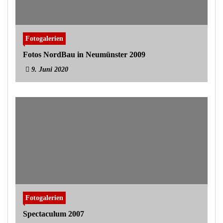
Fotogalerien
Fotos NordBau in Neumünster 2009
9. Juni 2020
Fotogalerien
Spectaculum 2007