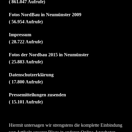
( 861.047 Aufrufe)
Fotos NordBau in Neumünster 2009
( 56.954 Aufrufe)
Impressum
( 28.722 Aufrufe)
Fotos der Nordbau 2015 in Neumünster
( 25.883 Aufrufe)
Datenschutzerklärung
( 17.800 Aufrufe)
Pressemitteilungen zusenden
( 15.101 Aufrufe)
Hiermit untersagen wir strengstens die komplette Einbindung