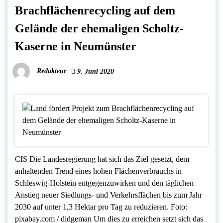
Brachflächenrecycling auf dem
Gelände der ehemaligen Scholtz-
Kaserne in Neumünster
Redakteur
9. Juni 2020
CIS Die Landesregierung hat sich das Ziel gesetzt, dem
anhaltenden Trend eines hohen Flächenverbrauchs in
Schleswig-Holstein entgegenzuwirken und den täglichen
Anstieg neuer Siedlungs- und Verkehrsflächen bis zum Jahr
2030 auf unter 1,3 Hektar pro Tag zu reduzieren. Foto:
pixabay.com / didgeman Um dies zu erreichen setzt sich das