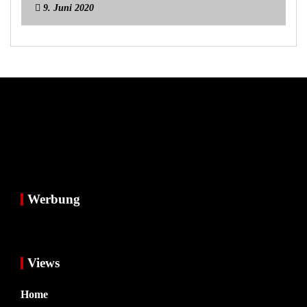
9. Juni 2020
Werbung
Views
Home