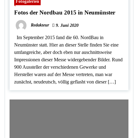
Fotogalerien
Fotos der Nordbau 2015 in Neumünster
Redakteur
9. Juni 2020
Im September 2015 fand die 60. NordBau in
Neumünster statt. Hier an dieser Stelle finden Sie eine
umfangreiche, aber doch eben nur auschnittsweise
Impressionen dieser Messe widergebender Bilder. Rund
900 Aussteller der verschiedenen Gewerke und
Hersteller waren auf der Messe vertreten, man war
zunächst, neudeutsch, völlig geflasht von dieser […]