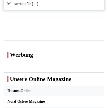
Ministerium für […]
Werbung
Unsere Online Magazine
Husum-Online
Nord-Ostsee-Magazine