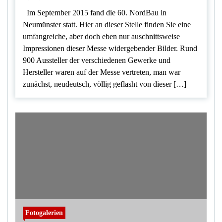
Im September 2015 fand die 60. NordBau in
Neumünster statt. Hier an dieser Stelle finden Sie eine
umfangreiche, aber doch eben nur auschnittsweise
Impressionen dieser Messe widergebender Bilder. Rund
900 Aussteller der verschiedenen Gewerke und
Hersteller waren auf der Messe vertreten, man war
zunächst, neudeutsch, völlig geflasht von dieser […]
Fotogalerien