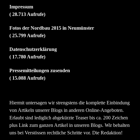
Impressum
( 28.713 Aufrufe)
Fotos der Nordbau 2015 in Neumünster
( 25.799 Aufrufe)
Datenschutzerklärung
( 17.780 Aufrufe)
Pressemitteilungen zusenden
( 15.088 Aufrufe)
Hiermit untersagen wir strengstens die komplette Einbindung
von Artikeln unserer Blogs in anderen Online-Angeboten.
Erlaubt sind lediglich abgekürzte Teaser bis ca. 200 Zeichen
plus Link zum ganzen Artikel in unseren Blogs. Wir behalten
uns bei Verstössen rechtliche Schritte vor. Die Redaktion!