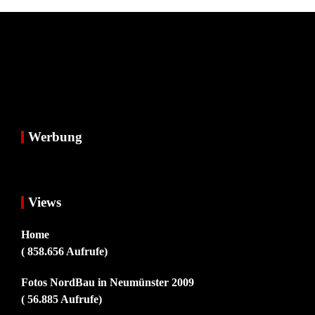
Werbung
Views
Home
( 858.656 Aufrufe)
Fotos NordBau in Neumünster 2009
( 56.885 Aufrufe)