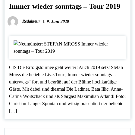
Immer wieder sonntags – Tour 2019
Redakteur
9. Juni 2020
CIS Die Erfolgstournee geht weiter! Auch 2019 setzt Stefan
Mross die beliebte Live-Tour „Immer wieder sonntags …
unterwegs“ fort und begrüßt auf der Bühne hochkarätige
Gäste. Mit dabei sind diesmal Die Ladiner, Bata Illic, Anna-
Carina Woitschack und als Stargast Maximilian Arland! Foto:
Christian Langer Spontan und witzig präsentiert der beliebte
[…]