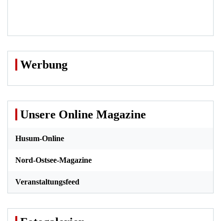
Werbung
Unsere Online Magazine
Husum-Online
Nord-Ostsee-Magazine
Veranstaltungsfeed