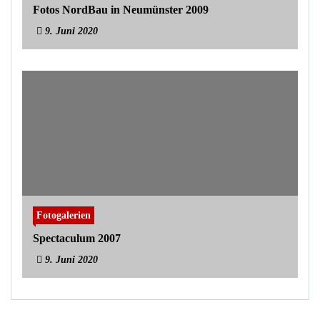
Fotos NordBau in Neumünster 2009
9. Juni 2020
Fotogalerien
Spectaculum 2007
9. Juni 2020