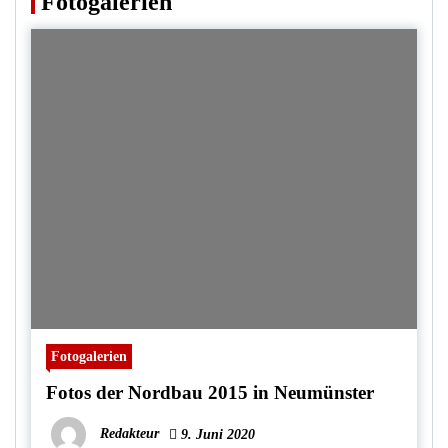
Fotogalerien
Fotogalerien
Fotos der Nordbau 2015 in Neumünster
Redakteur
9. Juni 2020