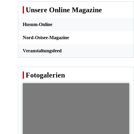
Unsere Online Magazine
Husum-Online
Nord-Ostsee-Magazine
Veranstaltungsfeed
Fotogalerien