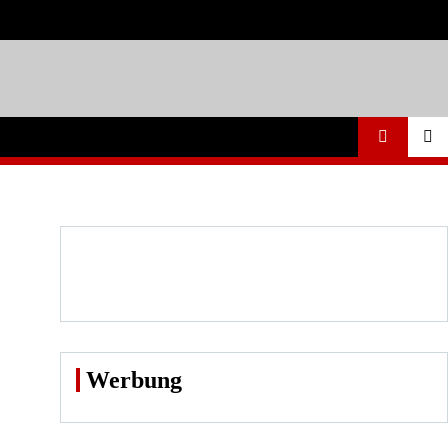
Werbung