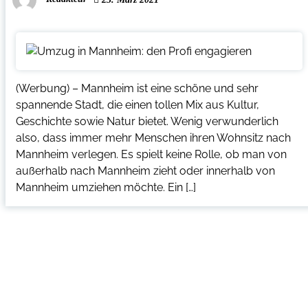
(Werbung) – Mannheim ist eine schöne und sehr
spannende Stadt, die einen tollen Mix aus Kultur,
Geschichte sowie Natur bietet. Wenig verwunderlich
also, dass immer mehr Menschen ihren Wohnsitz nach
Mannheim verlegen. Es spielt keine Rolle, ob man von
außerhalb nach Mannheim zieht oder innerhalb von
Mannheim umziehen möchte. Ein […]