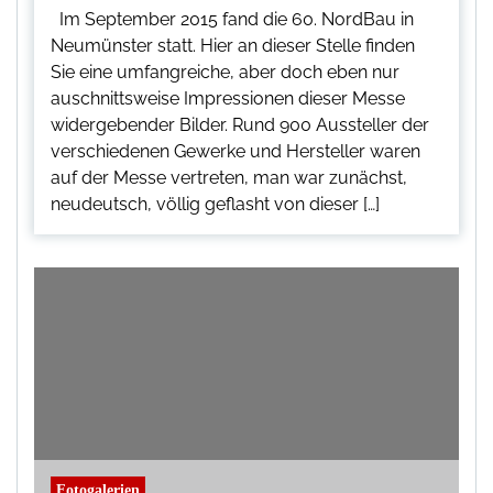
Im September 2015 fand die 60. NordBau in
Neumünster statt. Hier an dieser Stelle finden
Sie eine umfangreiche, aber doch eben nur
auschnittsweise Impressionen dieser Messe
widergebender Bilder. Rund 900 Aussteller der
verschiedenen Gewerke und Hersteller waren
auf der Messe vertreten, man war zunächst,
neudeutsch, völlig geflasht von dieser […]
Fotogalerien