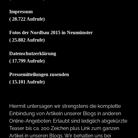
Impressum
( 28.722 Aufrufe)
Fotos der Nordbau 2015 in Neumünster
( 25.882 Aufrufe)
Datenschutzerklärung
( 17.799 Aufrufe)
Pressemitteilungen zusenden
( 15.101 Aufrufe)
Hiermit untersagen wir strengstens die komplette
Einbindung von Artikeln unserer Blogs in anderen
Online-Angeboten. Erlaubt sind lediglich abgekürzte
Teaser bis ca. 200 Zeichen plus Link zum ganzen
Artikel in unseren Blogs. Wir behalten uns bei