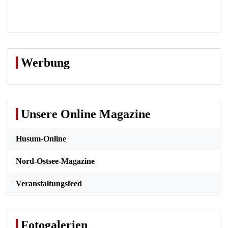
Werbung
Unsere Online Magazine
Husum-Online
Nord-Ostsee-Magazine
Veranstaltungsfeed
Fotogalerien