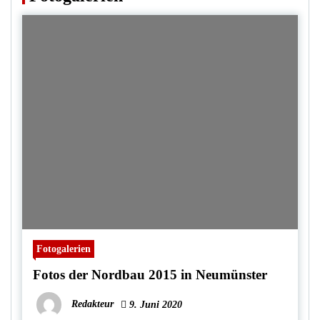
Fotogalerien
Fotos der Nordbau 2015 in Neumünster
Redakteur
9. Juni 2020