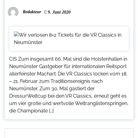
Redakteur
9. Juni 2020
CIS Zum insgesamt 66. Mal sind die Holstenhallen in
Neumünster Gastgeber für internationalen Reitsport
allerfeinster Machart: Die VR Classics locken vom 18.
– 21. Februar zum Traditionsereignis nach
Neumünster. Zum 30. Mal gastiert der
DressurWeltcup bei den VR Classics, erneut geht es
um vier große und wertvolle Weltranglistenspringen,
die Championate […]