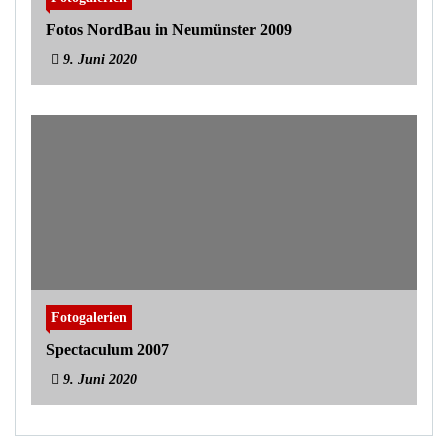
Fotos NordBau in Neumünster 2009
9. Juni 2020
Fotogalerien
Spectaculum 2007
9. Juni 2020