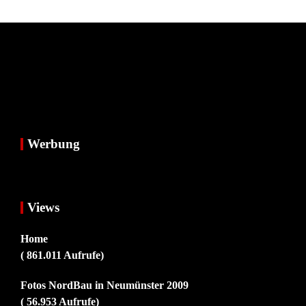
Werbung
Views
Home
( 861.011 Aufrufe)
Fotos NordBau in Neumünster 2009
( 56.953 Aufrufe)