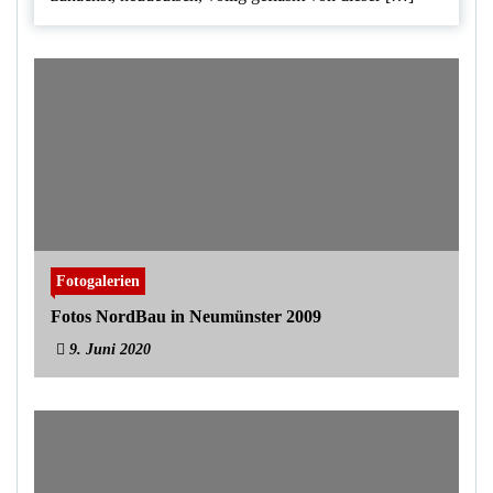
Fotogalerien
Fotos NordBau in Neumünster 2009
9. Juni 2020