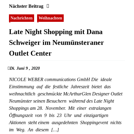
Nächster Beitrag
Nachrichten
Weihnachten
Late Night Shopping mit Dana
Schweiger im Neumünsteraner
Outlet Center
Di. Juni 9 , 2020
NICOLE WEBER communications GmbH Die ideale
Einstimmung auf die festliche Jahreszeit bietet das
weihnachtlich geschmückte McArthurGlen Designer Outlet
Neumünster seinen Besuchern während des Late Night
Shoppings am 28. November. Mit einer extralangen
Öffnungszeit von 9 bis 23 Uhr und einzigartigen
Aktionen steht einem ausgedehnten Shoppingevent nichts
im Weg. An diesem […]