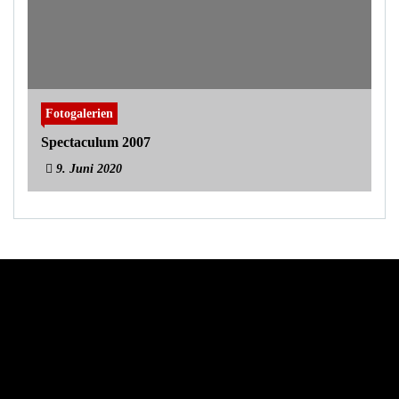
Fotogalerien
Spectaculum 2007
9. Juni 2020