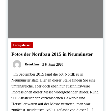
Fotogalerien
Fotos der Nordbau 2015 in Neumünster
Redakteur
9. Juni 2020
Im September 2015 fand die 60. NordBau in
Neumünster statt. Hier an dieser Stelle finden Sie eine
umfangreiche, aber doch eben nur auschnittsweise
Impressionen dieser Messe widergebender Bilder. Rund
900 Aussteller der verschiedenen Gewerke und
Hersteller waren auf der Messe vertreten, man war
zunächst, neudeutsch, völlig geflasht von dieser […]