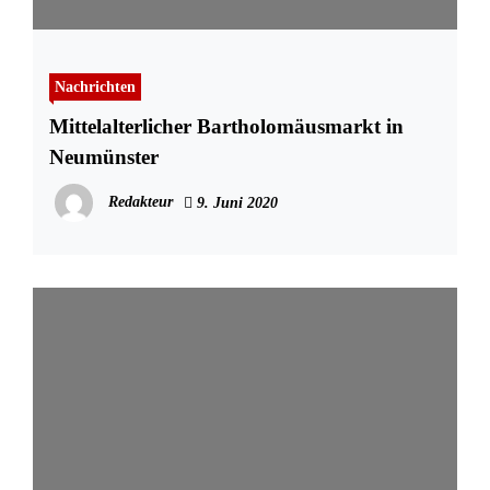
Nachrichten
Mittelalterlicher Bartholomäusmarkt in
Neumünster
Redakteur
9. Juni 2020