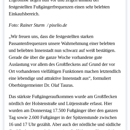
festgestellten Fußgängerfrequenzen einen sehr belebten
Einkaufsbereich.
Foto: Rainer Sturm / pixelio.de
„Wir freuen uns, dass die festgestellten starken
Passantenfrequenzen unsere Wahrnehmung einer belebten
und beliebten Innenstadt nun schwarz auf weiß bestätigen.
Gerade die über die ganze Woche vorhandene gute
Auslastung vor allem des Großfleckens auf Grund der vor
Ort vorhandenen vielfältigen Funktionen machen letztendlich
eine lebendige und attraktive Innenstadt aus“, formuliert
Oberbürgermeister Dr. Olaf Tauras.
Das stärkste Fußgängeraufkommen wurde am Großflecken
nördlich der Holstenstraße und Lütjenstraße erfasst. Hier
wurden am Donnerstag 17.500 Fußgänger über den ganzen
Tag sowie 2.600 Fußgänger in der Spitzenstunde zwischen
16 und 17 Uhr gezählt. Aber auch der nördliche und südliche