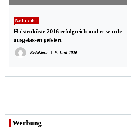
Nachrichten
Holstenköste 2016 erfolgreich und es wurde
ausgelassen gefeiert
Redakteur
9. Juni 2020
Werbung