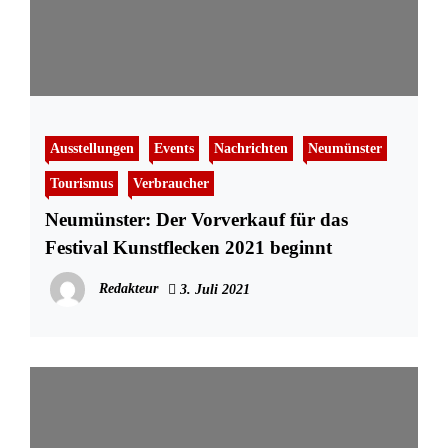
Ausstellungen
Events
Nachrichten
Neumünster
Tourismus
Verbraucher
Neumünster: Der Vorverkauf für das
Festival Kunstflecken 2021 beginnt
Redakteur
3. Juli 2021