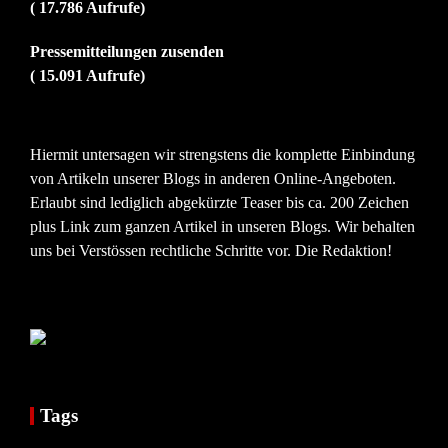
( 17.786 Aufrufe)
Pressemitteilungen zusenden
( 15.091 Aufrufe)
Hiermit untersagen wir strengstens die komplette Einbindung
von Artikeln unserer Blogs in anderen Online-Angeboten.
Erlaubt sind lediglich abgekürzte Teaser bis ca. 200 Zeichen
plus Link zum ganzen Artikel in unseren Blogs. Wir behalten
uns bei Verstössen rechtliche Schritte vor. Die Redaktion!
Tags