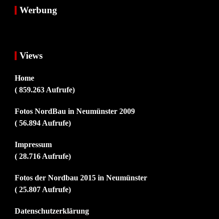
Werbung
Views
Home
( 859.263 Aufrufe)
Fotos NordBau in Neumünster 2009
( 56.894 Aufrufe)
Impressum
( 28.716 Aufrufe)
Fotos der Nordbau 2015 in Neumünster
( 25.807 Aufrufe)
Datenschutzerklärung