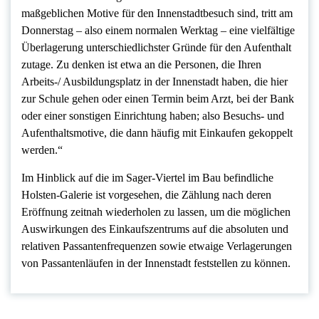
maßgeblichen Motive für den Innenstadtbesuch sind, tritt am
Donnerstag – also einem normalen Werktag – eine vielfältige
Überlagerung unterschiedlichster Gründe für den Aufenthalt
zutage. Zu denken ist etwa an die Personen, die Ihren
Arbeits-/ Ausbildungsplatz in der Innenstadt haben, die hier
zur Schule gehen oder einen Termin beim Arzt, bei der Bank
oder einer sonstigen Einrichtung haben; also Besuchs- und
Aufenthaltsmotive, die dann häufig mit Einkaufen gekoppelt
werden.“
Im Hinblick auf die im Sager-Viertel im Bau befindliche
Holsten-Galerie ist vorgesehen, die Zählung nach deren
Eröffnung zeitnah wiederholen zu lassen, um die möglichen
Auswirkungen des Einkaufszentrums auf die absoluten und
relativen Passantenfrequenzen sowie etwaige Verlagerungen
von Passantenläufen in der Innenstadt feststellen zu können.