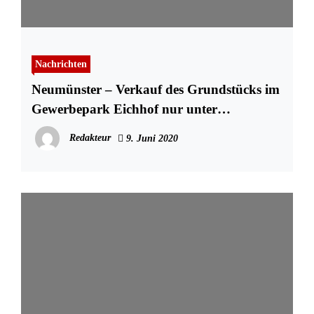
Nachrichten
Neumünster – Verkauf des Grundstücks im
Gewerbepark Eichhof nur unter
bestimmten Voraussetzungen
Redakteur
9. Juni 2020