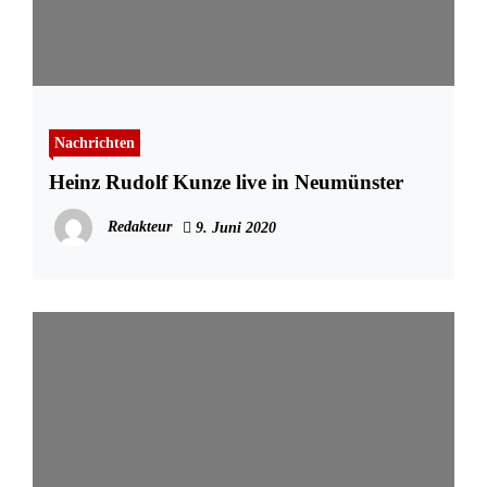
Nachrichten
Heinz Rudolf Kunze live in Neumünster
Redakteur
9. Juni 2020