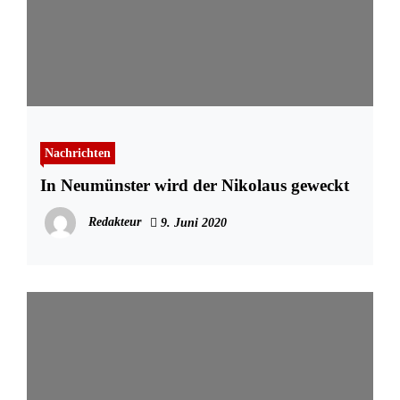
Nachrichten
In Neumünster wird der Nikolaus geweckt
Redakteur
9. Juni 2020