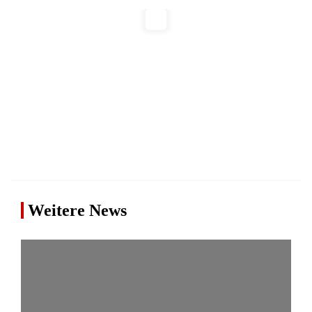
Weitere News