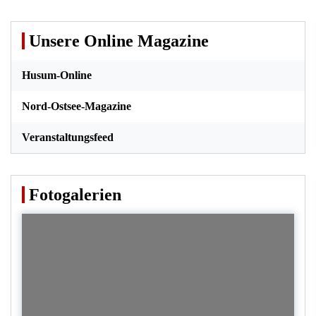
Unsere Online Magazine
Husum-Online
Nord-Ostsee-Magazine
Veranstaltungsfeed
Fotogalerien