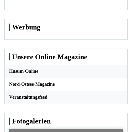
Werbung
Unsere Online Magazine
Husum-Online
Nord-Ostsee-Magazine
Veranstaltungsfeed
Fotogalerien