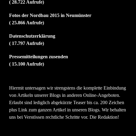
( 28.722 Aufrufe)
Fotos der Nordbau 2015 in Neumünster
( 25.866 Aufrufe)
Datenschutzerklärung
( 17.797 Aufrufe)
Pressemitteilungen zusenden
( 15.100 Aufrufe)
Hiermit untersagen wir strengstens die komplette Einbindung
von Artikeln unserer Blogs in anderen Online-Angeboten.
Erlaubt sind lediglich abgekürzte Teaser bis ca. 200 Zeichen
plus Link zum ganzen Artikel in unseren Blogs. Wir behalten
uns bei Verstössen rechtliche Schritte vor. Die Redaktion!