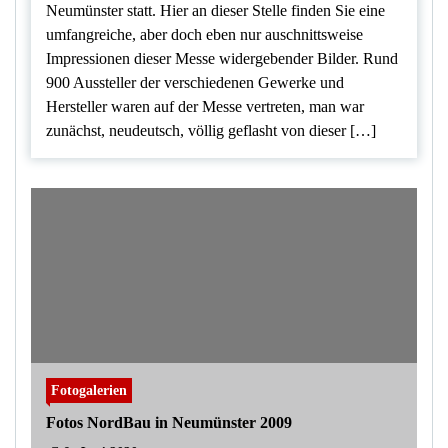
Neumünster statt. Hier an dieser Stelle finden Sie eine
umfangreiche, aber doch eben nur auschnittsweise
Impressionen dieser Messe widergebender Bilder. Rund
900 Aussteller der verschiedenen Gewerke und
Hersteller waren auf der Messe vertreten, man war
zunächst, neudeutsch, völlig geflasht von dieser […]
Fotogalerien
Fotos NordBau in Neumünster 2009