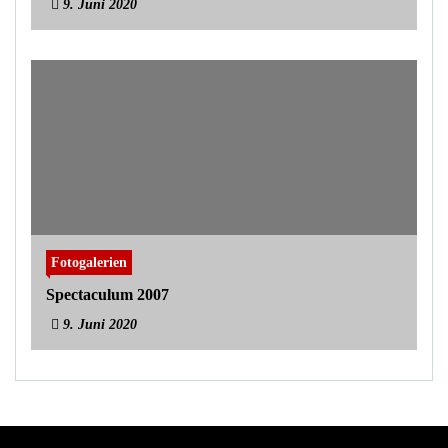
9. Juni 2020
Fotogalerien
Spectaculum 2007
9. Juni 2020