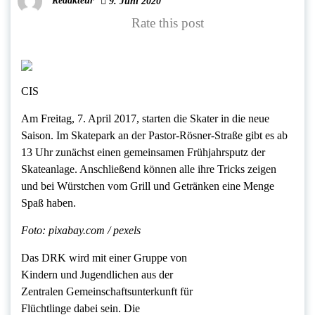
Redakteur
9. Juni 2020
Rate this post
CIS
Am Freitag, 7. April 2017, starten die Skater in die neue
Saison. Im Skatepark an der Pastor-Rösner-Straße gibt es ab
13 Uhr zunächst einen gemeinsamen Frühjahrsputz der
Skateanlage. Anschließend können alle ihre Tricks zeigen
und bei Würstchen vom Grill und Getränken eine Menge
Spaß haben.
Foto: pixabay.com / pexels
Das DRK wird mit einer Gruppe von
Kindern und Jugendlichen aus der
Zentralen Gemeinschaftsunterkunft für
Flüchtlinge dabei sein. Die