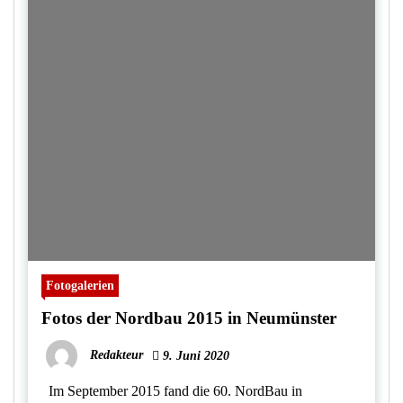
Fotogalerien
Fotos der Nordbau 2015 in Neumünster
Redakteur
9. Juni 2020
Im September 2015 fand die 60. NordBau in