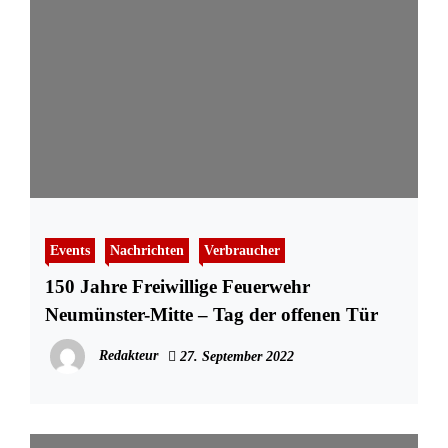
Events
Nachrichten
Verbraucher
150 Jahre Freiwillige Feuerwehr
Neumünster-Mitte – Tag der offenen Tür
Redakteur
27. September 2022