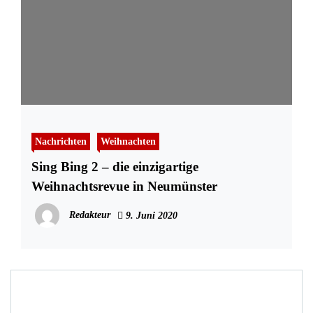
Nachrichten
Weihnachten
Sing Bing 2 – die einzigartige
Weihnachtsrevue in Neumünster
Redakteur
9. Juni 2020