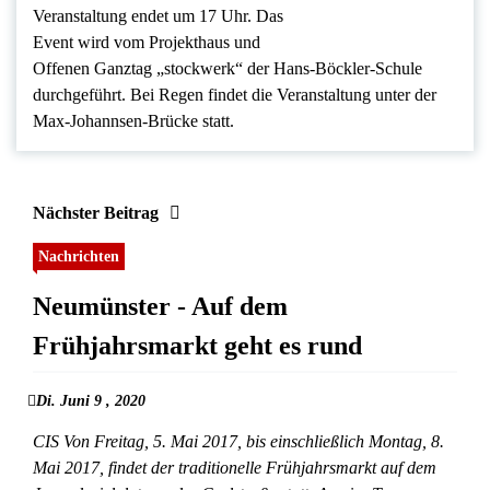
Veranstaltung endet um 17 Uhr. Das
Event wird vom Projekthaus und
Offenen Ganztag „stockwerk“ der Hans-Böckler-Schule
durchgeführt. Bei Regen findet die Veranstaltung unter der
Max-Johannsen-Brücke statt.
Nächster Beitrag
Nachrichten
Neumünster - Auf dem
Frühjahrsmarkt geht es rund
Di. Juni 9 , 2020
CIS Von Freitag, 5. Mai 2017, bis einschließlich Montag, 8.
Mai 2017, findet der traditionelle Frühjahrsmarkt auf dem