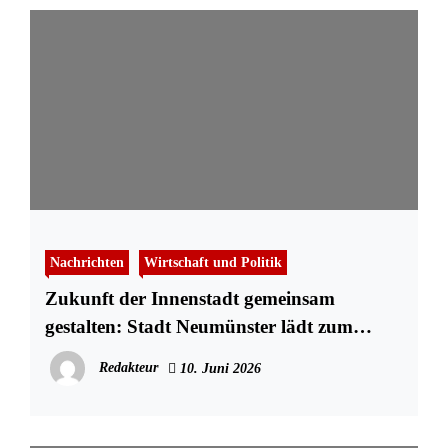
Nachrichten
Wirtschaft und Politik
Zukunft der Innenstadt gemeinsam
gestalten: Stadt Neumünster lädt zum
Werkstattgespräch ein
Redakteur
10. Juni 2026