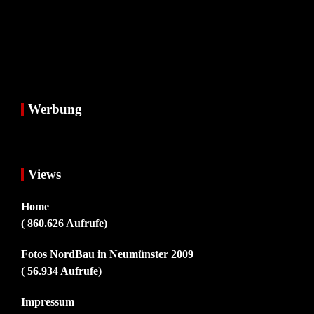
Werbung
Views
Home
( 860.626 Aufrufe)
Fotos NordBau in Neumünster 2009
( 56.934 Aufrufe)
Impressum