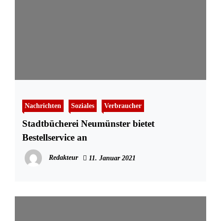
Nachrichten
Soziales
Verbraucher
Stadtbücherei Neumünster bietet
Bestellservice an
Redakteur
11. Januar 2021