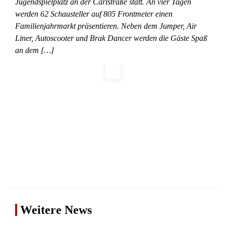
Jugendspielplatz an der Carlstraße statt. An vier Tagen
werden 62 Schausteller auf 805 Frontmeter einen
Familienjahrmarkt präsentieren. Neben dem Jumper, Air
Liner, Autoscooter und Brak Dancer werden die Gäste Spaß
an dem […]
Weitere News