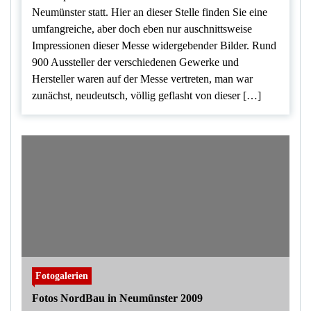
Neumünster statt. Hier an dieser Stelle finden Sie eine
umfangreiche, aber doch eben nur auschnittsweise
Impressionen dieser Messe widergebender Bilder. Rund
900 Aussteller der verschiedenen Gewerke und
Hersteller waren auf der Messe vertreten, man war
zunächst, neudeutsch, völlig geflasht von dieser […]
Fotogalerien
Fotos NordBau in Neumünster 2009