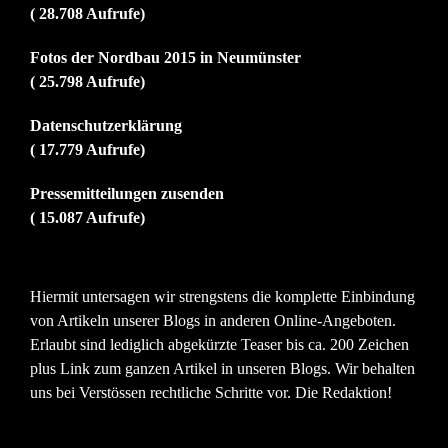
( 28.708 Aufrufe)
Fotos der Nordbau 2015 in Neumünster
( 25.798 Aufrufe)
Datenschutzerklärung
( 17.779 Aufrufe)
Pressemitteilungen zusenden
( 15.087 Aufrufe)
Hiermit untersagen wir strengstens die komplette Einbindung
von Artikeln unserer Blogs in anderen Online-Angeboten.
Erlaubt sind lediglich abgekürzte Teaser bis ca. 200 Zeichen
plus Link zum ganzen Artikel in unseren Blogs. Wir behalten
uns bei Verstössen rechtliche Schritte vor. Die Redaktion!