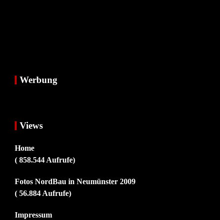
Werbung
Views
Home
( 858.544 Aufrufe)
Fotos NordBau in Neumünster 2009
( 56.884 Aufrufe)
Impressum