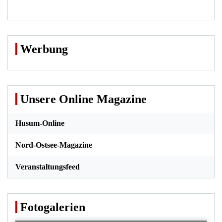
Werbung
Unsere Online Magazine
Husum-Online
Nord-Ostsee-Magazine
Veranstaltungsfeed
Fotogalerien