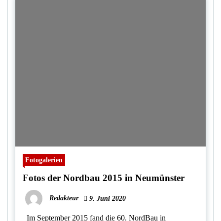
Fotogalerien
Fotos der Nordbau 2015 in Neumünster
Redakteur
9. Juni 2020
Im September 2015 fand die 60. NordBau in