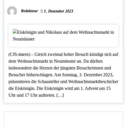
Redakteur
1. Dezember 2023
(CIS-intern) – Gleich zweimal hoher Besuch kündigt sich auf
dem Weihnachtsmarkt in Neumünster an. Da dürften
insbesondere die Herzen der jüngsten Besucherinnen und
Besucher höherschlagen. Am Sonntag, 3. Dezember 2023,
präsentieren die Schausteller und Weihnachtsmarktbeschicker
die Eiskönigin. Die Eiskönigin wird am 1. Advent um 15
Uhr und 17 Uhr auftreten. […]