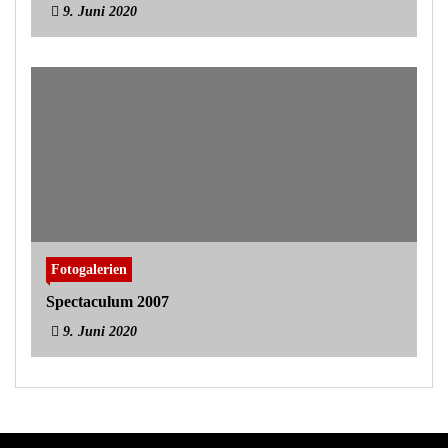
9. Juni 2020
Fotogalerien
Spectaculum 2007
9. Juni 2020