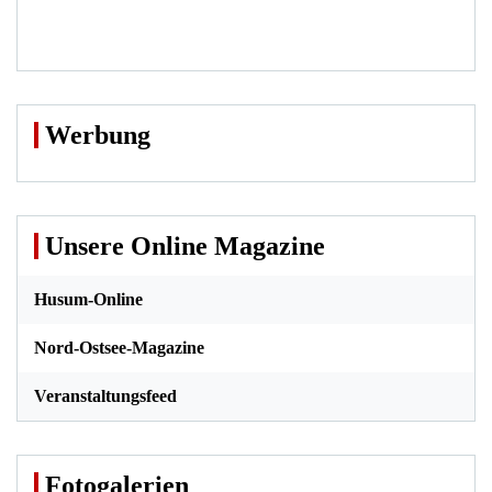
Werbung
Unsere Online Magazine
Husum-Online
Nord-Ostsee-Magazine
Veranstaltungsfeed
Fotogalerien