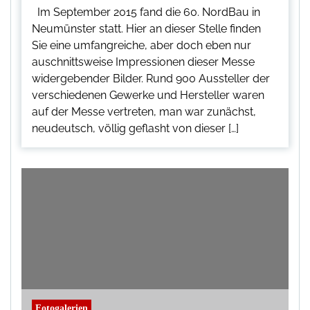
Im September 2015 fand die 60. NordBau in
Neumünster statt. Hier an dieser Stelle finden
Sie eine umfangreiche, aber doch eben nur
auschnittsweise Impressionen dieser Messe
widergebender Bilder. Rund 900 Aussteller der
verschiedenen Gewerke und Hersteller waren
auf der Messe vertreten, man war zunächst,
neudeutsch, völlig geflasht von dieser […]
Fotogalerien