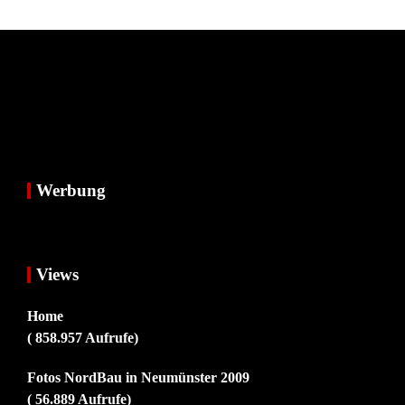
Werbung
Views
Home
( 858.957 Aufrufe)
Fotos NordBau in Neumünster 2009
( 56.889 Aufrufe)