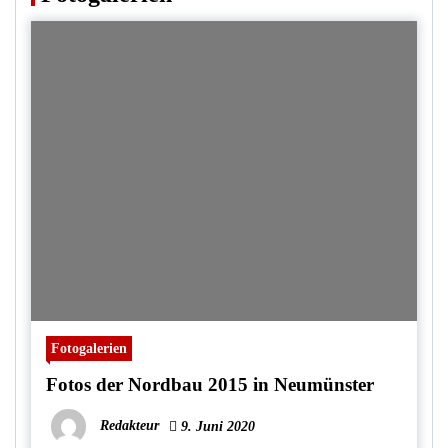
Fotogalerien
Fotos der Nordbau 2015 in Neumünster
Redakteur
9. Juni 2020