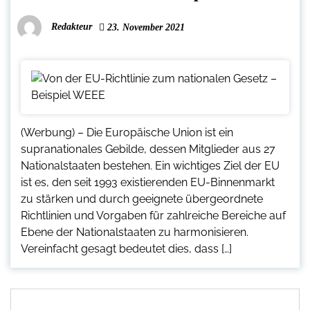
Redakteur
23. November 2021
(Werbung) – Die Europäische Union ist ein
supranationales Gebilde, dessen Mitglieder aus 27
Nationalstaaten bestehen. Ein wichtiges Ziel der EU
ist es, den seit 1993 existierenden EU-Binnenmarkt
zu stärken und durch geeignete übergeordnete
Richtlinien und Vorgaben für zahlreiche Bereiche auf
Ebene der Nationalstaaten zu harmonisieren.
Vereinfacht gesagt bedeutet dies, dass […]