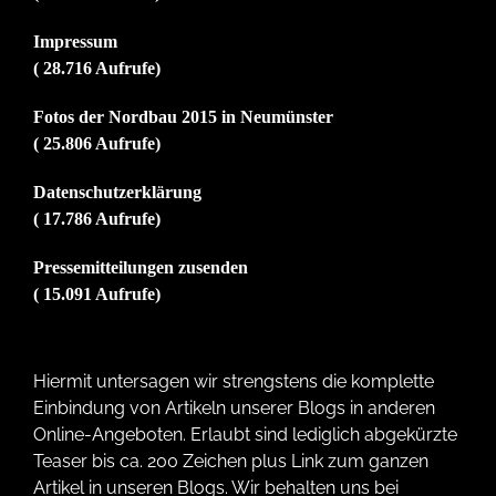
Impressum
( 28.716 Aufrufe)
Fotos der Nordbau 2015 in Neumünster
( 25.806 Aufrufe)
Datenschutzerklärung
( 17.786 Aufrufe)
Pressemitteilungen zusenden
( 15.091 Aufrufe)
Hiermit untersagen wir strengstens die komplette
Einbindung von Artikeln unserer Blogs in anderen
Online-Angeboten. Erlaubt sind lediglich abgekürzte
Teaser bis ca. 200 Zeichen plus Link zum ganzen
Artikel in unseren Blogs. Wir behalten uns bei