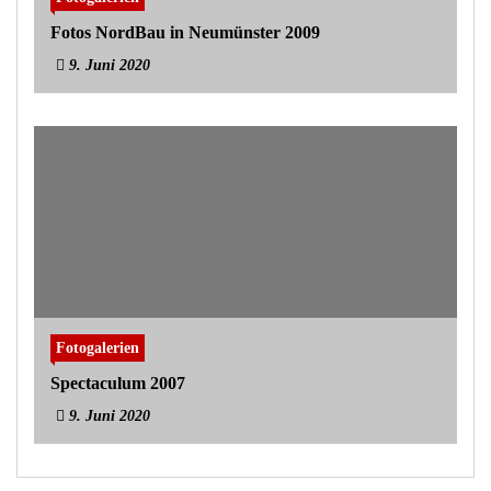
Fotos NordBau in Neumünster 2009
9. Juni 2020
Fotogalerien
Spectaculum 2007
9. Juni 2020