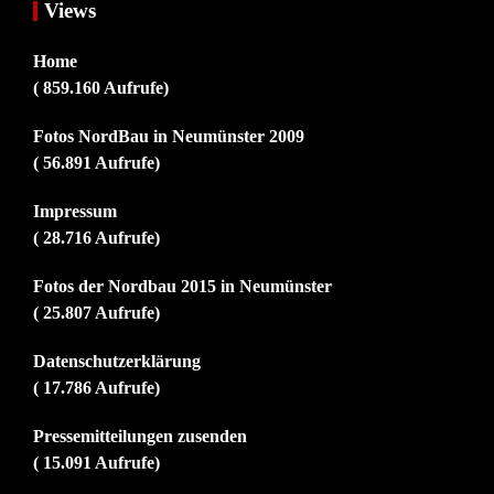
Views
Home
( 859.160 Aufrufe)
Fotos NordBau in Neumünster 2009
( 56.891 Aufrufe)
Impressum
( 28.716 Aufrufe)
Fotos der Nordbau 2015 in Neumünster
( 25.807 Aufrufe)
Datenschutzerklärung
( 17.786 Aufrufe)
Pressemitteilungen zusenden
( 15.091 Aufrufe)