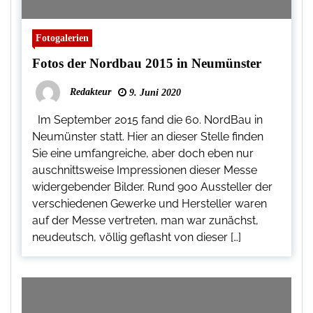
Fotogalerien
Fotos der Nordbau 2015 in Neumünster
Redakteur
9. Juni 2020
Im September 2015 fand die 60. NordBau in
Neumünster statt. Hier an dieser Stelle finden
Sie eine umfangreiche, aber doch eben nur
auschnittsweise Impressionen dieser Messe
widergebender Bilder. Rund 900 Aussteller der
verschiedenen Gewerke und Hersteller waren
auf der Messe vertreten, man war zunächst,
neudeutsch, völlig geflasht von dieser […]