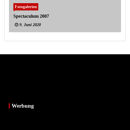
Fotogalerien
Spectaculum 2007
9. Juni 2020
Werbung