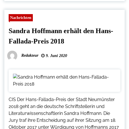
Nachrichten
Sandra Hoffmann erhält den Hans-
Fallada-Preis 2018
Redakteur
9. Juni 2020
CIS Der Hans-Fallada-Preis der Stadt Neumünster
2018 geht an die deutsche Schriftstellerin und
Literaturwissenschaftlerin Sandra Hoffmann. Die
Jury traf ihre Entscheidung auf ihrer Sitzung am 18.
Oktober 2017 unter Würdigung von Hoffmanns 2017