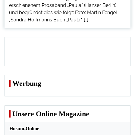
erschienenem Prosaband „Paula“ (Hanser Berlin)
und begründet dies wie folgt: Foto: Martin Fengel
„Sandra Hoffmanns Buch „Paula“, […]
Werbung
Unsere Online Magazine
Husum-Online