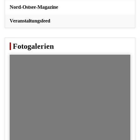
Nord-Ostsee-Magazine
Veranstaltungsfeed
Fotogalerien