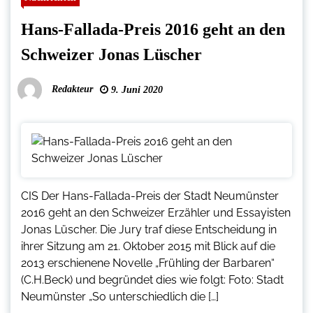
Hans-Fallada-Preis 2016 geht an den
Schweizer Jonas Lüscher
Redakteur
9. Juni 2020
CIS Der Hans-Fallada-Preis der Stadt Neumünster
2016 geht an den Schweizer Erzähler und Essayisten
Jonas Lüscher. Die Jury traf diese Entscheidung in
ihrer Sitzung am 21. Oktober 2015 mit Blick auf die
2013 erschienene Novelle „Frühling der Barbaren“
(C.H.Beck) und begründet dies wie folgt: Foto: Stadt
Neumünster „So unterschiedlich die […]