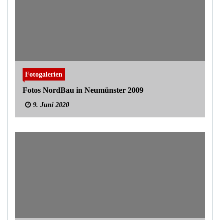
Fotogalerien
Fotos NordBau in Neumünster 2009
9. Juni 2020