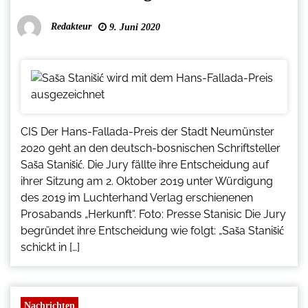
Redakteur
9. Juni 2020
CIS Der Hans-Fallada-Preis der Stadt Neumünster
2020 geht an den deutsch-bosnischen Schriftsteller
Sas̆a Stanis̆ić. Die Jury fällte ihre Entscheidung auf
ihrer Sitzung am 2. Oktober 2019 unter Würdigung
des 2019 im Luchterhand Verlag erschienenen
Prosabands „Herkunft“. Foto: Presse Stanisic Die Jury
begründet ihre Entscheidung wie folgt: „Sas̆a Stanis̆ić
schickt in […]
Nachrichten