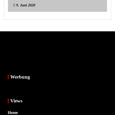
9. Juni 2020
Werbung
Views
Home