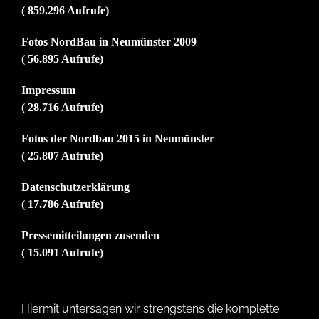
( 859.296 Aufrufe)
Fotos NordBau in Neumünster 2009
( 56.895 Aufrufe)
Impressum
( 28.716 Aufrufe)
Fotos der Nordbau 2015 in Neumünster
( 25.807 Aufrufe)
Datenschutzerklärung
( 17.786 Aufrufe)
Pressemitteilungen zusenden
( 15.091 Aufrufe)
Hiermit untersagen wir strengstens die komplette