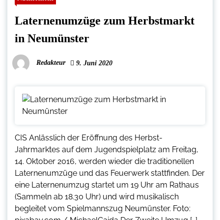
Laternenumzüge zum Herbstmarkt
in Neumünster
Redakteur
9. Juni 2020
CIS Anlässlich der Eröffnung des Herbst-
Jahrmarktes auf dem Jugendspielplatz am Freitag,
14. Oktober 2016, werden wieder die traditionellen
Laternenumzüge und das Feuerwerk stattfinden. Der
eine Laternenumzug startet um 19 Uhr am Rathaus
(Sammeln ab 18.30 Uhr) und wird musikalisch
begleitet vom Spielmannszug Neumünster. Foto: