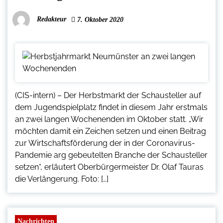
Redakteur
7. Oktober 2020
(CIS-intern) – Der Herbstmarkt der Schausteller auf
dem Jugendspielplatz findet in diesem Jahr erstmals
an zwei langen Wochenenden im Oktober statt. „Wir
möchten damit ein Zeichen setzen und einen Beitrag
zur Wirtschaftsförderung der in der Coronavirus-
Pandemie arg gebeutelten Branche der Schausteller
setzen“, erläutert Oberbürgermeister Dr. Olaf Tauras
die Verlängerung. Foto: […]
Nachrichten