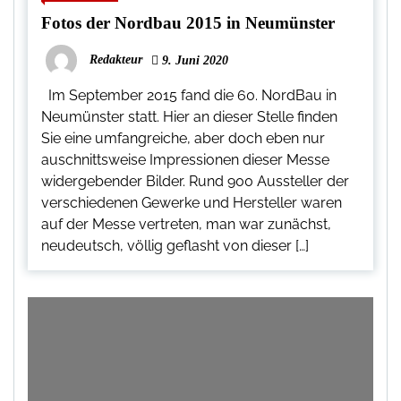
Fotos der Nordbau 2015 in Neumünster
Redakteur
9. Juni 2020
Im September 2015 fand die 60. NordBau in
Neumünster statt. Hier an dieser Stelle finden
Sie eine umfangreiche, aber doch eben nur
auschnittsweise Impressionen dieser Messe
widergebender Bilder. Rund 900 Aussteller der
verschiedenen Gewerke und Hersteller waren
auf der Messe vertreten, man war zunächst,
neudeutsch, völlig geflasht von dieser […]