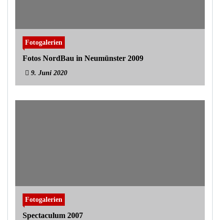
Fotogalerien
Fotos NordBau in Neumünster 2009
9. Juni 2020
Fotogalerien
Spectaculum 2007