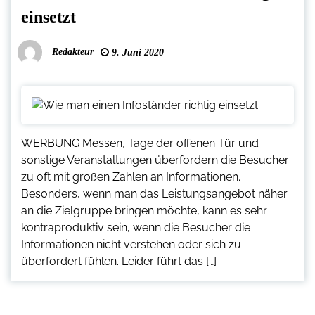
einsetzt
Redakteur
9. Juni 2020
WERBUNG Messen, Tage der offenen Tür und
sonstige Veranstaltungen überfordern die Besucher
zu oft mit großen Zahlen an Informationen.
Besonders, wenn man das Leistungsangebot näher
an die Zielgruppe bringen möchte, kann es sehr
kontraproduktiv sein, wenn die Besucher die
Informationen nicht verstehen oder sich zu
überfordert fühlen. Leider führt das […]