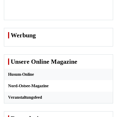
Werbung
Unsere Online Magazine
Husum-Online
Nord-Ostsee-Magazine
Veranstaltungsfeed