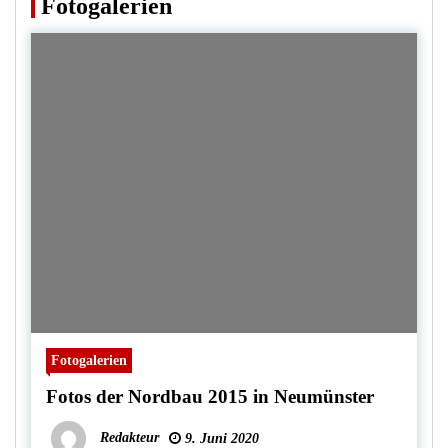
Fotogalerien
Fotogalerien
Fotos der Nordbau 2015 in Neumünster
Redakteur
9. Juni 2020