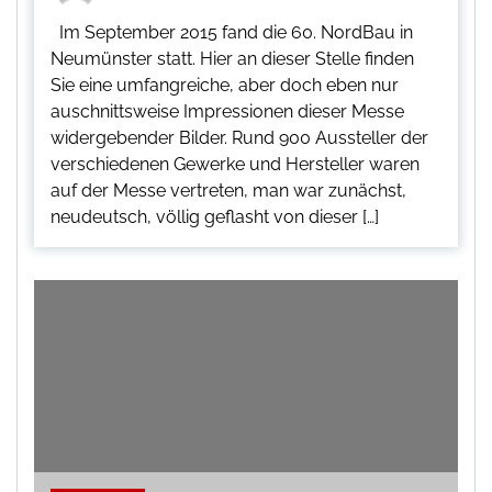
Im September 2015 fand die 60. NordBau in
Neumünster statt. Hier an dieser Stelle finden
Sie eine umfangreiche, aber doch eben nur
auschnittsweise Impressionen dieser Messe
widergebender Bilder. Rund 900 Aussteller der
verschiedenen Gewerke und Hersteller waren
auf der Messe vertreten, man war zunächst,
neudeutsch, völlig geflasht von dieser […]