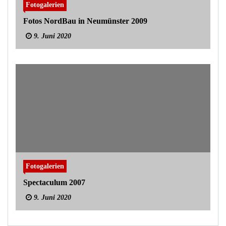
Fotogalerien
Fotos NordBau in Neumünster 2009
9. Juni 2020
Fotogalerien
Spectaculum 2007
9. Juni 2020