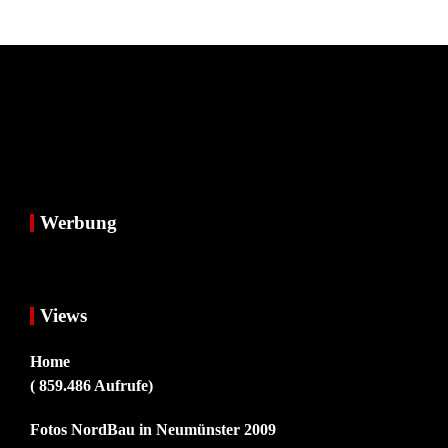
Werbung
Views
Home
( 859.486 Aufrufe)
Fotos NordBau in Neumünster 2009