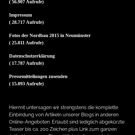
( 56.907 Aufrufe)
Impressum
( 28.717 Aufrufe)
Fotos der Nordbau 2015 in Neumünster
( 25.811 Aufrufe)
Datenschutzerklärung
( 17.787 Aufrufe)
Pressemitteilungen zusenden
( 15.093 Aufrufe)
Hiermit untersagen wir strengstens die komplette
Einbindung von Artikeln unserer Blogs in anderen
Online-Angeboten. Erlaubt sind lediglich abgekürzte
Teaser bis ca. 200 Zeichen plus Link zum ganzen