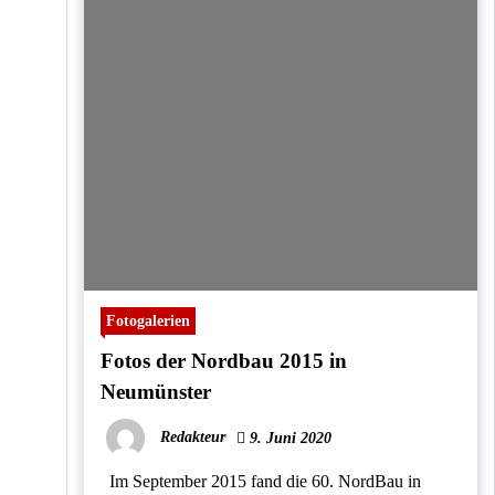
Fotogalerien
Fotos der Nordbau 2015 in
Neumünster
Redakteur
9. Juni 2020
Im September 2015 fand die 60. NordBau in