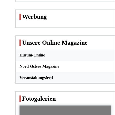
Werbung
Unsere Online Magazine
Husum-Online
Nord-Ostsee-Magazine
Veranstaltungsfeed
Fotogalerien