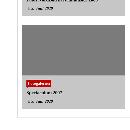
9. Juni 2020
Fotogalerien
Spectaculum 2007
9. Juni 2020