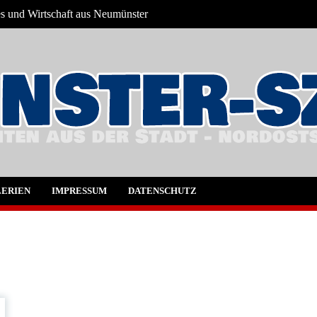
es und Wirtschaft aus Neumünster
ter und Umgebung
ERIEN
IMPRESSUM
DATENSCHUTZ