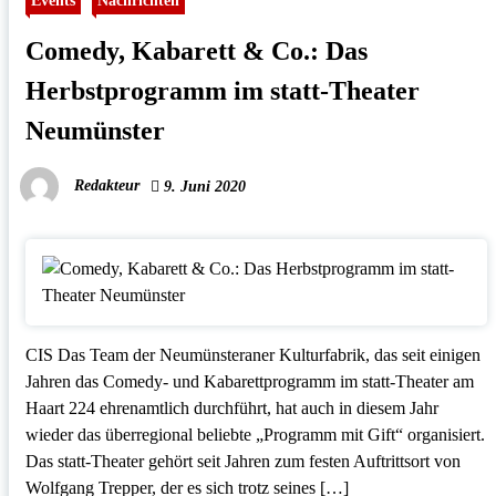
Events
Nachrichten
Comedy, Kabarett & Co.: Das
Herbstprogramm im statt-Theater
Neumünster
Redakteur
9. Juni 2020
CIS Das Team der Neumünsteraner Kulturfabrik, das seit einigen
Jahren das Comedy- und Kabarettprogramm im statt-Theater am
Haart 224 ehrenamtlich durchführt, hat auch in diesem Jahr
wieder das überregional beliebte „Programm mit Gift“ organisiert.
Das statt-Theater gehört seit Jahren zum festen Auftrittsort von
Wolfgang Trepper, der es sich trotz seines […]