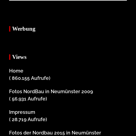
Werbung
Views
Home
( 860.155 Aufrufe)
Fotos NordBau in Neumünster 2009
( 56.931 Aufrufe)
Impressum
( 28.719 Aufrufe)
Fotos der Nordbau 2015 in Neumünster