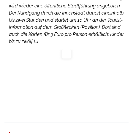
wird wieder eine öffentliche Stadtführung angeboten.
Der Rundgang durch die Innenstadt dauert eineinhalb
bis zwei Stunden und startet um 10 Uhr an der Tourist-
Information auf dem Großflecken (Pavillon). Dort sind
auch die Karten für 3 Euro pro Person erhältlich; Kinder
bis zu zwölf […]