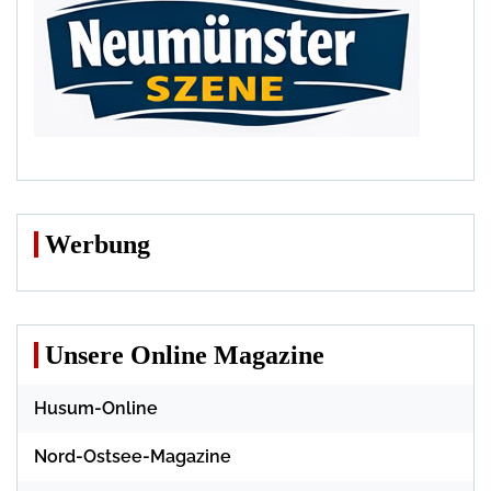
Werbung
Unsere Online Magazine
Husum-Online
Nord-Ostsee-Magazine