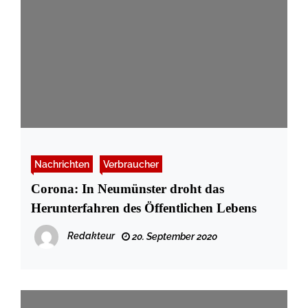
Nachrichten
Verbraucher
Corona: In Neumünster droht das
Herunterfahren des Öffentlichen Lebens
Redakteur
20. September 2020