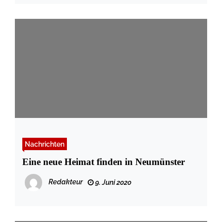
Nachrichten
Eine neue Heimat finden in Neumünster
Redakteur
9. Juni 2020