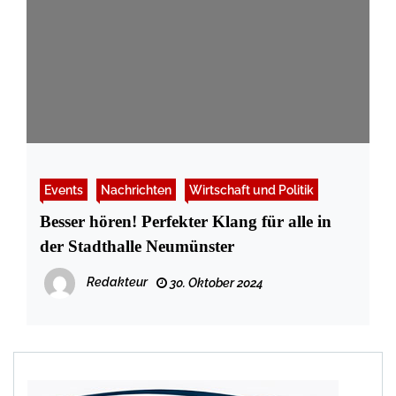
Events
Nachrichten
Wirtschaft und Politik
Besser hören! Perfekter Klang für alle in
der Stadthalle Neumünster
Redakteur
30. Oktober 2024