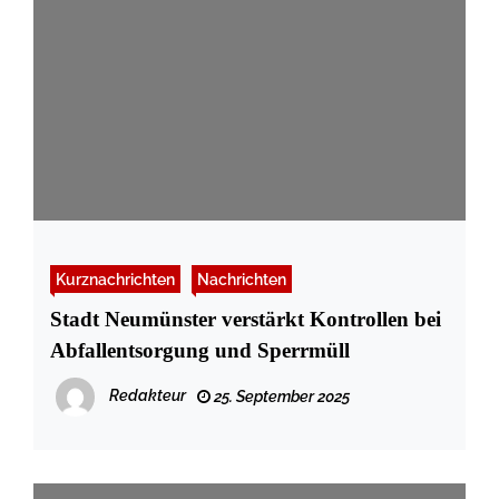
Kurznachrichten
Nachrichten
Stadt Neumünster verstärkt Kontrollen bei
Abfallentsorgung und Sperrmüll
Redakteur
25. September 2025