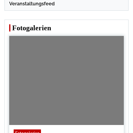
Veranstaltungsfeed
Fotogalerien