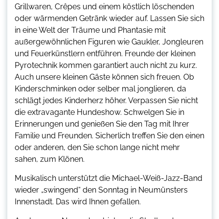
Grillwaren, Crêpes und einem köstlich löschenden
oder wärmenden Getränk wieder auf. Lassen Sie sich
in eine Welt der Träume und Phantasie mit
außergewöhnlichen Figuren wie Gaukler, Jongleuren
und Feuerkünstlern entführen. Freunde der kleinen
Pyrotechnik kommen garantiert auch nicht zu kurz.
Auch unsere kleinen Gäste können sich freuen. Ob
Kinderschminken oder selber mal jonglieren, da
schlägt jedes Kinderherz höher. Verpassen Sie nicht
die extravagante Hundeshow. Schwelgen Sie in
Erinnerungen und genießen Sie den Tag mit Ihrer
Familie und Freunden. Sicherlich treffen Sie den einen
oder anderen, den Sie schon lange nicht mehr
sahen, zum Klönen.
Musikalisch unterstützt die Michael-Weiß-Jazz-Band
wieder „swingend“ den Sonntag in Neumünsters
Innenstadt. Das wird Ihnen gefallen.