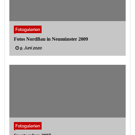
Fotogalerien
Fotos NordBau in Neumünster 2009
9. Juni 2020
Fotogalerien