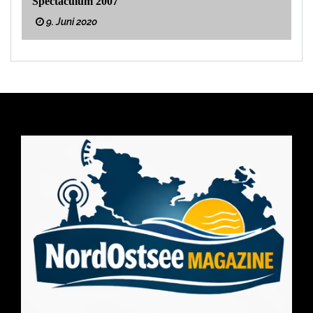
Spectaculum 2007
9. Juni 2020