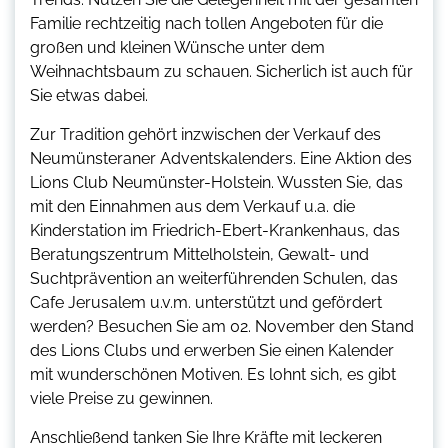
Familie rechtzeitig nach tollen Angeboten für die
großen und kleinen Wünsche unter dem
Weihnachtsbaum zu schauen. Sicherlich ist auch für
Sie etwas dabei.
Zur Tradition gehört inzwischen der Verkauf des
Neumünsteraner Adventskalenders. Eine Aktion des
Lions Club Neumünster-Holstein. Wussten Sie, das
mit den Einnahmen aus dem Verkauf u.a. die
Kinderstation im Friedrich-Ebert-Krankenhaus, das
Beratungszentrum Mittelholstein, Gewalt- und
Suchtprävention an weiterführenden Schulen, das
Cafe Jerusalem u.v.m. unterstützt und gefördert
werden? Besuchen Sie am 02. November den Stand
des Lions Clubs und erwerben Sie einen Kalender
mit wunderschönen Motiven. Es lohnt sich, es gibt
viele Preise zu gewinnen.
Anschließend tanken Sie Ihre Kräfte mit leckeren