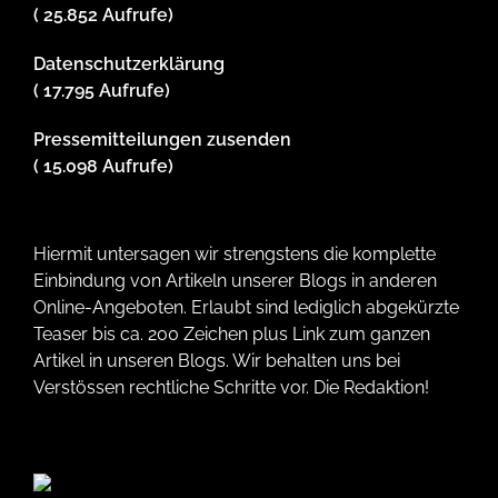
( 25.852 Aufrufe)
Datenschutzerklärung
( 17.795 Aufrufe)
Pressemitteilungen zusenden
( 15.098 Aufrufe)
Hiermit untersagen wir strengstens die komplette
Einbindung von Artikeln unserer Blogs in anderen
Online-Angeboten. Erlaubt sind lediglich abgekürzte
Teaser bis ca. 200 Zeichen plus Link zum ganzen
Artikel in unseren Blogs. Wir behalten uns bei
Verstössen rechtliche Schritte vor. Die Redaktion!