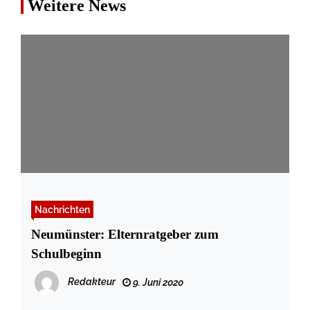
Weitere News
Nachrichten
Neumünster: Elternratgeber zum
Schulbeginn
Redakteur
9. Juni 2020