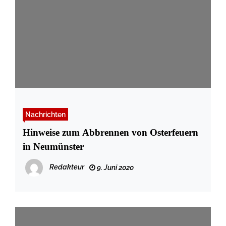
Nachrichten
Hinweise zum Abbrennen von Osterfeuern
in Neumünster
Redakteur
9. Juni 2020