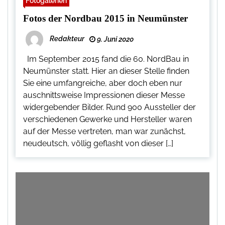
Fotogalerien
Fotos der Nordbau 2015 in Neumünster
Redakteur
9. Juni 2020
Im September 2015 fand die 60. NordBau in
Neumünster statt. Hier an dieser Stelle finden
Sie eine umfangreiche, aber doch eben nur
auschnittsweise Impressionen dieser Messe
widergebender Bilder. Rund 900 Aussteller der
verschiedenen Gewerke und Hersteller waren
auf der Messe vertreten, man war zunächst,
neudeutsch, völlig geflasht von dieser […]