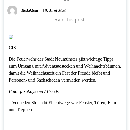
Redakteur
9. Juni 2020
Rate this post
CIS
Die Feuerwehr der Stadt Neumünster gibt wichtige Tipps
zum Umgang mit Adventsgestecken und Weihnachtsbäumen,
damit die Weihnachtszeit ein Fest der Freude bleibt und
Personen- und Sachschäden vermieden werden.
Foto: pixabay.com / Pexels
– Verstellen Sie nicht Fluchtwege wie Fenster, Türen, Flure
und Treppen.