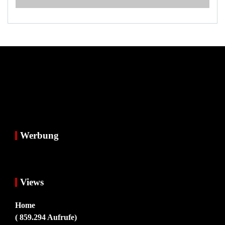
Werbung
Views
Home
( 859.294 Aufrufe)