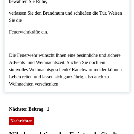
bewahren Sie Ruhe,
verlassen Sie den Brandraum und schließen die Tür. Weisen
Sie die
Feuerwehrkräfte ein.
Die Feuerwehr wünscht Ihnen eine besinnliche und sichere
Advents- und Weihnachtszeit. Suchen Sie noch ein
sinnvolles Weihnachtsgeschenk? Rauchwarnmelder können
Leben retten und lassen sich ganzjährig, also auch zu
Weihnachten verschenken.
Nächster Beitrag
Nachrichten