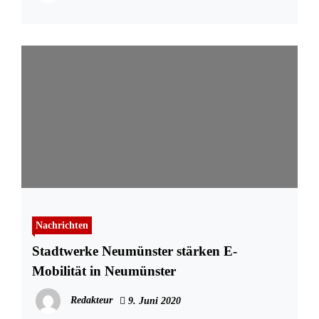
Nachrichten
Stadtwerke Neumünster stärken E-
Mobilität in Neumünster
Redakteur
9. Juni 2020