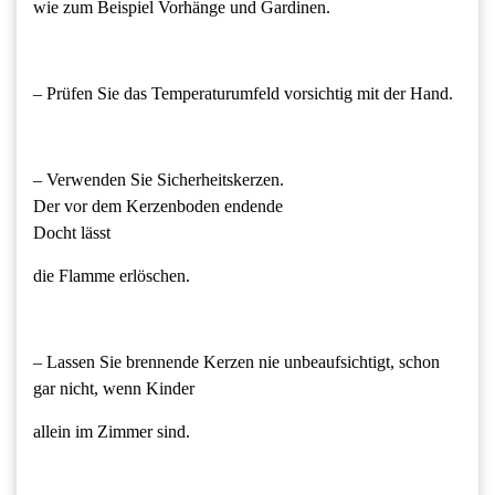
wie zum Beispiel Vorhänge und Gardinen.
– Prüfen Sie das Temperaturumfeld vorsichtig mit der Hand.
– Verwenden Sie Sicherheitskerzen.
Der vor dem Kerzenboden endende
Docht lässt
die Flamme erlöschen.
– Lassen Sie brennende Kerzen nie unbeaufsichtigt, schon
gar nicht, wenn Kinder
allein im Zimmer sind.