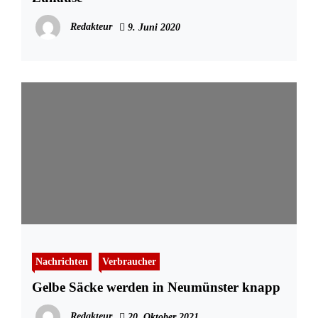
Redakteur
9. Juni 2020
Nachrichten
Verbraucher
Gelbe Säcke werden in Neumünster knapp
Redakteur
20. Oktober 2021