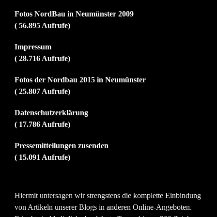
Fotos NordBau in Neumünster 2009
( 56.895 Aufrufe)
Impressum
( 28.716 Aufrufe)
Fotos der Nordbau 2015 in Neumünster
( 25.807 Aufrufe)
Datenschutzerklärung
( 17.786 Aufrufe)
Pressemitteilungen zusenden
( 15.091 Aufrufe)
Hiermit untersagen wir strengstens die komplette Einbindung
von Artikeln unserer Blogs in anderen Online-Angeboten.