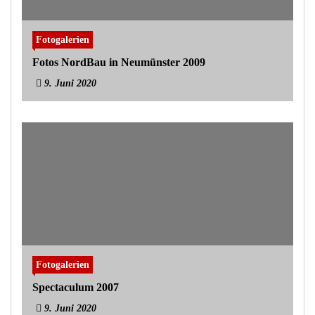
Fotogalerien
Fotos NordBau in Neumünster 2009
9. Juni 2020
Fotogalerien
Spectaculum 2007
9. Juni 2020