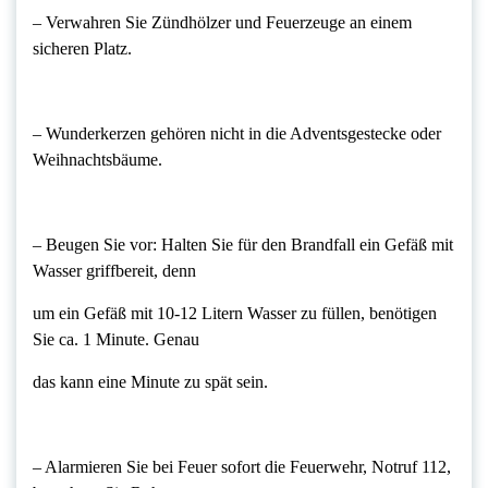
– Verwahren Sie Zündhölzer und Feuerzeuge an einem
sicheren Platz.
– Wunderkerzen gehören nicht in die Adventsgestecke oder
Weihnachtsbäume.
– Beugen Sie vor: Halten Sie für den Brandfall ein Gefäß mit
Wasser griffbereit, denn
um ein Gefäß mit 10-12 Litern Wasser zu füllen, benötigen
Sie ca. 1 Minute. Genau
das kann eine Minute zu spät sein.
– Alarmieren Sie bei Feuer sofort die Feuerwehr, Notruf 112,