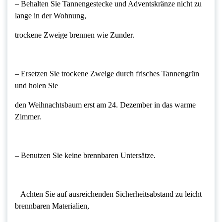
– Behalten Sie Tannengestecke und Adventskränze nicht zu
lange in der Wohnung,
trockene Zweige brennen wie Zunder.
– Ersetzen Sie trockene Zweige durch frisches Tannengrün
und holen Sie
den Weihnachtsbaum erst am 24. Dezember in das warme
Zimmer.
– Benutzen Sie keine brennbaren Untersätze.
– Achten Sie auf ausreichenden Sicherheitsabstand zu leicht
brennbaren Materialien,