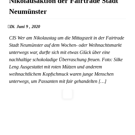
Nikolausaktion der Fairtrade Stadt
Neumünster
Di. Juni 9 , 2020
CIS Wer am Nikolaustag um die Mittagszeit in der Fairtrade
Stadt Neumünster auf dem Wochen- oder Weihnachtsmarkt
unterwegs war, durfte sich mit etwas Glück über eine
nachhaltige schokoladige Überraschung freuen. Foto: Silke
Leng Ausgestattet mit roten Mützen und anderem
weihnachtlichem Kopfschmuck waren junge Menschen
unterwegs, um Passanten mit fair gehandelten […]