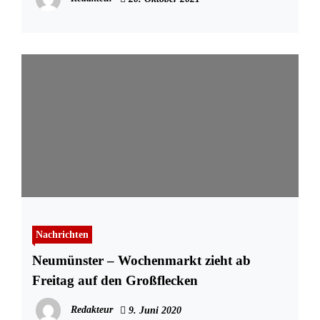
Nachrichten
Neumünster – Wochenmarkt zieht ab
Freitag auf den Großflecken
Redakteur
9. Juni 2020