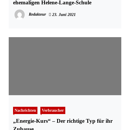
ehemaligen Helene-Lange-Schule
Redakteur
23. Juni 2021
Nachrichten
Verbraucher
„Energie-Kurs“ – Der richtige Typ für ihr
Zuhause