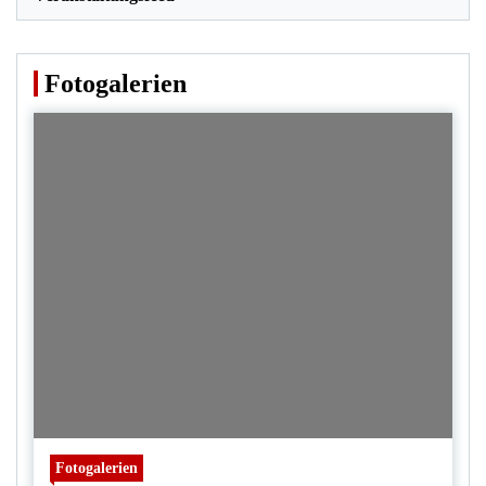
Fotogalerien
Fotogalerien