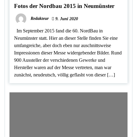
Fotos der Nordbau 2015 in Neumünster
Redakteur
9. Juni 2020
Im September 2015 fand die 60. NordBau in
Neumünster statt. Hier an dieser Stelle finden Sie eine
umfangreiche, aber doch eben nur auschnittsweise
Impressionen dieser Messe widergebender Bilder. Rund
900 Aussteller der verschiedenen Gewerke und
Hersteller waren auf der Messe vertreten, man war
zunächst, neudeutsch, völlig geflasht von dieser […]