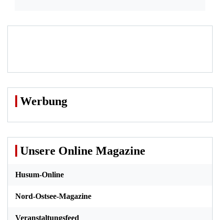
Werbung
Unsere Online Magazine
Husum-Online
Nord-Ostsee-Magazine
Veranstaltungsfeed