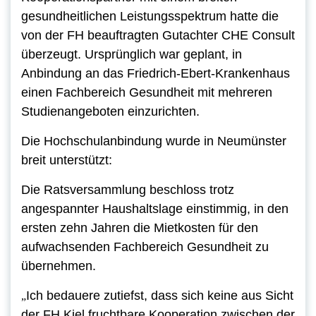
gesundheitlichen Leistungsspektrum hatte die
von der FH beauftragten Gutachter CHE Consult
überzeugt. Ursprünglich war geplant, in
Anbindung an das Friedrich-Ebert-Krankenhaus
einen Fachbereich Gesundheit mit mehreren
Studienangeboten einzurichten.
Die Hochschulanbindung wurde in Neumünster
breit unterstützt:
Die Ratsversammlung beschloss trotz
angespannter Haushaltslage einstimmig, in den
ersten zehn Jahren die Mietkosten für den
aufwachsenden Fachbereich Gesundheit zu
übernehmen.
Ich bedauere zutiefst, dass sich keine aus Sicht
„
der FH Kiel fruchtbare Kooperation zwischen der