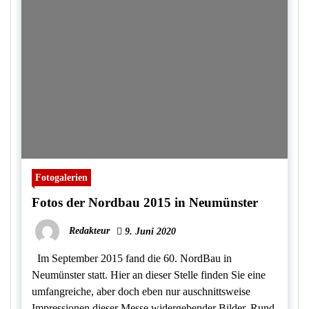
Fotogalerien
Fotos der Nordbau 2015 in Neumünster
Redakteur
9. Juni 2020
Im September 2015 fand die 60. NordBau in
Neumünster statt. Hier an dieser Stelle finden Sie eine
umfangreiche, aber doch eben nur auschnittsweise
Impressionen dieser Messe widergebender Bilder. Rund