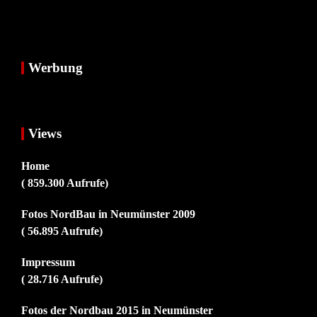
Werbung
Views
Home
( 859.300 Aufrufe)
Fotos NordBau in Neumünster 2009
( 56.895 Aufrufe)
Impressum
( 28.716 Aufrufe)
Fotos der Nordbau 2015 in Neumünster