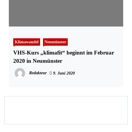
Klimawandel
Neumünster
VHS-Kurs „klimafit“ beginnt im Februar
2020 in Neumünster
Redakteur
9. Juni 2020