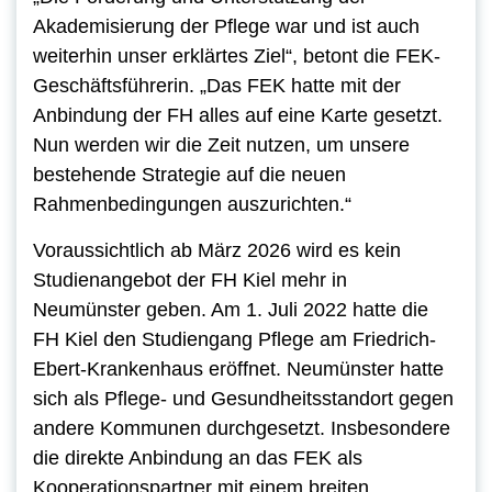
Akademisierung der Pflege war und ist auch
weiterhin unser erklärtes Ziel“, betont die FEK-
Geschäftsführerin. „Das FEK hatte mit der
Anbindung der FH alles auf eine Karte gesetzt.
Nun werden wir die Zeit nutzen, um unsere
bestehende Strategie auf die neuen
Rahmenbedingungen auszurichten.“
Voraussichtlich ab März 2026 wird es kein
Studienangebot der FH Kiel mehr in
Neumünster geben.
Am 1. Juli 2022 hatte die
FH Kiel den Studiengang Pflege am Friedrich-
Ebert-Krankenhaus eröffnet.
Neumünster hatte
sich als Pflege- und Gesundheitsstandort gegen
andere Kommunen durchgesetzt. Insbesondere
die direkte Anbindung an das FEK als
Kooperationspartner mit einem breiten