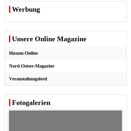
Werbung
Unsere Online Magazine
Husum-Online
Nord-Ostsee-Magazine
Veranstaltungsfeed
Fotogalerien