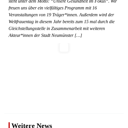
steht unter dem Motto: “Unsere Gesundheit im Fokus“. Wir
freuen uns über ein vielfältiges Programm mit 16
Veranstaltungen von 19 Träger*innen. Außerdem wird der
Weltfrauentag in diesem Jahr bereits zum 15 mal durch die
Gleichstellungsstelle in Zusammenarbeit mit weiteren
Akteur*innen der Stadt Neumünster […]
Weitere News