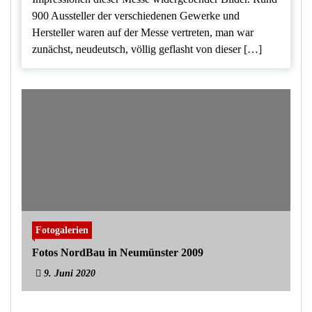
900 Aussteller der verschiedenen Gewerke und
Hersteller waren auf der Messe vertreten, man war
zunächst, neudeutsch, völlig geflasht von dieser […]
Fotogalerien
Fotos NordBau in Neumünster 2009
9. Juni 2020