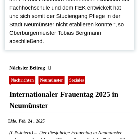
Fachhochschule und dem FEK entwickelt hat
und sich somit der Studiengang Pflege in der
Stadt Neumünster nicht etablieren konnte
“,
so
Oberbürgermeister Tobias Bergmann
abschließend.
Nächster Beitrag
Nachrichten
Neumünster
Soziales
Internationaler Frauentag 2025 in
Neumünster
Mo. Feb. 24 , 2025
(CIS-intern) – Der diesjährige Frauentag in Neumünster