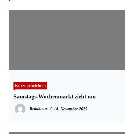
Kurznachrichten
Samstags-Wochenmarkt zieht um
Redakteur
14. November 2025