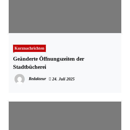
Kurznachrichten
Geänderte Öffnungszeiten der
Stadtbücherei
Redakteur
24. Juli 2025