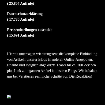
( 25.807 Aufrufe)
Datenschutzerklärung
( 17.786 Aufrufe)
Pressemitteilungen zusenden
( 15.091 Aufrufe)
Hiermit untersagen wir strengstens die komplette Einbindung
von Artikeln unserer Blogs in anderen Online-Angeboten.
Erlaubt sind lediglich abgekürzte Teaser bis ca. 200 Zeichen
plus Link zum ganzen Artikel in unseren Blogs. Wir behalten
uns bei Verstössen rechtliche Schritte vor. Die Redaktion!