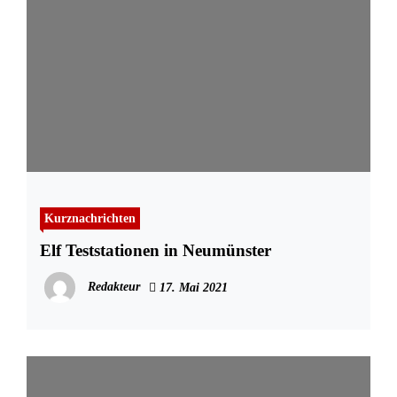
Kurznachrichten
Elf Teststationen in Neumünster
Redakteur
17. Mai 2021