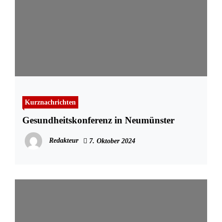
Kurznachrichten
Gesundheitskonferenz in Neumünster
Redakteur
7. Oktober 2024