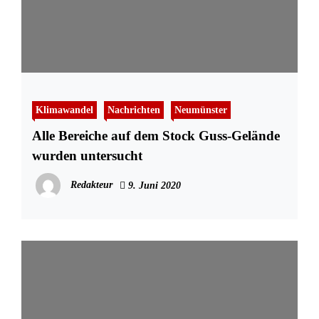
Klimawandel
Nachrichten
Neumünster
Alle Bereiche auf dem Stock Guss-Gelände
wurden untersucht
Redakteur
9. Juni 2020