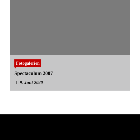
Fotogalerien
Spectaculum 2007
9. Juni 2020