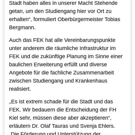
Stadt haben alles in unserer Macht Stehende
getan, um den Studiengang hier vor Ort zu
erhalten“, formuliert Oberbürgermeister Tobias
Bergmann.
Auch das FEK hat alle Vereinbarungspunkte
unter anderem die räumliche Infrastruktur im
FEK und die zukünftige Planung im Sinne einer
baulichen Erweiterung erfüllt und diverse
Angebote für die fachliche Zusammenarbeit
zwischen Studiengang und Krankenhaus
realisiert.
Es ist extrem schade für die Stadt und das
„
FEK. Wir bedauern die Entscheidung der FH
Kiel sehr, müssen diese aber akzeptieren“,
erläutern Dr. Olaf Tauras und Svenja Ehlers.
„Die Förderung und Unterstützung der