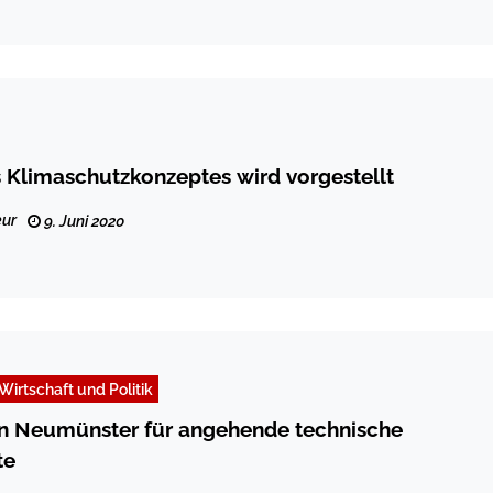
 Klimaschutzkonzeptes wird vorgestellt
ur
9. Juni 2020
Wirtschaft und Politik
in Neumünster für angehende technische
te