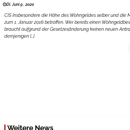
Di. Juni 9 , 2020
CIS Insbesondere die Höhe des Wohngeldes selber und die 
zum 1. Januar 2016 betroffen. Wer bereits einen Wohngeldbes
braucht aufgrund der Gesetzesänderung keinen neuen Antrag
demjenigen […]
Weitere News