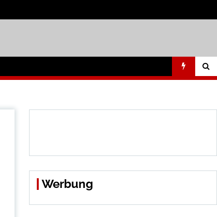
Werbung