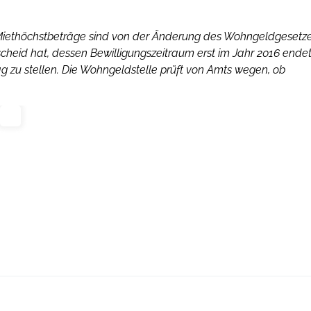
Miethöchstbeträge sind von der Änderung des Wohngeldgesetz
cheid hat, dessen Bewilligungszeitraum erst im Jahr 2016 endet
 zu stellen. Die Wohngeldstelle prüft von Amts wegen, ob