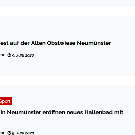
est auf der Alten Obstwiese Neumünster
ur
9. Juni 2020
Sport
in Neumünster eröffnen neues Hallenbad mit
ur
9. Juni 2020