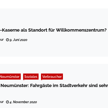
-Kaserne als Standort für Willkommenszentrum?
ur
9. Juni 2020
Neumünster
Soziales
Verbraucher
Neumünster: Fahrgäste im Stadtverkehr sind sehr
ur
4. November 2020