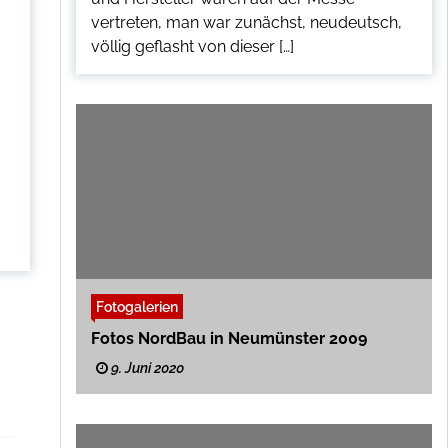
vertreten, man war zunächst, neudeutsch,
völlig geflasht von dieser […]
Fotogalerien
Fotos NordBau in Neumünster 2009
9. Juni 2020