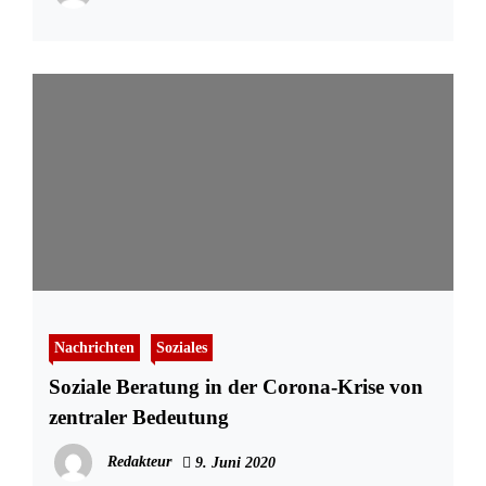
Nachrichten
Soziales
Soziale Beratung in der Corona-Krise von
zentraler Bedeutung
Redakteur
9. Juni 2020