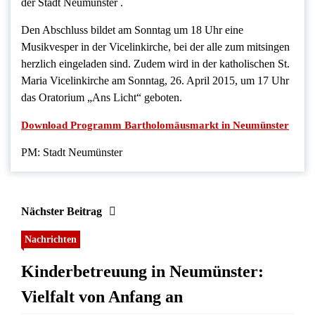
der Stadt Neumünster .
Den Abschluss bildet am Sonntag um 18 Uhr eine
Musikvesper in der Vicelinkirche, bei der alle zum mitsingen
herzlich eingeladen sind. Zudem wird in der katholischen St.
Maria Vicelinkirche am Sonntag, 26. April 2015, um 17 Uhr
das Oratorium „Ans Licht“ geboten.
Download Programm Bartholomäusmarkt in Neumünster
PM: Stadt Neumünster
Nächster Beitrag
Nachrichten
Kinderbetreuung in Neumünster:
Vielfalt von Anfang an