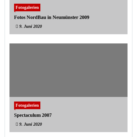
Fotogalerien
Fotos NordBau in Neumünster 2009
9. Juni 2020
Fotogalerien
Spectaculum 2007
9. Juni 2020