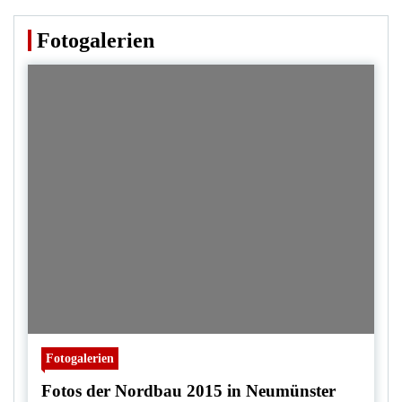
Fotogalerien
Fotogalerien
Fotos der Nordbau 2015 in Neumünster