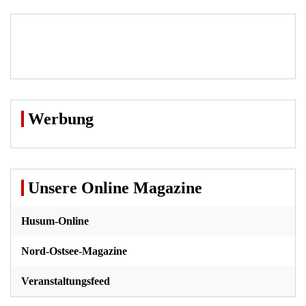
Werbung
Unsere Online Magazine
Husum-Online
Nord-Ostsee-Magazine
Veranstaltungsfeed