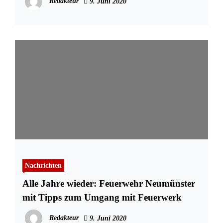
Redakteur
9. Juni 2020
Nachrichten
Alle Jahre wieder: Feuerwehr Neumünster
mit Tipps zum Umgang mit Feuerwerk
Redakteur
9. Juni 2020