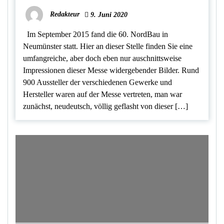
Redakteur
9. Juni 2020
Im September 2015 fand die 60. NordBau in
Neumünster statt. Hier an dieser Stelle finden Sie eine
umfangreiche, aber doch eben nur auschnittsweise
Impressionen dieser Messe widergebender Bilder. Rund
900 Aussteller der verschiedenen Gewerke und
Hersteller waren auf der Messe vertreten, man war
zunächst, neudeutsch, völlig geflasht von dieser […]