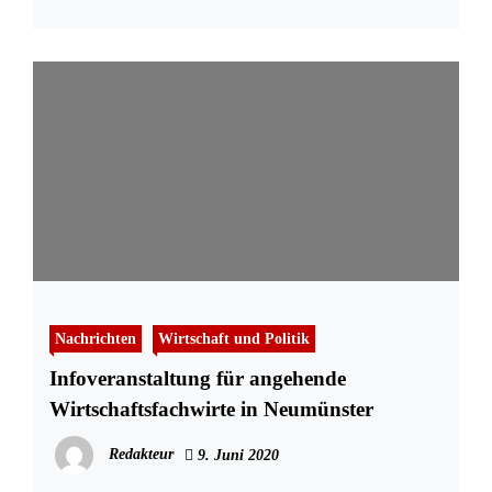
Nachrichten
Wirtschaft und Politik
Infoveranstaltung für angehende
Wirtschaftsfachwirte in Neumünster
Redakteur
9. Juni 2020