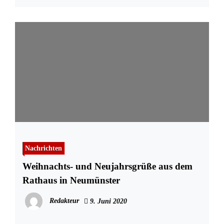
Nachrichten
Weihnachts- und Neujahrsgrüße aus dem
Rathaus in Neumünster
Redakteur
9. Juni 2020