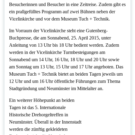
Besucherinnen und Besucher in eine Zeitreise. Zudem gibt es
ein prallgefülltes Programm auf zwei Bühnen neben der
Vicelinkirche und vor dem Museum Tuch + Technik.
Im Vorraum der Vicelinkirche steht eine Gutenberg-
Buchpresse, die am Sonnabend, 25. April 2015, unter
Anleitung von 13 Uhr bis 18 Uhr bedient werden. Zudem
werden in der Vicelinkirche Turmbesteigungen am
Sonnabend um 14 Uhr, 16 Uhr, 18 Uhr und 20 Uhr sowie
am Sonntag um 13 Uhr, 15 Uhr und 17 Uhr angeboten. Das
Museum Tuch + Technik bietet an beiden Tagen jeweils um
12 Uhr und um 16 Uhr öffentliche Führungen zum Thema
Stadtgründung und Neumünster im Mittelalter an.
Ein weiterer Höhepunkt an beiden
Tagen ist das 5. Internationale
Historische Drehorgeltreffen in
Neumünster. Überall in der Innenstadt
werden die zünftig gekleideten