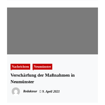
Nachrichten
Neumünster
Verschärfung der Maßnahmen in
Neumünster
Redakteur
9. April 2021