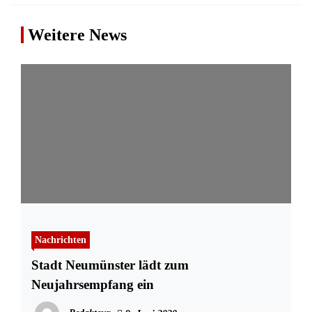
Weitere News
Nachrichten
Stadt Neumünster lädt zum
Neujahrsempfang ein