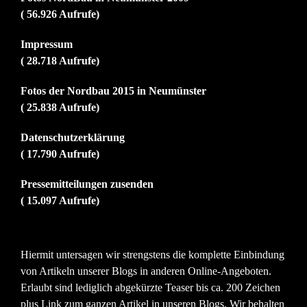
( 56.926 Aufrufe)
Impressum
( 28.718 Aufrufe)
Fotos der Nordbau 2015 in Neumünster
( 25.838 Aufrufe)
Datenschutzerklärung
( 17.790 Aufrufe)
Pressemitteilungen zusenden
( 15.097 Aufrufe)
Hiermit untersagen wir strengstens die komplette Einbindung
von Artikeln unserer Blogs in anderen Online-Angeboten.
Erlaubt sind lediglich abgekürzte Teaser bis ca. 200 Zeichen
plus Link zum ganzen Artikel in unseren Blogs. Wir behalten