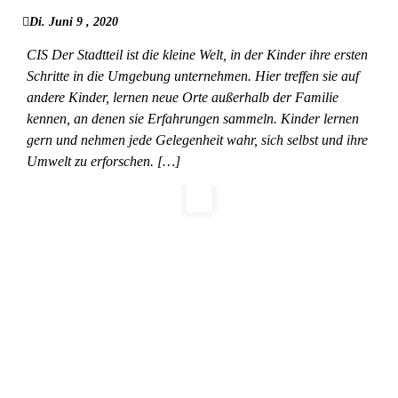
Di. Juni 9 , 2020
CIS Der Stadtteil ist die kleine Welt, in der Kinder ihre ersten
Schritte in die Umgebung unternehmen. Hier treffen sie auf
andere Kinder, lernen neue Orte außerhalb der Familie
kennen, an denen sie Erfahrungen sammeln. Kinder lernen
gern und nehmen jede Gelegenheit wahr, sich selbst und ihre
Umwelt zu erforschen. […]