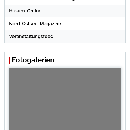
Husum-Online
Nord-Ostsee-Magazine
Veranstaltungsfeed
Fotogalerien