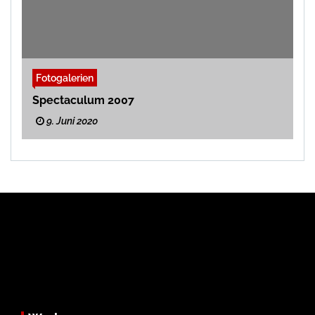
Fotogalerien
Spectaculum 2007
9. Juni 2020