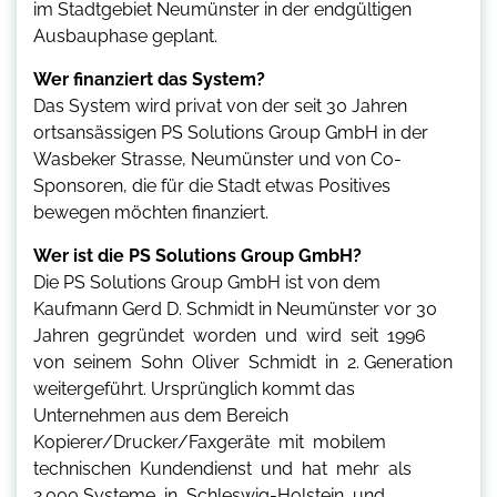
im Stadtgebiet Neumünster in der endgültigen
Ausbauphase geplant.
Wer finanziert das System?
Das System wird privat von der seit 30 Jahren
ortsansässigen PS Solutions Group GmbH in der
Wasbeker Strasse, Neumünster und von Co-
Sponsoren, die für die Stadt etwas Positives
bewegen möchten finanziert.
Wer ist die PS Solutions Group GmbH?
Die PS Solutions Group GmbH ist von dem
Kaufmann Gerd D. Schmidt in Neumünster vor 30
Jahren gegründet worden und wird seit 1996
von seinem Sohn Oliver Schmidt in 2. Generation
weitergeführt. Ursprünglich kommt das
Unternehmen aus dem Bereich
Kopierer/Drucker/Faxgeräte mit mobilem
technischen Kundendienst und hat mehr als
2.000 Systeme in Schleswig-Holstein und