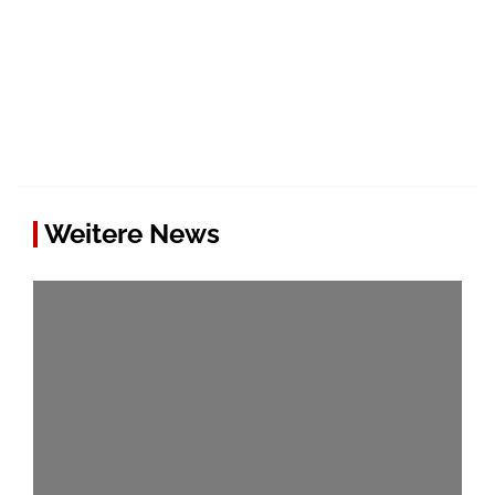
Weitere News