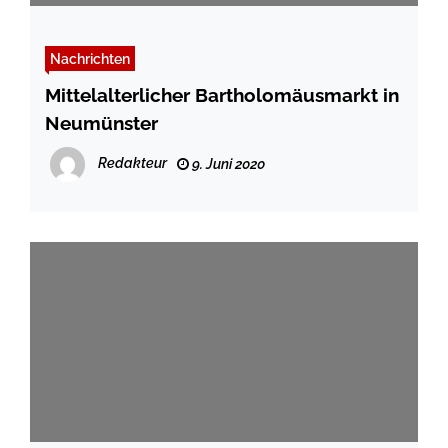
Nachrichten
Mittelalterlicher Bartholomäusmarkt in
Neumünster
Redakteur
9. Juni 2020