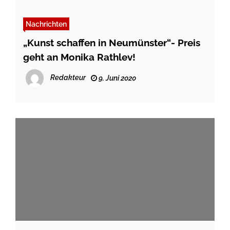
Nachrichten
„Kunst schaffen in Neumünster“- Preis
geht an Monika Rathlev!
Redakteur
9. Juni 2020