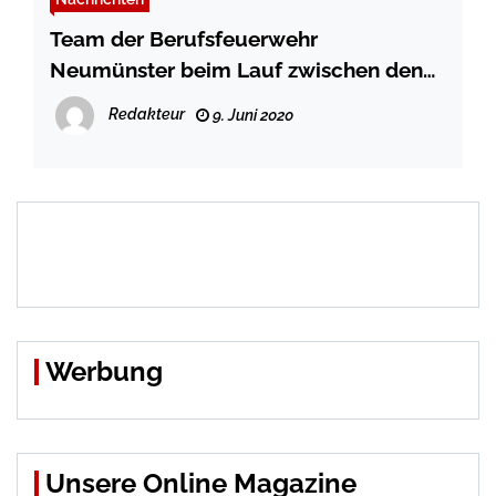
Team der Berufsfeuerwehr
Neumünster beim Lauf zwischen den
Meeren erfolgreich
Redakteur
9. Juni 2020
Werbung
Unsere Online Magazine