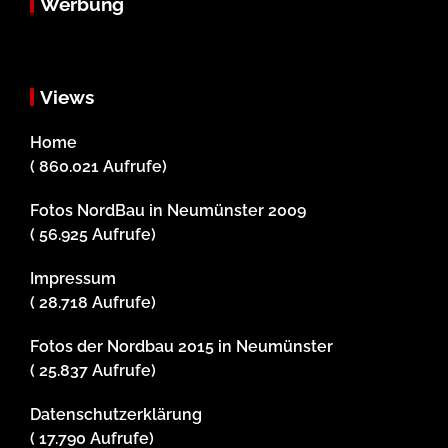
Werbung
Views
Home
( 860.021 Aufrufe)
Fotos NordBau in Neumünster 2009
( 56.925 Aufrufe)
Impressum
( 28.718 Aufrufe)
Fotos der Nordbau 2015 in Neumünster
( 25.837 Aufrufe)
Datenschutzerklärung
( 17.790 Aufrufe)