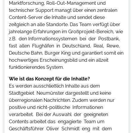
Marktforschung, Roll-Out-Management und
technischer Support managt über einen zentralen
Content-Server die Inhalte und sendet diese
zeitgleich an alle Standorte. Das Team verfügt über
jahrelange Erfahrungen im Großprojekt-Bereich, wie
z.B. den Informationssystemen bei der Postbank,
fast allen Flughäfen in Deutschland, Real, Rewe,
Deutsche Bahn, Burger King und garantiert somit ein
hochwertiges Erscheinungsbild und ein allzeit
funktionierendes System.
Wie ist das Konzept für die Inhalte?
Es werden ausschließlich Inhalte aus dem
Stadtgebiet Neumünster dargestellt und keine
überregionalen Nachrichten. Zudem werden nur
positive und nicht-politische Informationen
verarbeitet. Bei der Auswahl der geeigneten
Contents arbeitet das engagierte Team um
Geschäftsführer Oliver Schmidt eng mit dem