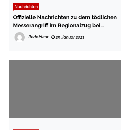
Nachrichten
Offizielle Nachrichten zu dem tödlichen
Messerangriff im Regionalzug bei
Brokstedt
Redakteur
25. Januar 2023