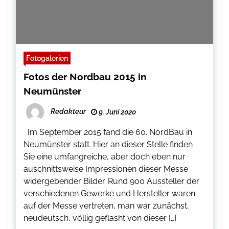
Fotogalerien
Fotos der Nordbau 2015 in
Neumünster
Redakteur
9. Juni 2020
Im September 2015 fand die 60. NordBau in
Neumünster statt. Hier an dieser Stelle finden
Sie eine umfangreiche, aber doch eben nur
auschnittsweise Impressionen dieser Messe
widergebender Bilder. Rund 900 Aussteller der
verschiedenen Gewerke und Hersteller waren
auf der Messe vertreten, man war zunächst,
neudeutsch, völlig geflasht von dieser […]