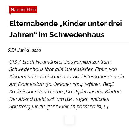
Nachrichten
Elternabende „Kinder unter drei
Jahren“ im Schwedenhaus
Di. Juni 9 , 2020
CIS / Stadt Neumünster Das Familienzentrum
Schwedenhaus lädt alle interessierten Eltern von
Kindern unter drei Jahren zu zwei Elternabenden ein.
Am Donnerstag, 30. Oktober 2014, referiert Birgit
Kasimir über das Thema „Das Spiel unserer Kinder“.
Der Abend dreht sich um die Fragen, welches
Spielzeug für die ganz Kleinen passend ist, […]