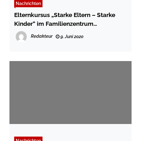
Nachrichten
Elternkursus „Starke Eltern – Starke
Kinder“ im Familienzentrum
Schwedenhaus
Redakteur
9. Juni 2020
Nachrichten