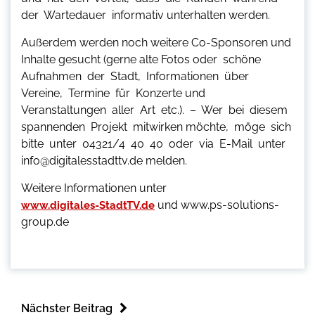
der Wartedauer informativ unterhalten werden.
Außerdem werden noch weitere Co-Sponsoren und
Inhalte gesucht (gerne alte Fotos oder schöne
Aufnahmen der Stadt, Informationen über
Vereine, Termine für Konzerte und
Veranstaltungen aller Art etc.). – Wer bei diesem
spannenden Projekt mitwirken möchte, möge sich
bitte unter 04321/4 40 40 oder via E-Mail unter
info@digitalesstadttv.de melden.
Weitere Informationen unter
und www.ps-solutions-
www.digitales-StadtTV.de
group.de
Nächster Beitrag