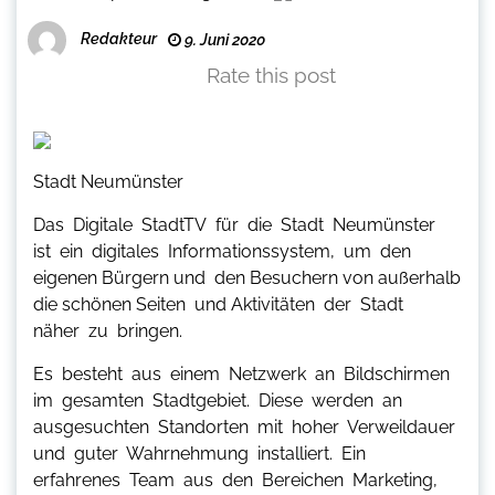
Redakteur
9. Juni 2020
Rate this post
Stadt Neumünster
Das Digitale StadtTV für die Stadt Neumünster
ist ein digitales Informationssystem, um den
eigenen Bürgern und den Besuchern von außerhalb
die schönen Seiten und Aktivitäten der Stadt
näher zu bringen.
Es besteht aus einem Netzwerk an Bildschirmen
im gesamten Stadtgebiet. Diese werden an
ausgesuchten Standorten mit hoher Verweildauer
und guter Wahrnehmung installiert. Ein
erfahrenes Team aus den Bereichen Marketing,