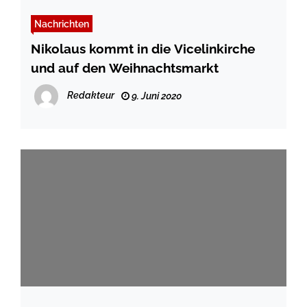
Nachrichten
Nikolaus kommt in die Vicelinkirche
und auf den Weihnachtsmarkt
Redakteur
9. Juni 2020