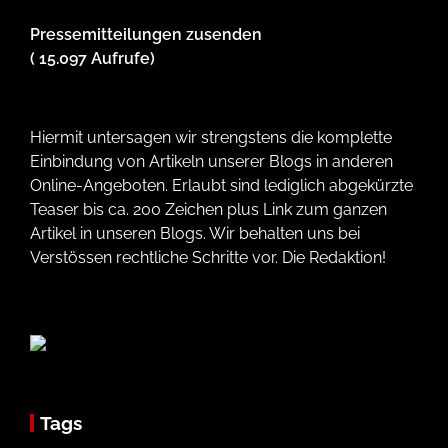
Pressemitteilungen zusenden
( 15.097 Aufrufe)
Hiermit untersagen wir strengstens die komplette
Einbindung von Artikeln unserer Blogs in anderen
Online-Angeboten. Erlaubt sind lediglich abgekürzte
Teaser bis ca. 200 Zeichen plus Link zum ganzen
Artikel in unseren Blogs. Wir behalten uns bei
Verstössen rechtliche Schritte vor. Die Redaktion!
Tags