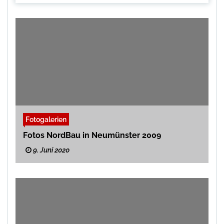
Fotogalerien
Fotos NordBau in Neumünster 2009
9. Juni 2020