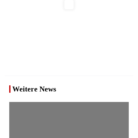
Weitere News