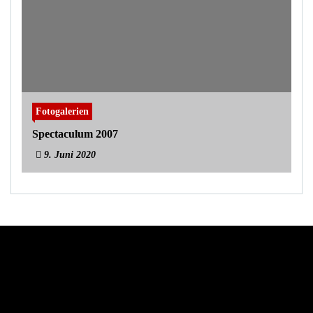
Fotogalerien
Spectaculum 2007
9. Juni 2020