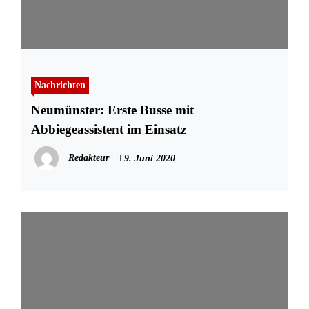
Nachrichten
Neumünster: Erste Busse mit
Abbiegeassistent im Einsatz
Redakteur
9. Juni 2020