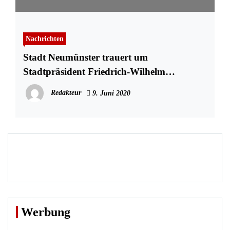
Nachrichten
Stadt Neumünster trauert um
Stadtpräsident Friedrich-Wilhelm
Strohdiek
Redakteur
9. Juni 2020
Werbung