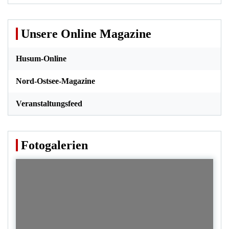
Unsere Online Magazine
Husum-Online
Nord-Ostsee-Magazine
Veranstaltungsfeed
Fotogalerien