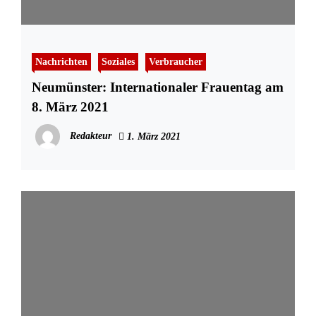
Nachrichten
Soziales
Verbraucher
Neumünster: Internationaler Frauentag am
8. März 2021
Redakteur
1. März 2021