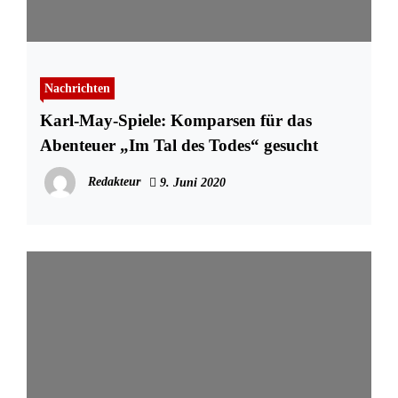
Nachrichten
Karl-May-Spiele: Komparsen für das
Abenteuer „Im Tal des Todes“ gesucht
Redakteur
9. Juni 2020