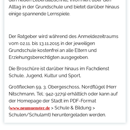
Alltag in der Grundschule und bietet darüber hinaus
einige spannende Lernspiele.
Der Ratgeber wird während des Anmeldezeitraums
vom 02.11. bis 13.11.2015 in der jeweiligen
Grundschule kostenfrei an alle Eltern und
Erziehungsberechtigten ausgegeben.
Die Broschüre ist darüber hinaus im Fachdienst
Schule, Jugend, Kultur und Sport,
Großflecken 59, 3. Obergeschoss, Nordflügel (Herr
Nitschmann, Tel.: 942-3279) erhältlich oder kann auf
der Homepage der Stadt im PDF-Format
(
> Schule & Bildung >
www.neumuenster.de
Schulen/Schulamt) heruntergeladen werden.