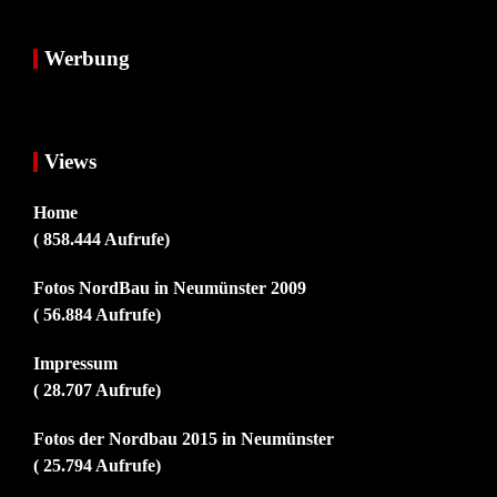
Werbung
Views
Home
( 858.444 Aufrufe)
Fotos NordBau in Neumünster 2009
( 56.884 Aufrufe)
Impressum
( 28.707 Aufrufe)
Fotos der Nordbau 2015 in Neumünster
( 25.794 Aufrufe)