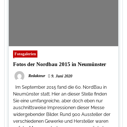
Fotogalerien
Fotos der Nordbau 2015 in Neumünster
Redakteur
9. Juni 2020
Im September 2015 fand die 60. NordBau in
Neumünster statt. Hier an dieser Stelle finden
Sie eine umfangreiche, aber doch eben nur
auschnittsweise Impressionen dieser Messe
widergebender Bilder. Rund 900 Aussteller der
verschiedenen Gewerke und Hersteller waren