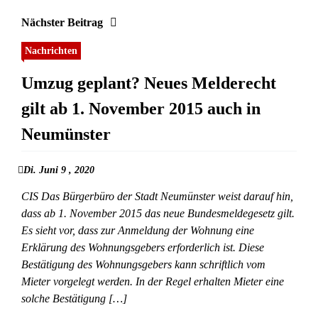
Nächster Beitrag
Nachrichten
Umzug geplant? Neues Melderecht
gilt ab 1. November 2015 auch in
Neumünster
Di. Juni 9 , 2020
CIS Das Bürgerbüro der Stadt Neumünster weist darauf hin,
dass ab 1. November 2015 das neue Bundesmeldegesetz gilt.
Es sieht vor, dass zur Anmeldung der Wohnung eine
Erklärung des Wohnungsgebers erforderlich ist. Diese
Bestätigung des Wohnungsgebers kann schriftlich vom
Mieter vorgelegt werden. In der Regel erhalten Mieter eine
solche Bestätigung […]