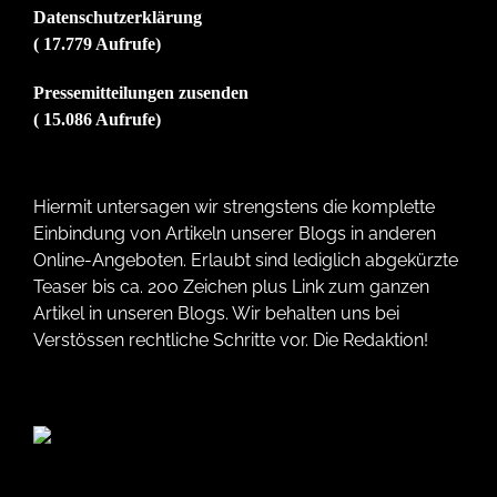
Datenschutzerklärung
( 17.779 Aufrufe)
Pressemitteilungen zusenden
( 15.086 Aufrufe)
Hiermit untersagen wir strengstens die komplette
Einbindung von Artikeln unserer Blogs in anderen
Online-Angeboten. Erlaubt sind lediglich abgekürzte
Teaser bis ca. 200 Zeichen plus Link zum ganzen
Artikel in unseren Blogs. Wir behalten uns bei
Verstössen rechtliche Schritte vor. Die Redaktion!