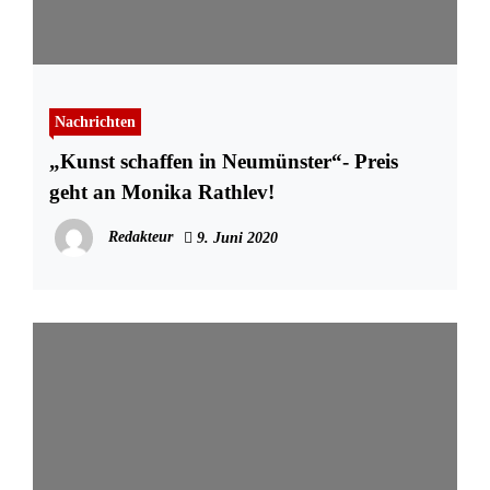
Nachrichten
„Kunst schaffen in Neumünster“- Preis
geht an Monika Rathlev!
Redakteur
9. Juni 2020