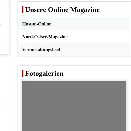
t
Unsere Online Magazine
Husum-Online
r
Nord-Ostsee-Magazine
Veranstaltungsfeed
Fotogalerien