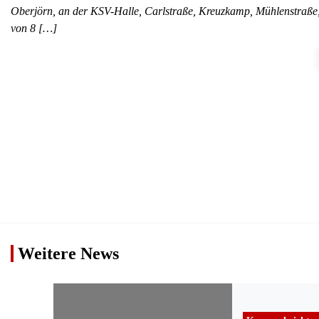
Oberjörn, an der KSV-Halle, Carlstraße, Kreuzkamp, Mühlenstraße
von 8 […]
Weitere News