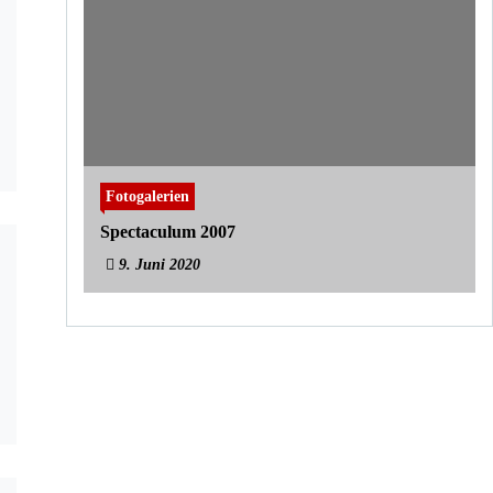
Fotogalerien
Spectaculum 2007
9. Juni 2020