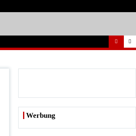
Werbung