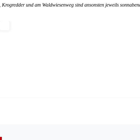
, Krogredder und am Waldwiesenweg sind ansonsten jeweils sonnaben