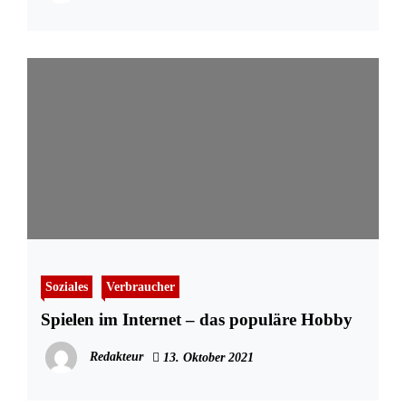
Soziales
Verbraucher
Spielen im Internet – das populäre Hobby
Redakteur
13. Oktober 2021