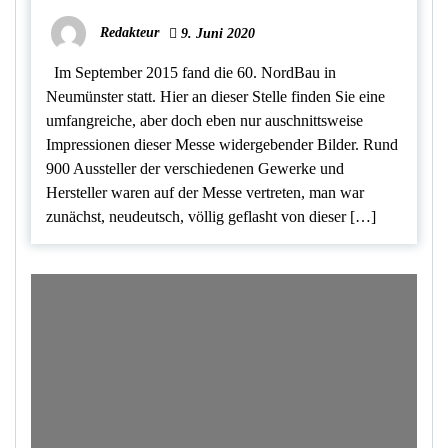
Redakteur
9. Juni 2020
Im September 2015 fand die 60. NordBau in
Neumünster statt. Hier an dieser Stelle finden Sie eine
umfangreiche, aber doch eben nur auschnittsweise
Impressionen dieser Messe widergebender Bilder. Rund
900 Aussteller der verschiedenen Gewerke und
Hersteller waren auf der Messe vertreten, man war
zunächst, neudeutsch, völlig geflasht von dieser […]