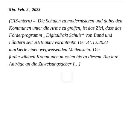
Do. Feb. 2 , 2023
(CIS-intern) – Die Schulen zu modernisieren und dabei den
Kommunen unter die Arme zu greifen, ist das Ziel, dass das
Förderprogramm „DigitalPakt Schule“ von Bund und
Ländern seit 2019 aktiv vorantreibt. Der 31.12.2022
markierte einen wegweisenden Meilenstein: Die
förderwilligen Kommunen mussten bis zu diesem Tag ihre
Anträge an die Zuweisungsgeber […]