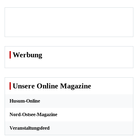
Werbung
Unsere Online Magazine
Husum-Online
Nord-Ostsee-Magazine
Veranstaltungsfeed