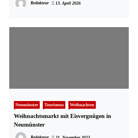
Redakteur
13. April 2026
Neumünster
Tourismus
Weihnachten
Weihnachtsmarkt mit Eisvergnügen in
Neumünster
Redakteur
21. November 2023