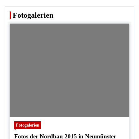
Fotogalerien
Fotogalerien
Fotos der Nordbau 2015 in Neumünster