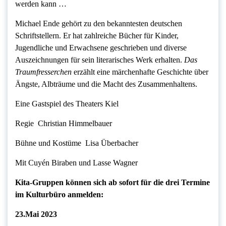
werden kann …
Michael Ende gehört zu den bekanntesten deutschen
Schriftstellern. Er hat zahlreiche Bücher für Kinder,
Jugendliche und Erwachsene geschrieben und diverse
Auszeichnungen für sein literarisches Werk erhalten.
Das
Traumfresserchen
erzählt eine märchenhafte Geschichte über
Ängste, Albträume und die Macht des Zusammenhaltens.
Eine Gastspiel des Theaters Kiel
Regie Christian Himmelbauer
Bühne und Kostüme Lisa Überbacher
Mit Cuyén Biraben und Lasse Wagner
Kita-Gruppen können sich ab sofort für die drei Termine
im Kulturbüro anmelden:
23.Mai 2023