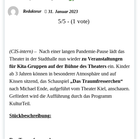
Redakteur
31. Januar 2023
5/5 - (1 vote)
(CIS-intern) –
Nach einer langen Pandemie-Pause lädt das
Theater in der Stadthalle nun wieder
zu Veranstaltungen
für Kita-Gruppen auf der Bühne des Theaters
ein. Kinder
ab 3 Jahren können in besonderer Atmosphäre und auf
Kissen sitzend, das Schauspiel
„Das Traumfresserchen“
nach Michael Ende, aufgeführt vom Theater Kiel, anschauen.
Gefördert wird die Aufführung durch das Programm
KulturTeil.
Stückbeschreibung: