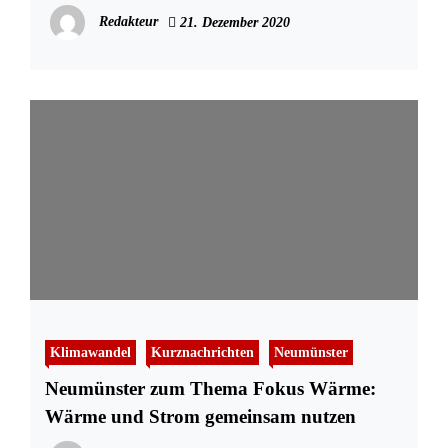
Stimmen in Neumünster
Redakteur
21. Dezember 2020
Klimawandel
Kurznachrichten
Neumünster
Neumünster zum Thema Fokus Wärme:
Wärme und Strom gemeinsam nutzen