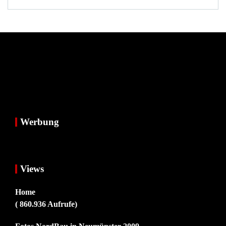
Werbung
Views
Home
( 860.936 Aufrufe)