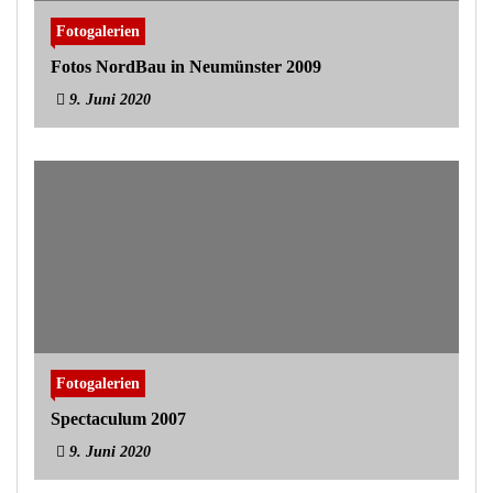
Fotogalerien
Fotos NordBau in Neumünster 2009
9. Juni 2020
Fotogalerien
Spectaculum 2007
9. Juni 2020