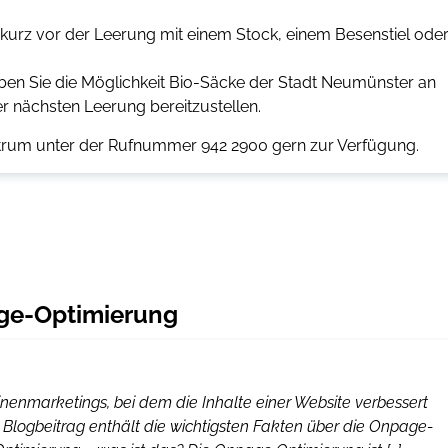
 kurz vor der Leerung mit einem Stock, einem Besenstiel ode
aben Sie die Möglichkeit Bio-Säcke der Stadt Neumünster an
r nächsten Leerung bereitzustellen.
entrum unter der Rufnummer 942 2900 gern zur Verfügung.
age-Optimierung
nenmarketings, bei dem die Inhalte einer Website verbessert
Blogbeitrag enthält die wichtigsten Fakten über die Onpage-