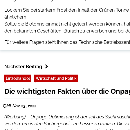
Lockern Sie bei starkem Frost den Inhalt der Grünen Tonne
ähnlichem.
Sollte die Biotonne einmal nicht geleert werden können, h
den bekannten Geschäften käuflich zu erwerben und bei de
Für weitere Fragen steht Ihnen das Technische Betriebsz
Nächster Beitrag
Einzelhandel
Wirtschaft und Politik
Die wichtigsten Fakten über die Onp
Mi. Nov. 23 , 2022
(Werbung) – Onpage Optimierung ist der Teil des Suchmaschi
werden, um in den Suchergebnissen besser zu ranken. Dieser 