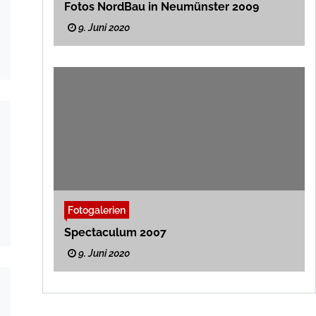
Fotos NordBau in Neumünster 2009
9. Juni 2020
Fotogalerien
Spectaculum 2007
9. Juni 2020