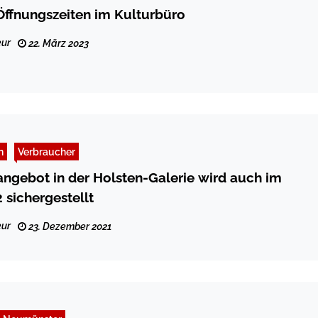
ffnungszeiten im Kulturbüro
ur
22. März 2023
n
Verbraucher
angebot in der Holsten-Galerie wird auch im
 sichergestellt
ur
23. Dezember 2021