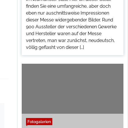
finden Sie eine umfangreiche, aber doch
eben nur auschnittsweise Impressionen
dieser Messe widergebender Bilder. Rund
900 Aussteller der verschiedenen Gewerke
und Hersteller waren auf der Messe
vertreten, man war zunächst, neudeutsch,
völlig geflasht von dieser […]
Fotogalerien