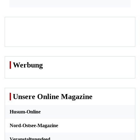
Werbung
Unsere Online Magazine
Husum-Online
Nord-Ostsee-Magazine
Veranstaltungsfeed