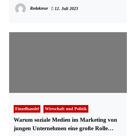
Redakteur
12. Juli 2023
Einzelhandel
Wirtschaft und Politik
Warum soziale Medien im Marketing von
jungen Unternehmen eine große Rolle