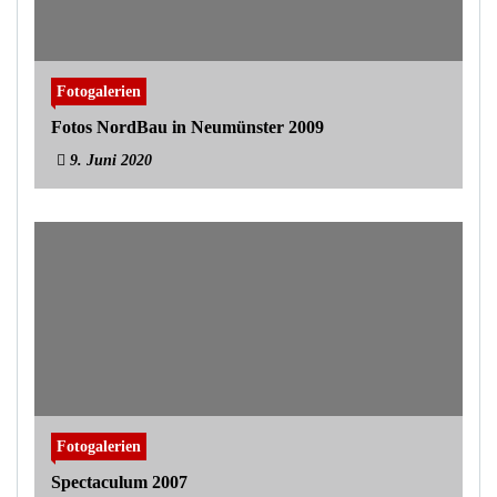
Fotogalerien
Fotos NordBau in Neumünster 2009
9. Juni 2020
Fotogalerien
Spectaculum 2007