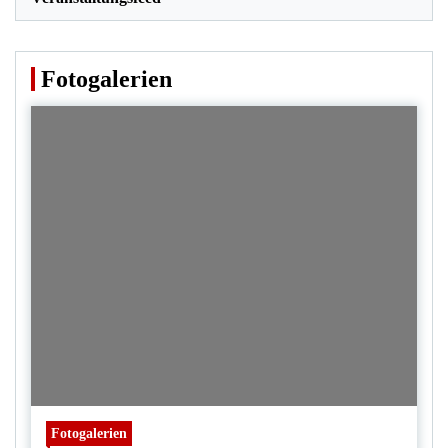
Fotogalerien
Fotogalerien