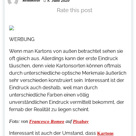
Redakteur
9. Juni 2020
Rate this post
WERBUNG
Wenn man Kartons von außen betrachtet sehen sie
oft gleich aus. Allerdings kann der erste Eindruck
täuschen, denn viele Kartonsorten können oftmals
durch unterschiedliche optische Merkmale äußerlich
sehr verschieden konstruiert sein. Interessant ist der
Eindruck auch deshalb, weil man durch
unterschiedliche Farben einen völlig
unverständlichen Eindruck vermittelt bekommt, der
fernab der Realität zu liegen scheint.
Foto:
von
auf
Francesco Romeo
Pixabay
Interessant ist auch der Umstand, dass
Kartons