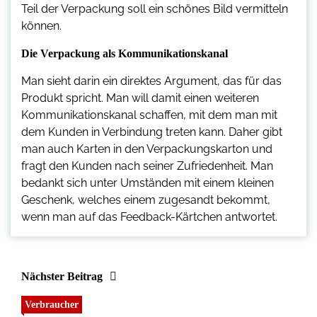
Teil der Verpackung soll ein schönes Bild vermitteln
können.
Die Verpackung als Kommunikationskanal
Man sieht darin ein direktes Argument, das für das
Produkt spricht. Man will damit einen weiteren
Kommunikationskanal schaffen, mit dem man mit
dem Kunden in Verbindung treten kann. Daher gibt
man auch Karten in den Verpackungskarton und
fragt den Kunden nach seiner Zufriedenheit. Man
bedankt sich unter Umständen mit einem kleinen
Geschenk, welches einem zugesandt bekommt,
wenn man auf das Feedback-Kärtchen antwortet.
Nächster Beitrag
Verbraucher