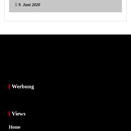
9. Juni 2020
Werbung
Views
Home