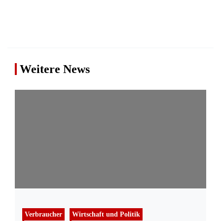
Weitere News
Verbraucher
Wirtschaft und Politik