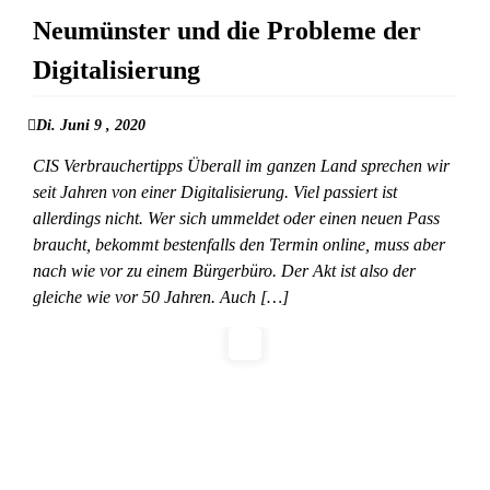
Neumünster und die Probleme der
Digitalisierung
Di. Juni 9 , 2020
CIS Verbrauchertipps Überall im ganzen Land sprechen wir
seit Jahren von einer Digitalisierung. Viel passiert ist
allerdings nicht. Wer sich ummeldet oder einen neuen Pass
braucht, bekommt bestenfalls den Termin online, muss aber
nach wie vor zu einem Bürgerbüro. Der Akt ist also der
gleiche wie vor 50 Jahren. Auch […]