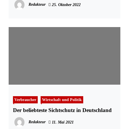
spielen sollten
Redakteur
25. Oktober 2022
Verbraucher
Wirtschaft und Politik
Der beliebteste Sichtschutz in Deutschland
Redakteur
11. Mai 2021