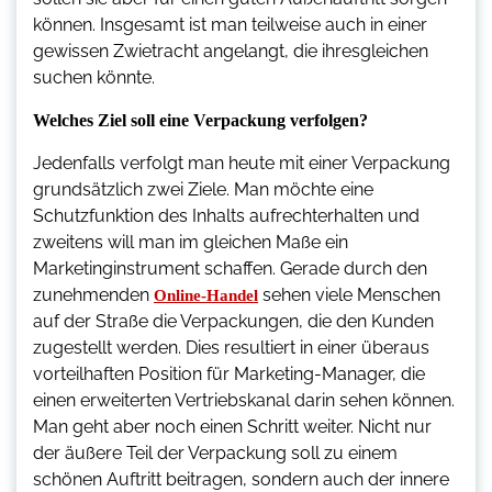
können. Insgesamt ist man teilweise auch in einer
gewissen Zwietracht angelangt, die ihresgleichen
suchen könnte.
Welches Ziel soll eine Verpackung verfolgen?
Jedenfalls verfolgt man heute mit einer Verpackung
grundsätzlich zwei Ziele. Man möchte eine
Schutzfunktion des Inhalts aufrechterhalten und
zweitens will man im gleichen Maße ein
Marketinginstrument schaffen. Gerade durch den
zunehmenden
sehen viele Menschen
Online-Handel
auf der Straße die Verpackungen, die den Kunden
zugestellt werden. Dies resultiert in einer überaus
vorteilhaften Position für Marketing-Manager, die
einen erweiterten Vertriebskanal darin sehen können.
Man geht aber noch einen Schritt weiter. Nicht nur
der äußere Teil der Verpackung soll zu einem
schönen Auftritt beitragen, sondern auch der innere