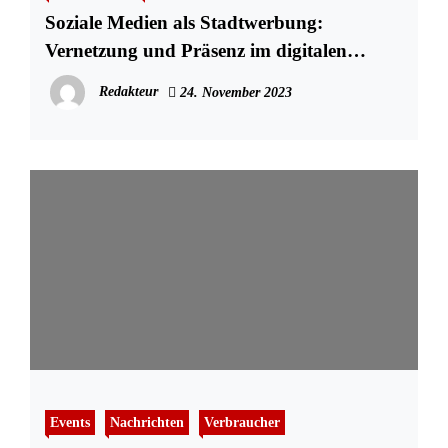
Soziale Medien als Stadtwerbung:
Vernetzung und Präsenz im digitalen
Zeitalter
Redakteur
24. November 2023
Events
Nachrichten
Verbraucher