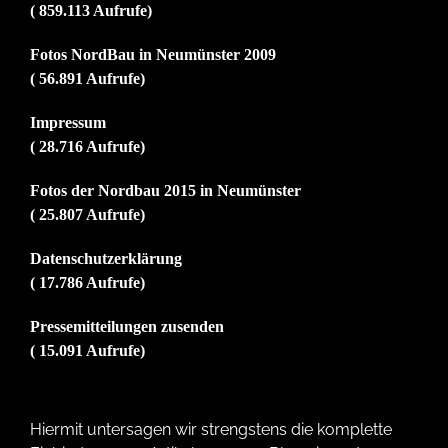
( 859.113 Aufrufe)
Fotos NordBau in Neumünster 2009
( 56.891 Aufrufe)
Impressum
( 28.716 Aufrufe)
Fotos der Nordbau 2015 in Neumünster
( 25.807 Aufrufe)
Datenschutzerklärung
( 17.786 Aufrufe)
Pressemitteilungen zusenden
( 15.091 Aufrufe)
Hiermit untersagen wir strengstens die komplette