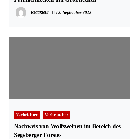
Redakteur
12. September 2022
Nachrichten
Verbraucher
Nachweis von Wolfswelpen im Bereich des
Segeberger Forstes