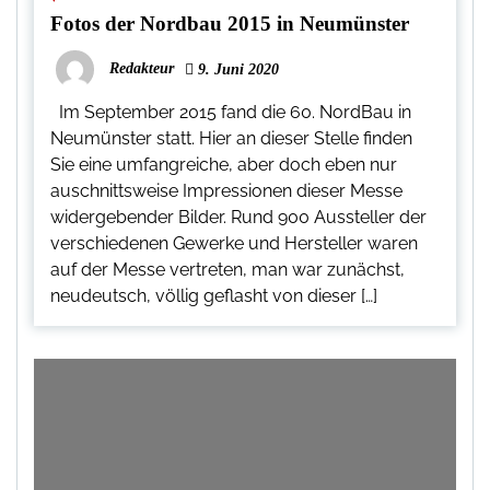
Fotos der Nordbau 2015 in Neumünster
Redakteur
9. Juni 2020
Im September 2015 fand die 60. NordBau in
Neumünster statt. Hier an dieser Stelle finden
Sie eine umfangreiche, aber doch eben nur
auschnittsweise Impressionen dieser Messe
widergebender Bilder. Rund 900 Aussteller der
verschiedenen Gewerke und Hersteller waren
auf der Messe vertreten, man war zunächst,
neudeutsch, völlig geflasht von dieser […]