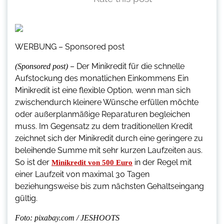
WERBUNG – Sponsored post
– Der Minikredit für die schnelle
(Sponsored post)
Aufstockung des monatlichen Einkommens Ein
Minikredit ist eine flexible Option, wenn man sich
zwischendurch kleinere Wünsche erfüllen möchte
oder außerplanmäßige Reparaturen begleichen
muss. Im Gegensatz zu dem traditionellen Kredit
zeichnet sich der Minikredit durch eine geringere zu
beleihende Summe mit sehr kurzen Laufzeiten aus.
So ist der
in der Regel mit
Minikredit von 500 Euro
einer Laufzeit von maximal 30 Tagen
beziehungsweise bis zum nächsten Gehaltseingang
gültig.
Foto: pixabay.com / JESHOOTS