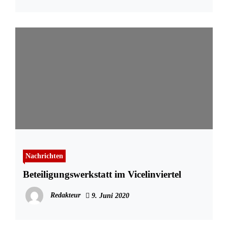
Nachrichten
Beteiligungswerkstatt im Vicelinviertel
Redakteur
9. Juni 2020