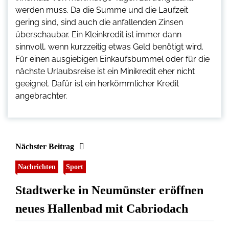
werden muss. Da die Summe und die Laufzeit
gering sind, sind auch die anfallenden Zinsen
überschaubar. Ein Kleinkredit ist immer dann
sinnvoll, wenn kurzzeitig etwas Geld benötigt wird.
Für einen ausgiebigen Einkaufsbummel oder für die
nächste Urlaubsreise ist ein Minikredit eher nicht
geeignet. Dafür ist ein herkömmlicher Kredit
angebrachter.
Nächster Beitrag
Nachrichten
Sport
Stadtwerke in Neumünster eröffnen
neues Hallenbad mit Cabriodach