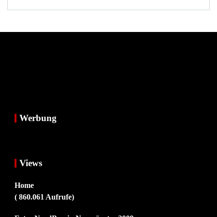
Werbung
Views
Home
( 860.061 Aufrufe)