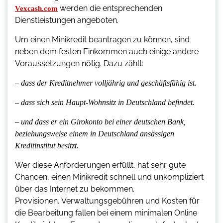
werden die entsprechenden
Vexcash.com
Dienstleistungen angeboten.
Um einen Minikredit beantragen zu können, sind
neben dem festen Einkommen auch einige andere
Voraussetzungen nötig. Dazu zählt:
– dass der Kreditnehmer volljährig und geschäftsfähig ist.
– dass sich sein Haupt-Wohnsitz in Deutschland befindet.
– und dass er ein Girokonto bei einer deutschen Bank,
beziehungsweise einem in Deutschland ansässigen
Kreditinstitut besitzt.
Wer diese Anforderungen erfüllt, hat sehr gute
Chancen, einen Minikredit schnell und unkompliziert
über das Internet zu bekommen.
Provisionen, Verwaltungsgebühren und Kosten für
die Bearbeitung fallen bei einem minimalen Online