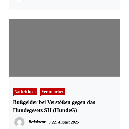
Nachrichten
Verbraucher
Bußgelder bei Verstößen gegen das
Hundegesetz SH (HundeG)
Redakteur
22. August 2025