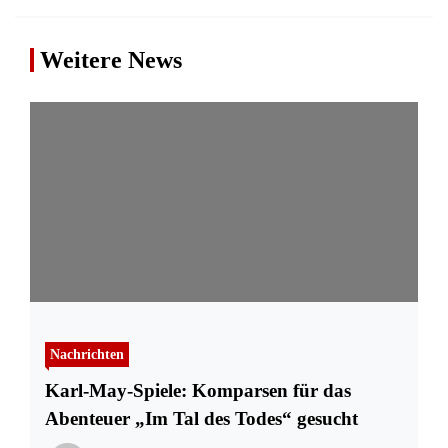
Weitere News
Nachrichten
Karl-May-Spiele: Komparsen für das
Abenteuer „Im Tal des Todes“ gesucht