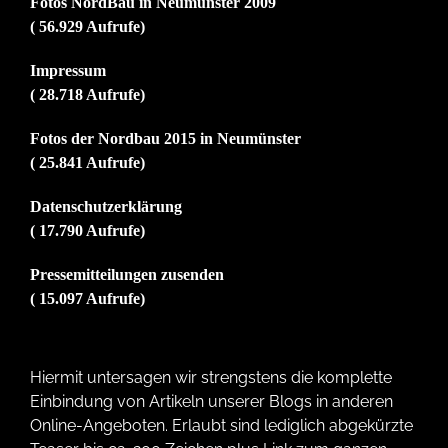
Fotos NordBau in Neumünster 2009
( 56.929 Aufrufe)
Impressum
( 28.718 Aufrufe)
Fotos der Nordbau 2015 in Neumünster
( 25.841 Aufrufe)
Datenschutzerklärung
( 17.790 Aufrufe)
Pressemitteilungen zusenden
( 15.097 Aufrufe)
Hiermit untersagen wir strengstens die komplette
Einbindung von Artikeln unserer Blogs in anderen
Online-Angeboten. Erlaubt sind lediglich abgekürzte