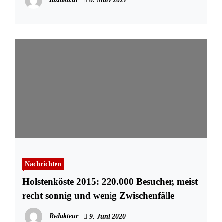
8. März 2021
Nachrichten
Holstenköste 2015: 220.000 Besucher, meist
recht sonnig und wenig Zwischenfälle
Redakteur
9. Juni 2020