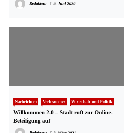
Redakteur
9. Juni 2020
Nachrichten
Verbraucher
Wirtschaft und Politik
Willkommen 2.0 – Stadt ruft zur Online-
Beteiligung auf
Redakteur