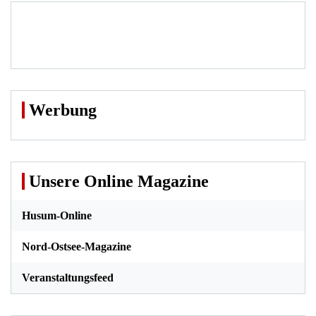
Werbung
Unsere Online Magazine
Husum-Online
Nord-Ostsee-Magazine
Veranstaltungsfeed