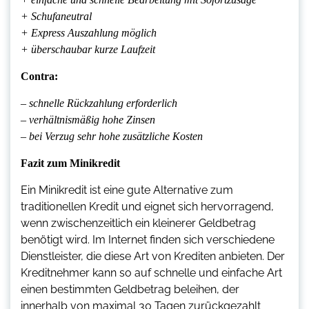
+ Schufaneutral
+ Express Auszahlung möglich
+ überschaubar kurze Laufzeit
Contra:
– schnelle Rückzahlung erforderlich
– verhältnismäßig hohe Zinsen
– bei Verzug sehr hohe zusätzliche Kosten
Fazit zum Minikredit
Ein Minikredit ist eine gute Alternative zum
traditionellen Kredit und eignet sich hervorragend,
wenn zwischenzeitlich ein kleinerer Geldbetrag
benötigt wird. Im Internet finden sich verschiedene
Dienstleister, die diese Art von Krediten anbieten. Der
Kreditnehmer kann so auf schnelle und einfache Art
einen bestimmten Geldbetrag beleihen, der
innerhalb von maximal 30 Tagen zurückgezahlt