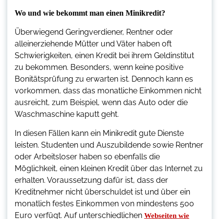
Wo und wie bekommt man einen Minikredit?
Überwiegend Geringverdiener, Rentner oder
alleinerziehende Mütter und Väter haben oft
Schwierigkeiten, einen Kredit bei ihrem Geldinstitut
zu bekommen. Besonders, wenn keine positive
Bonitätsprüfung zu erwarten ist. Dennoch kann es
vorkommen, dass das monatliche Einkommen nicht
ausreicht, zum Beispiel, wenn das Auto oder die
Waschmaschine kaputt geht.
In diesen Fällen kann ein Minikredit gute Dienste
leisten. Studenten und Auszubildende sowie Rentner
oder Arbeitsloser haben so ebenfalls die
Möglichkeit, einen kleinen Kredit über das Internet zu
erhalten. Voraussetzung dafür ist, dass der
Kreditnehmer nicht überschuldet ist und über ein
monatlich festes Einkommen von mindestens 500
Euro verfügt. Auf unterschiedlichen
Webseiten wie