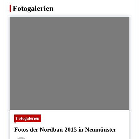
Fotogalerien
Fotogalerien
Fotos der Nordbau 2015 in Neumünster