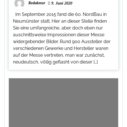
Redakteur
9. Juni 2020
Im September 2015 fand die 60. NordBau in
Neumünster statt. Hier an dieser Stelle finden
Sie eine umfangreiche, aber doch eben nur
auschnittsweise Impressionen dieser Messe
widergebender Bilder. Rund 900 Aussteller der
verschiedenen Gewerke und Hersteller waren
auf der Messe vertreten, man war zunächst,
neudeutsch, völlig geflasht von dieser […]