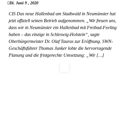
Di. Juni 9 , 2020
CIS Das neue Hallenbad am Stadtwald in Neumünster hat
jetzt offiziell seinen Betrieb aufgenommen. „Wir freuen uns,
dass wir in Neumünster ein Hallenbad mit Freibad-Feeling
haben – das einzige in Schleswig-Holstein“, sagte
Oberbürgermeister Dr. Olaf Tauras zur Eröffnung. SWN-
Geschäftsführer Thomas Junker lobte die hervorragende
Planung und die fristgerechte Umsetzung: „Wir […]