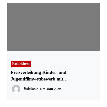
Nachrichten
Preisverleihung Kinder- und
Jugendfilmwettbewerb mit
Zuschauerbeteiligung
Redakteur
9. Juni 2020