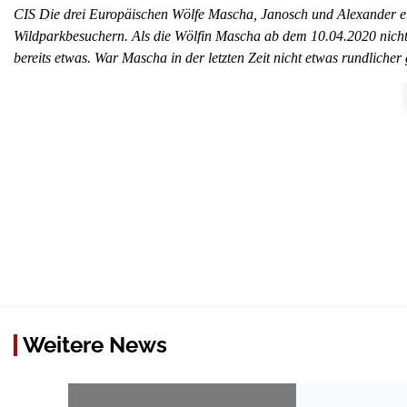
CIS Die drei Europäischen Wölfe Mascha, Janosch und Alexander erf
Wildparkbesuchern. Als die Wölfin Mascha ab dem 10.04.2020 nicht 
bereits etwas. War Mascha in der letzten Zeit nicht etwas rundliche
Weitere News