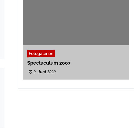
Fotogalerien
Spectaculum 2007
9. Juni 2020