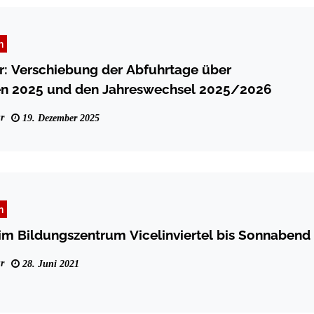
n
: Verschiebung der Abfuhrtage über
n 2025 und den Jahreswechsel 2025/2026
r
19. Dezember 2025
n
m Bildungszentrum Vicelinviertel bis Sonnabend
r
28. Juni 2021