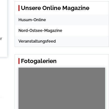
Unsere Online Magazine
Husum-Online
Nord-Ostsee-Magazine
.
ur
Veranstaltungsfeed
Fotogalerien