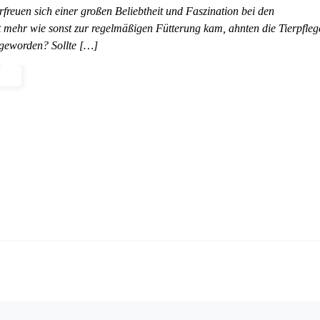
reuen sich einer großen Beliebtheit und Faszination bei den
mehr wie sonst zur regelmäßigen Fütterung kam, ahnten die Tierpfleg
r geworden? Sollte […]