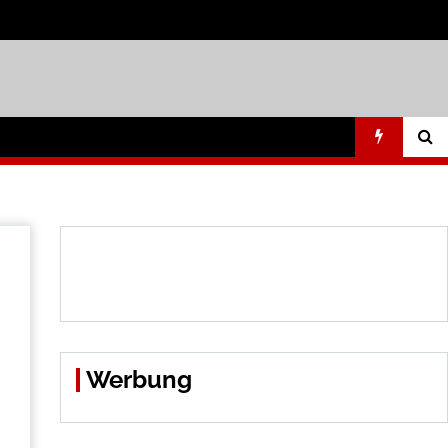
Werbung