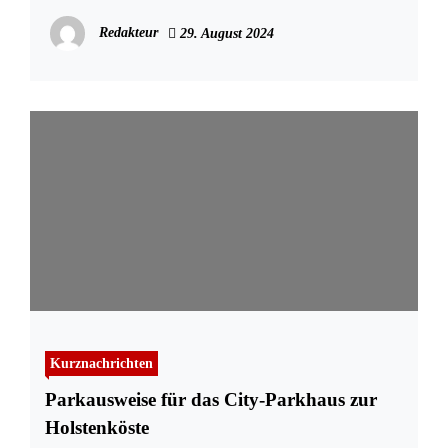
Redakteur
29. August 2024
Kurznachrichten
Parkausweise für das City-Parkhaus zur
Holstenköste