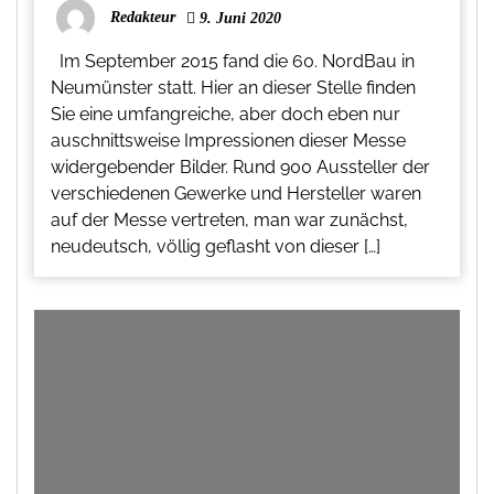
Redakteur
9. Juni 2020
Im September 2015 fand die 60. NordBau in
Neumünster statt. Hier an dieser Stelle finden
Sie eine umfangreiche, aber doch eben nur
auschnittsweise Impressionen dieser Messe
widergebender Bilder. Rund 900 Aussteller der
verschiedenen Gewerke und Hersteller waren
auf der Messe vertreten, man war zunächst,
neudeutsch, völlig geflasht von dieser […]