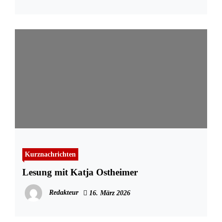
Kurznachrichten
Lesung mit Katja Ostheimer
Redakteur
16. März 2026