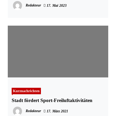
Redakteur
17. Mai 2023
Kurznachrichten
Stadt fördert Sport-Freiluftaktivitäten
Redakteur
17. März 2021