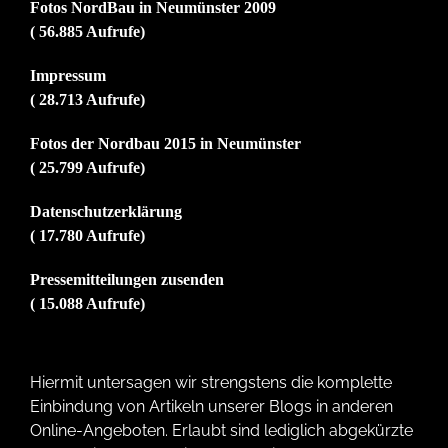
Fotos NordBau in Neumünster 2009
( 56.885 Aufrufe)
Impressum
( 28.713 Aufrufe)
Fotos der Nordbau 2015 in Neumünster
( 25.799 Aufrufe)
Datenschutzerklärung
( 17.780 Aufrufe)
Pressemitteilungen zusenden
( 15.088 Aufrufe)
Hiermit untersagen wir strengstens die komplette
Einbindung von Artikeln unserer Blogs in anderen
Online-Angeboten. Erlaubt sind lediglich abgekürzte