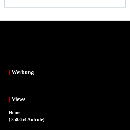
Werbung
Views
Home
( 858.654 Aufrufe)