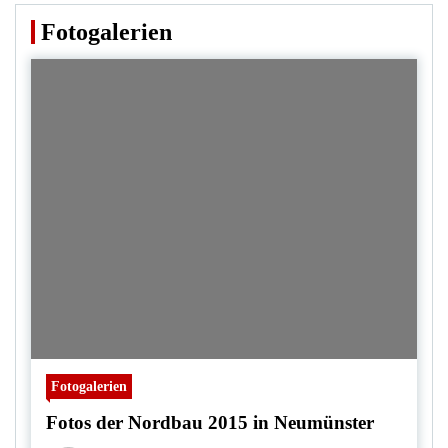
Fotogalerien
Fotogalerien
Fotos der Nordbau 2015 in Neumünster