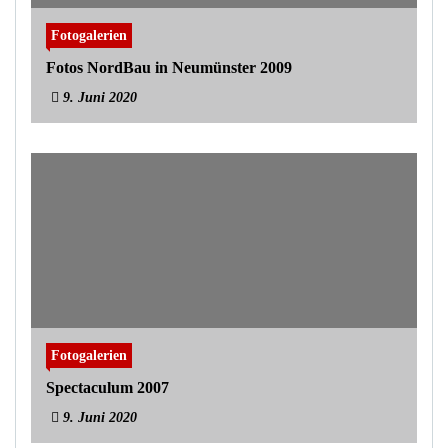
Fotogalerien
Fotos NordBau in Neumünster 2009
9. Juni 2020
Fotogalerien
Spectaculum 2007
9. Juni 2020