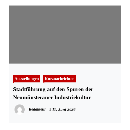
Ausstellungen
Kurznachrichten
Stadtführung auf den Spuren der
Neumünsteraner Industriekultur
Redakteur
11. Juni 2026