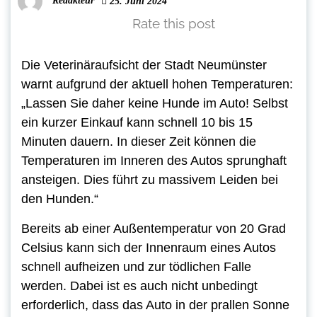
Redakteur
25. Juni 2024
Rate this post
Die Veterinäraufsicht der Stadt Neumünster
warnt aufgrund der aktuell hohen Temperaturen:
„Lassen Sie daher keine Hunde im Auto! Selbst
ein kurzer Einkauf kann schnell 10 bis 15
Minuten dauern. In dieser Zeit können die
Temperaturen im Inneren des Autos sprunghaft
ansteigen. Dies führt zu massivem Leiden bei
den Hunden.“
Bereits ab einer Außentemperatur von 20 Grad
Celsius kann sich der Innenraum eines Autos
schnell aufheizen und zur tödlichen Falle
werden. Dabei ist es auch nicht unbedingt
erforderlich, dass das Auto in der prallen Sonne