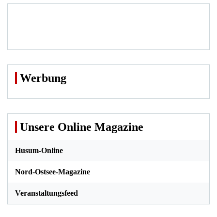
Werbung
Unsere Online Magazine
Husum-Online
Nord-Ostsee-Magazine
Veranstaltungsfeed