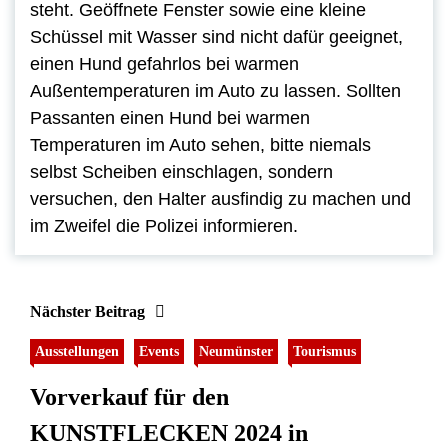
steht. Geöffnete Fenster sowie eine kleine
Schüssel mit Wasser sind nicht dafür geeignet,
einen Hund gefahrlos bei warmen
Außentemperaturen im Auto zu lassen. Sollten
Passanten einen Hund bei warmen
Temperaturen im Auto sehen, bitte niemals
selbst Scheiben einschlagen, sondern
versuchen, den Halter ausfindig zu machen und
im Zweifel die Polizei informieren.
Nächster Beitrag
Ausstellungen
Events
Neumünster
Tourismus
Vorverkauf für den
KUNSTFLECKEN 2024 in