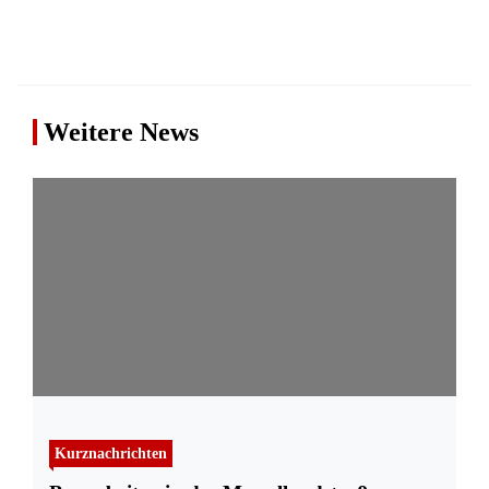
Weitere News
Kurznachrichten