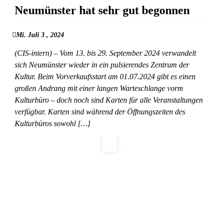
Neumünster hat sehr gut begonnen
Mi. Juli 3 , 2024
(CIS-intern) – Vom 13. bis 29. September 2024 verwandelt
sich Neumünster wieder in ein pulsierendes Zentrum der
Kultur. Beim Vorverkaufsstart am 01.07.2024 gibt es einen
großen Andrang mit einer langen Warteschlange vorm
Kulturbüro – doch noch sind Karten für alle Veranstaltungen
verfügbar. Karten sind während der Öffnungszeiten des
Kulturbüros sowohl […]