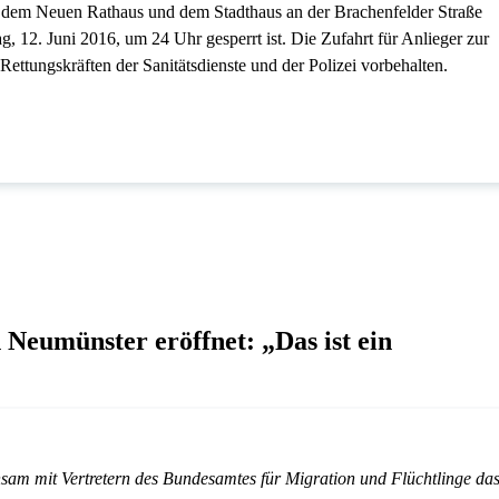
n dem Neuen Rathaus und dem Stadthaus an der Brachenfelder Straße
, 12. Juni 2016, um 24 Uhr gesperrt ist. Die Zufahrt für Anlieger zur
Rettungskräften der Sanitätsdienste und der Polizei vorbehalten.
 Neumünster eröffnet: „Das ist ein
sam mit Vertretern des Bundesamtes für Migration und Flüchtlinge da