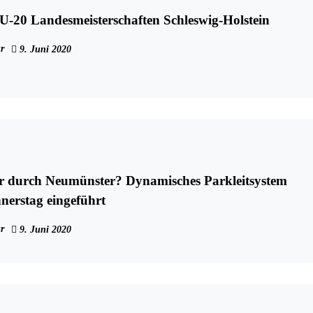
U-20 Landesmeisterschaften Schleswig-Holstein
r
9. Juni 2020
r durch Neumünster? Dynamisches Parkleitsystem
erstag eingeführt
r
9. Juni 2020