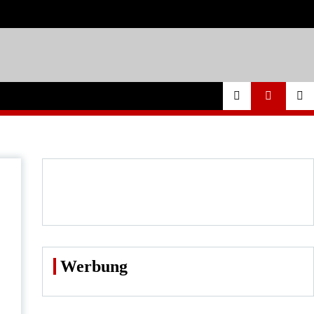
Werbung