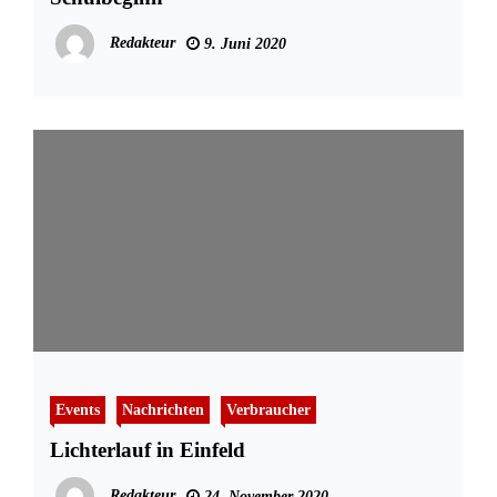
Redakteur
9. Juni 2020
Events
Nachrichten
Verbraucher
Lichterlauf in Einfeld
Redakteur
24. November 2020