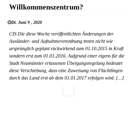
Willkommenszentrum?
Di. Juni 9 , 2020
CIS Die diese Woche veröffentlichten Änderungen der
Ausländer- und Aufnahmeverordnung treten nicht wie
ursprünglich geplant rückwirkend zum 01.10.2015 in Kraft
sondern erst zum 01.01.2016. Aufgrund einer eigens für die
Stadt Neumünster erlassenen Übergangsregelung bedeutet
diese Verschiebung, dass eine Zuweisung von Flüchtlingen
durch das Land erst ab dem 01.01.2017 erfolgen wird. […]