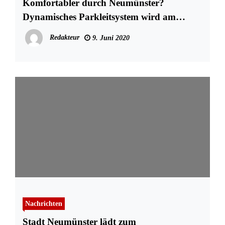
Komfortabler durch Neumünster?
Dynamisches Parkleitsystem wird am
Donnerstag eingeführt
Redakteur
9. Juni 2020
Nachrichten
Stadt Neumünster lädt zum