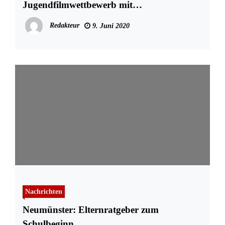
Jugendfilmwettbewerb mit
Zuschauerbeteiligung
Redakteur
9. Juni 2020
Nachrichten
Neumünster: Elternratgeber zum
Schulbeginn