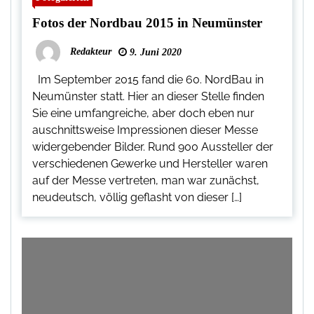
Fotos der Nordbau 2015 in Neumünster
Redakteur
9. Juni 2020
Im September 2015 fand die 60. NordBau in
Neumünster statt. Hier an dieser Stelle finden
Sie eine umfangreiche, aber doch eben nur
auschnittsweise Impressionen dieser Messe
widergebender Bilder. Rund 900 Aussteller der
verschiedenen Gewerke und Hersteller waren
auf der Messe vertreten, man war zunächst,
neudeutsch, völlig geflasht von dieser […]