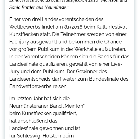
Sonic Border aus Neumünster
Einer von drei Landesvorentscheiden des
Wettbewerbs findet am 8.9.2016 beim Kulturfestival
Kunstflecken statt. Die Teilnehmer werden von einer
Fachjury ausgewählt und bekommen die Chance
vor großem Publikum in der Werkhalle aufzutreten.
In den Vorentscheiden können sich die Bands für das
Landesfinale qualifizieren, gewählt von einer Live-
Jury und dem Publikum. Der Gewinner des
Landesentscheids darf weiter zum Bundesfinale des
Bandwettbewerbs reisen.
Im letzten Jahr hat sich die
Neumünsteraner Band „MeinTon“
beim Kunstflecken qualifiziert,
hat anschließend das
Landesfinale gewonnen und ist
für Schleswig-Holstein beim