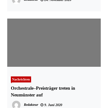
Nachrichten
Orchestrale–Preisträger treten in
Neumünster auf
Redakteur
9. Juni 2020