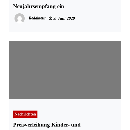
Neujahrsempfang ein
Redakteur
9. Juni 2020
Nachrichten
Preisverleihung Kinder- und