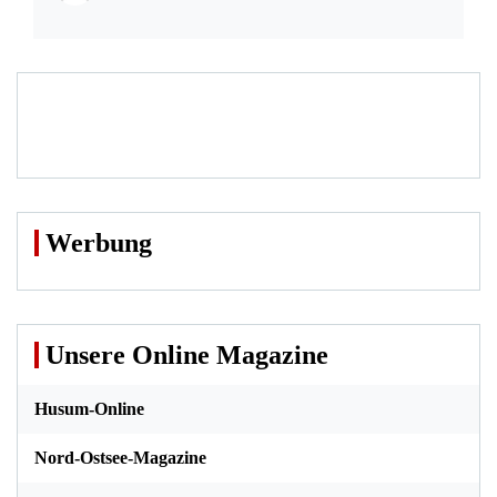
Werbung
Unsere Online Magazine
Husum-Online
Nord-Ostsee-Magazine