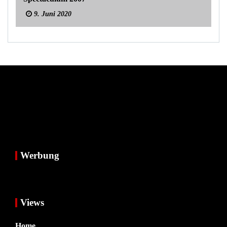
9. Juni 2020
Werbung
Views
Home