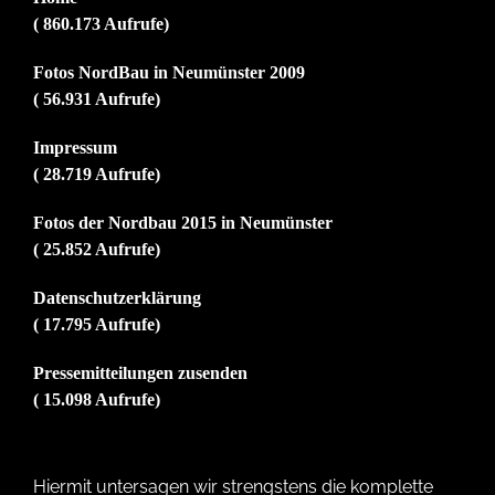
( 860.173 Aufrufe)
Fotos NordBau in Neumünster 2009
( 56.931 Aufrufe)
Impressum
( 28.719 Aufrufe)
Fotos der Nordbau 2015 in Neumünster
( 25.852 Aufrufe)
Datenschutzerklärung
( 17.795 Aufrufe)
Pressemitteilungen zusenden
( 15.098 Aufrufe)
Hiermit untersagen wir strengstens die komplette