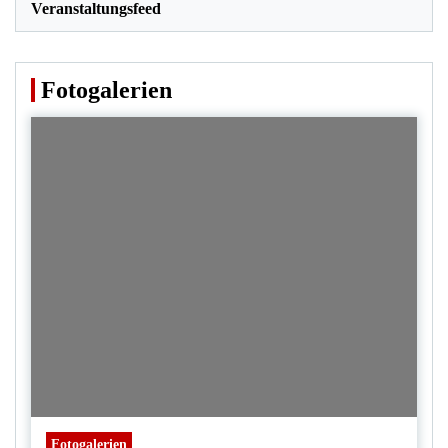
Veranstaltungsfeed
Fotogalerien
Fotogalerien