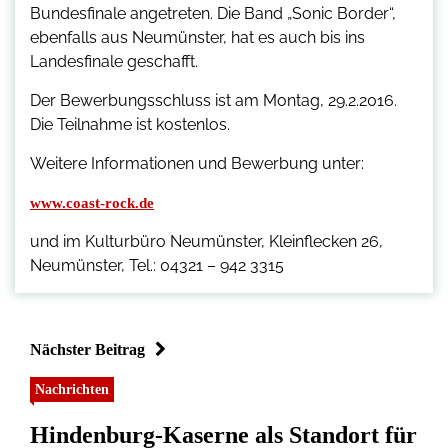
Bundesfinale angetreten. Die Band „Sonic Border“,
ebenfalls aus Neumünster, hat es auch bis ins
Landesfinale geschafft.
Der Bewerbungsschluss ist am Montag, 29.2.2016.
Die Teilnahme ist kostenlos.
Weitere Informationen und Bewerbung unter:
www.coast-rock.de
und im Kulturbüro Neumünster, Kleinflecken 26,
Neumünster, Tel.: 04321 – 942 3315
Nächster Beitrag
Nachrichten
Hindenburg-Kaserne als Standort für