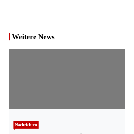
Weitere News
Nachrichten