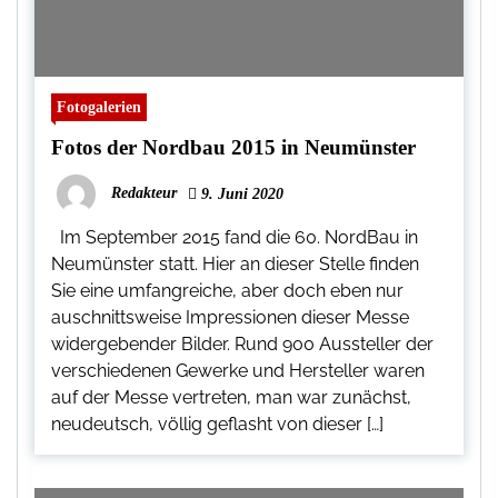
Fotogalerien
Fotos der Nordbau 2015 in Neumünster
Redakteur
9. Juni 2020
Im September 2015 fand die 60. NordBau in
Neumünster statt. Hier an dieser Stelle finden
Sie eine umfangreiche, aber doch eben nur
auschnittsweise Impressionen dieser Messe
widergebender Bilder. Rund 900 Aussteller der
verschiedenen Gewerke und Hersteller waren
auf der Messe vertreten, man war zunächst,
neudeutsch, völlig geflasht von dieser […]