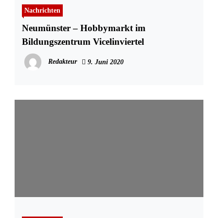
Nachrichten
Neumünster – Hobbymarkt im
Bildungszentrum Vicelinviertel
Redakteur
9. Juni 2020