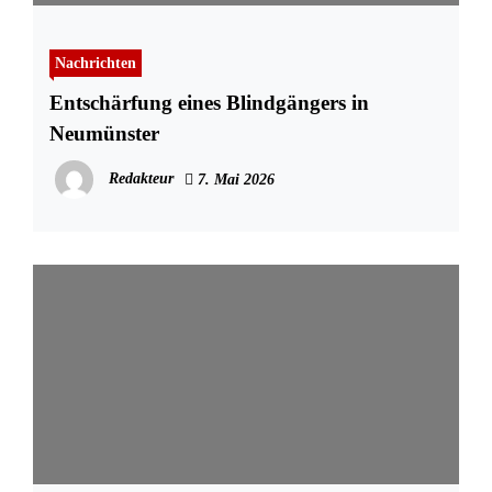
Nachrichten
Entschärfung eines Blindgängers in
Neumünster
Redakteur
7. Mai 2026