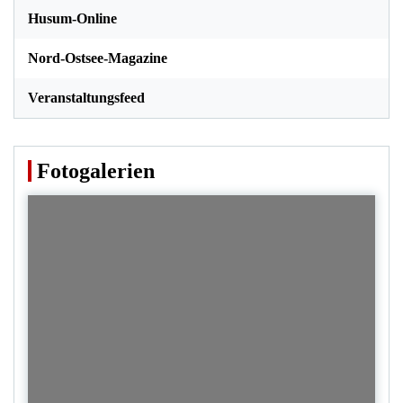
Husum-Online
Nord-Ostsee-Magazine
Veranstaltungsfeed
Fotogalerien