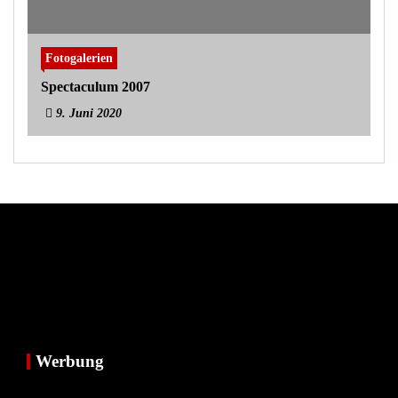
Fotogalerien
Spectaculum 2007
9. Juni 2020
Werbung