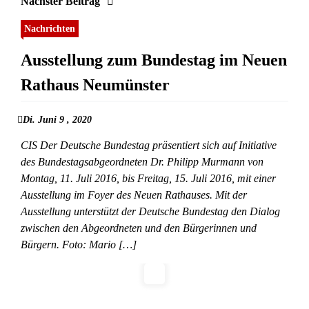
Nächster Beitrag
Nachrichten
Ausstellung zum Bundestag im Neuen
Rathaus Neumünster
Di. Juni 9 , 2020
CIS Der Deutsche Bundestag präsentiert sich auf Initiative
des Bundestagsabgeordneten Dr. Philipp Murmann von
Montag, 11. Juli 2016, bis Freitag, 15. Juli 2016, mit einer
Ausstellung im Foyer des Neuen Rathauses. Mit der
Ausstellung unterstützt der Deutsche Bundestag den Dialog
zwischen den Abgeordneten und den Bürgerinnen und
Bürgern. Foto: Mario […]