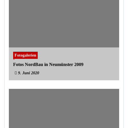
Fotogalerien
Fotos NordBau in Neumünster 2009
9. Juni 2020