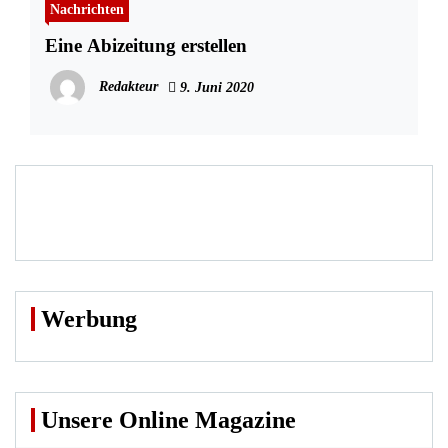
Nachrichten
Eine Abizeitung erstellen
Redakteur
9. Juni 2020
Werbung
Unsere Online Magazine