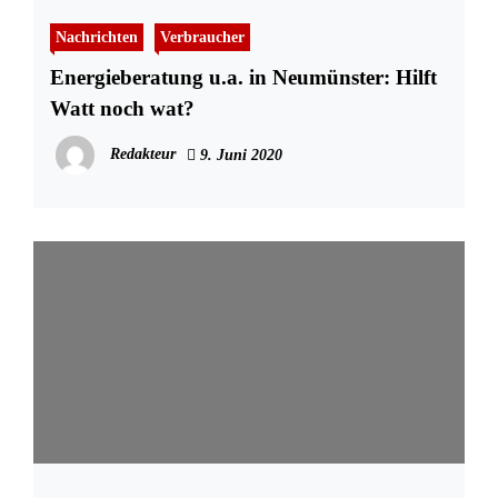
Nachrichten
Verbraucher
Energieberatung u.a. in Neumünster: Hilft
Watt noch wat?
Redakteur
9. Juni 2020