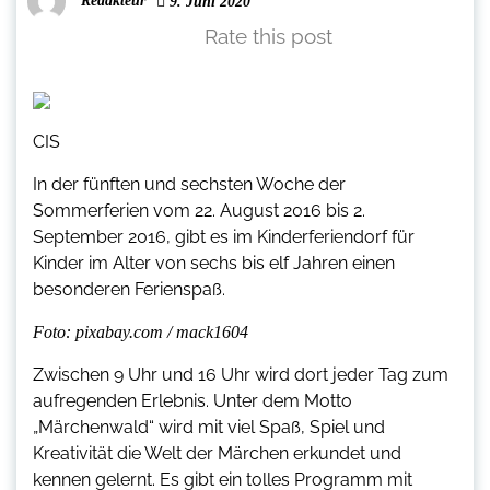
Redakteur
9. Juni 2020
Rate this post
CIS
In der fünften und sechsten Woche der
Sommerferien vom 22. August 2016 bis 2.
September 2016, gibt es im Kinderferiendorf für
Kinder im Alter von sechs bis elf Jahren einen
besonderen Ferienspaß.
Foto: pixabay.com / mack1604
Zwischen 9 Uhr und 16 Uhr wird dort jeder Tag zum
aufregenden Erlebnis. Unter dem Motto
„Märchenwald“ wird mit viel Spaß, Spiel und
Kreativität die Welt der Märchen erkundet und
kennen gelernt. Es gibt ein tolles Programm mit