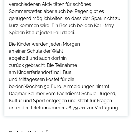
verschiedenen Aktivitäten für schönes
Sommerwetter, aber auch bei Regen gibt es
genügend Möglichkeiten, so dass der Spaß nicht zu
kurz kommen wird. Ein Besuch bei den Karl-May
Spielen ist auf jeden Fall dabei.
Die Kinder werden jeden Morgen
an einer Schule der Wahl
abgeholt und auch dorthin
zurück gebracht. Die Teilnahme
am Kinderferiendorf incl. Bus
und Mittagessen kostet für die
beiden Wochen 50 Euro. Anmeldungen nimmt
Dagmar Sellmer vom Fachdienst Schule, Jugend,
Kultur und Sport entgegen und steht für Fragen
unter der Telefonnummer 26 79 211 zur Verfügung.