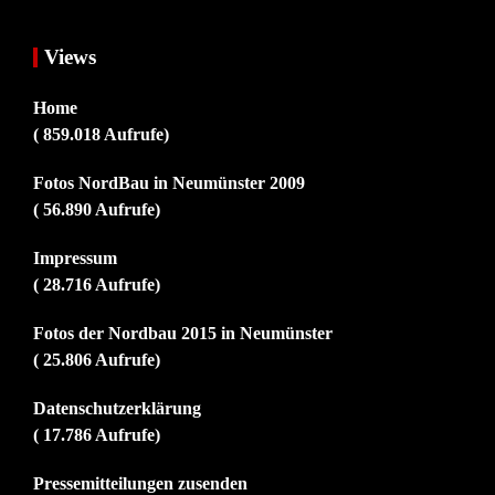
Views
Home
( 859.018 Aufrufe)
Fotos NordBau in Neumünster 2009
( 56.890 Aufrufe)
Impressum
( 28.716 Aufrufe)
Fotos der Nordbau 2015 in Neumünster
( 25.806 Aufrufe)
Datenschutzerklärung
( 17.786 Aufrufe)
Pressemitteilungen zusenden