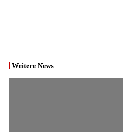
Weitere News