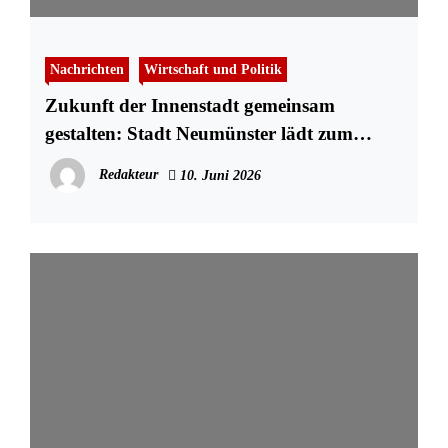
Nachrichten
Wirtschaft und Politik
Zukunft der Innenstadt gemeinsam
gestalten: Stadt Neumünster lädt zum
Werkstattgespräch ein
Redakteur
10. Juni 2026