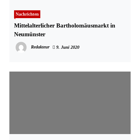
Nachrichten
Mittelalterlicher Bartholomäusmarkt in
Neumünster
Redakteur
9. Juni 2020