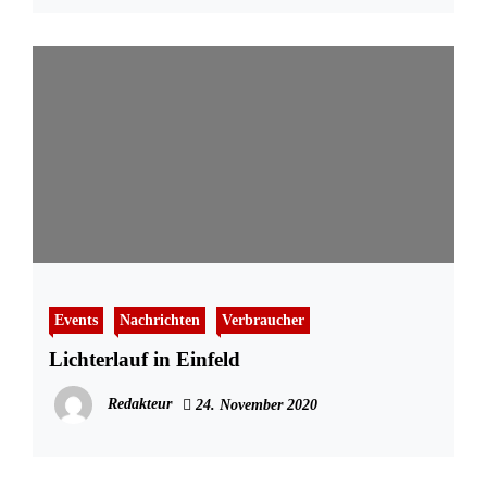
Events
Nachrichten
Verbraucher
Lichterlauf in Einfeld
Redakteur
24. November 2020