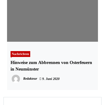
Nachrichten
Hinweise zum Abbrennen von Osterfeuern
in Neumünster
Redakteur
9. Juni 2020