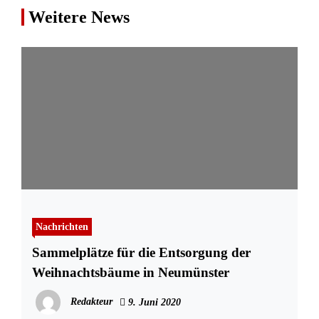
Weitere News
Nachrichten
Sammelplätze für die Entsorgung der
Weihnachtsbäume in Neumünster
Redakteur
9. Juni 2020