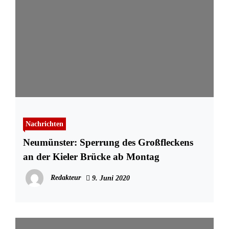
Nachrichten
Neumünster: Sperrung des Großfleckens
an der Kieler Brücke ab Montag
Redakteur
9. Juni 2020