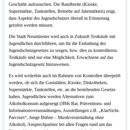
Geschäfte aufzusuchen. Die Bandbreite (Kioske,
Supermärkte, Tankstellen, Betriebe auf Jahrmärkten) zeigt,
dass Aspekte des Jugendschutzes überall in Erinnerung
gerufen werden müssen.
Die Stadt Neumünster wird auch in Zukunft Testkäufe mit
Jugendlichen durchführen, um für die Einhaltung des
Jugendschutzgesetzes zu sorgen, bzw. dies zu kontrollieren.
Testkäufe sind nur eine Möglichkeit, Erwachsene auf das
Jugendschutzgesetz hinzuweisen.
Es wird weiterhin auch im Rahmen von Kontrollen überprüft
werden, ob sich die Gaststätten, Kioske, Diskotheken,
Supermärkte, Tankstellen, etc. an die bestehenden Gesetze
halten. Jugendlichen werden Alternativen zum
Alkoholkonsum aufgezeigt (JIMs Bar, Präventions- und
Informationsveranstaltungen, Ausstellungen z.B. „KlarSicht-
Parcours“, Junge Bühne – Musikveranstaltung ohne
Alkohol). Ansprechpartner bei allen Fragen rund um das