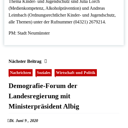
Thema Kinder- und Jugendschutz sind Julia Lorch
(Medienkompetenz, Alkoholprävention) und Andreas
Leimbach (Ordnungsrechtlicher Kinder- und Jugendschutz,
alle Themen) unter der Rufnummer (04321) 2679214.
PM: Stadt Neumünster
Nächster Beitrag
Nachrichten
Soziales
Wirtschaft und Politik
Demografie-Forum der
Landesregierung mit
Ministerpräsident Albig
Di. Juni 9 , 2020