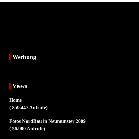
Werbung
Views
Home
( 859.447 Aufrufe)
Fotos NordBau in Neumünster 2009
( 56.900 Aufrufe)