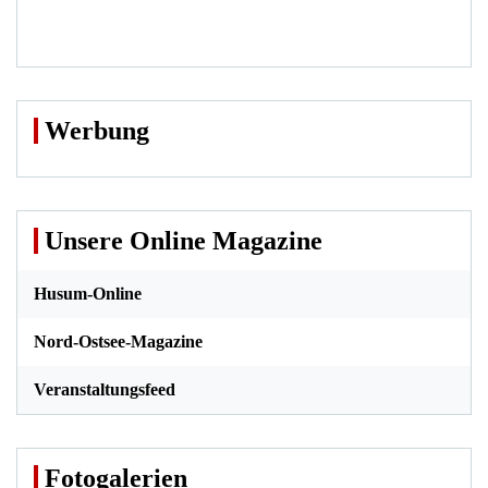
Werbung
Unsere Online Magazine
Husum-Online
Nord-Ostsee-Magazine
Veranstaltungsfeed
Fotogalerien