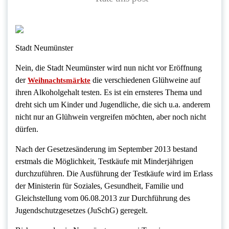
Stadt Neumünster
Nein, die Stadt Neumünster wird nun nicht vor Eröffnung
der
die verschiedenen Glühweine auf
Weihnachtsmärkte
ihren Alkoholgehalt testen. Es ist ein ernsteres Thema und
dreht sich um Kinder und Jugendliche, die sich u.a. anderem
nicht nur an Glühwein vergreifen möchten, aber noch nicht
dürfen.
Nach der Gesetzesänderung im September 2013 bestand
erstmals die Möglichkeit, Testkäufe mit Minderjährigen
durchzuführen. Die Ausführung der Testkäufe wird im Erlass
der Ministerin für Soziales, Gesundheit, Familie und
Gleichstellung vom 06.08.2013 zur Durchführung des
Jugendschutzgesetzes (JuSchG) geregelt.