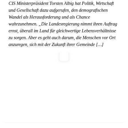
CIS Ministerpräsident Torsten Albig hat Politik, Wirtschaft
und Gesellschaft dazu aufgerufen, den demografischen
Wandel als Herausforderung und als Chance
wahrzunehmen. „Die Landesregierung nimmt ihren Auftrag
ernst, überall im Land für gleichwertige Lebensverhältnisse
zu sorgen. Aber es geht auch darum, die Menschen vor Ort
anzuregen, sich mit der Zukunft ihrer Gemeinde […]