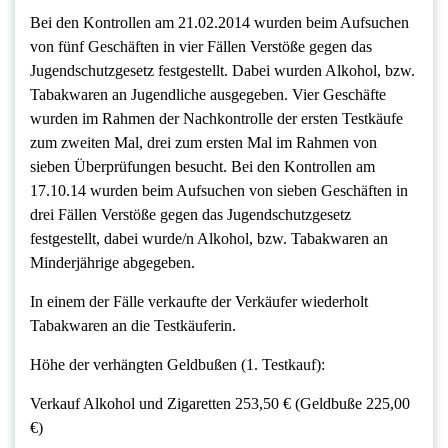
Bei den Kontrollen am 21.02.2014 wurden beim Aufsuchen
von fünf Geschäften in vier Fällen Verstöße gegen das
Jugendschutzgesetz festgestellt. Dabei wurden Alkohol, bzw.
Tabakwaren an Jugendliche ausgegeben. Vier Geschäfte
wurden im Rahmen der Nachkontrolle der ersten Testkäufe
zum zweiten Mal, drei zum ersten Mal im Rahmen von
sieben Überprüfungen besucht. Bei den Kontrollen am
17.10.14 wurden beim Aufsuchen von sieben Geschäften in
drei Fällen Verstöße gegen das Jugendschutzgesetz
festgestellt, dabei wurde/n Alkohol, bzw. Tabakwaren an
Minderjährige abgegeben.
In einem der Fälle verkaufte der Verkäufer wiederholt
Tabakwaren an die Testkäuferin.
Höhe der verhängten Geldbußen (1. Testkauf):
Verkauf Alkohol und Zigaretten 253,50 € (Geldbuße 225,00
€)