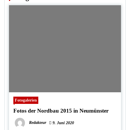
Fotogalerien
Fotos der Nordbau 2015 in Neumünster
Redakteur
9. Juni 2020