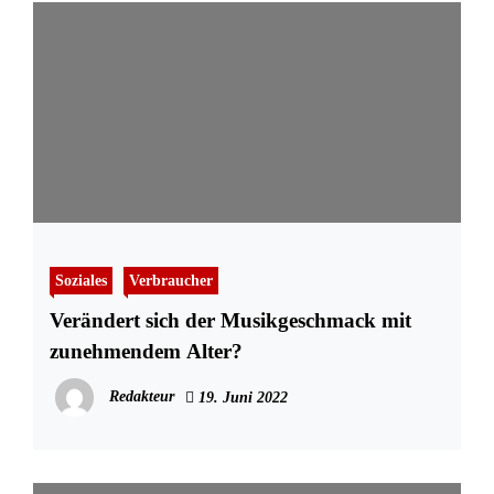
Soziales
Verbraucher
Verändert sich der Musikgeschmack mit
zunehmendem Alter?
Redakteur
19. Juni 2022