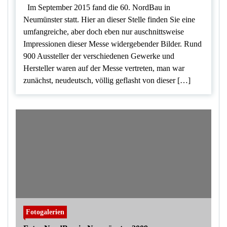
Im September 2015 fand die 60. NordBau in
Neumünster statt. Hier an dieser Stelle finden Sie eine
umfangreiche, aber doch eben nur auschnittsweise
Impressionen dieser Messe widergebender Bilder. Rund
900 Aussteller der verschiedenen Gewerke und
Hersteller waren auf der Messe vertreten, man war
zunächst, neudeutsch, völlig geflasht von dieser […]
Fotogalerien