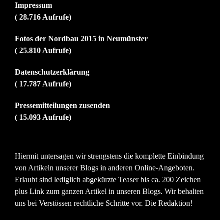
Impressum
( 28.716 Aufrufe)
Fotos der Nordbau 2015 in Neumünster
( 25.810 Aufrufe)
Datenschutzerklärung
( 17.787 Aufrufe)
Pressemitteilungen zusenden
( 15.093 Aufrufe)
Hiermit untersagen wir strengstens die komplette Einbindung
von Artikeln unserer Blogs in anderen Online-Angeboten.
Erlaubt sind lediglich abgekürzte Teaser bis ca. 200 Zeichen
plus Link zum ganzen Artikel in unseren Blogs. Wir behalten
uns bei Verstössen rechtliche Schritte vor. Die Redaktion!