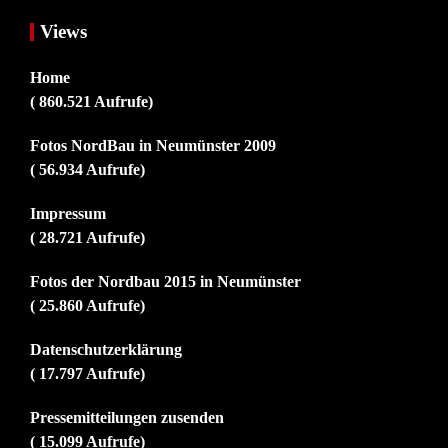
Views
Home
( 860.521 Aufrufe)
Fotos NordBau in Neumünster 2009
( 56.934 Aufrufe)
Impressum
( 28.721 Aufrufe)
Fotos der Nordbau 2015 in Neumünster
( 25.860 Aufrufe)
Datenschutzerklärung
( 17.797 Aufrufe)
Pressemitteilungen zusenden
( 15.099 Aufrufe)