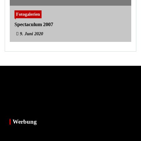
Fotogalerien
Spectaculum 2007
9. Juni 2020
Werbung