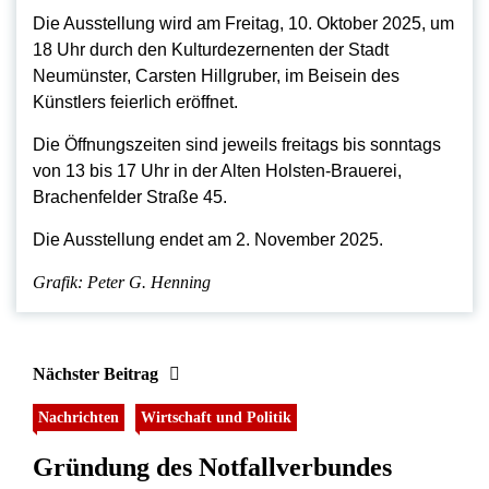
Die Ausstellung wird am Freitag, 10. Oktober 2025, um
18 Uhr durch den Kulturdezernenten der Stadt
Neumünster, Carsten Hillgruber, im Beisein des
Künstlers feierlich eröffnet.
Die Öffnungszeiten sind jeweils freitags bis sonntags
von 13 bis 17 Uhr in der Alten Holsten-Brauerei,
Brachenfelder Straße 45.
Die Ausstellung endet am 2. November 2025.
Grafik: Peter G. Henning
Nächster Beitrag
Nachrichten
Wirtschaft und Politik
Gründung des Notfallverbundes