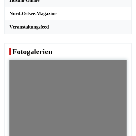
Husum-Online
Nord-Ostsee-Magazine
Veranstaltungsfeed
Fotogalerien