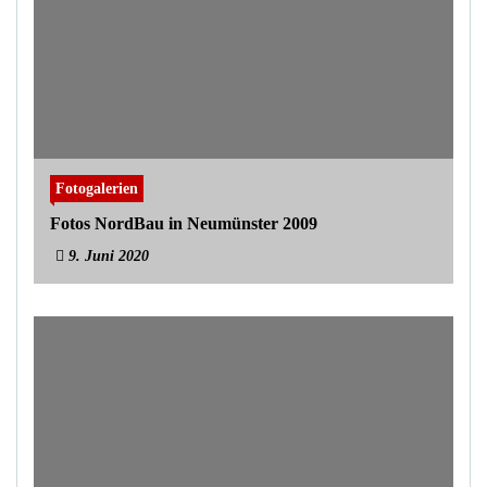
Fotogalerien
Fotos NordBau in Neumünster 2009
9. Juni 2020