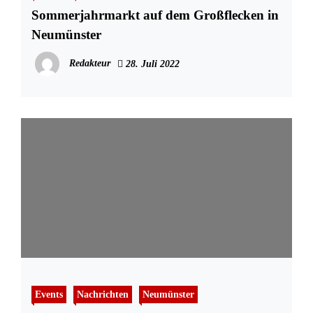
Sommerjahrmarkt auf dem Großflecken in
Neumünster
Redakteur
28. Juli 2022
Events
Nachrichten
Neumünster