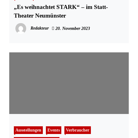
„Es weihnachtet STARK“ – im Statt-
Theater Neumünster
Redakteur
20. November 2023
Ausstellungen
Events
Verbraucher