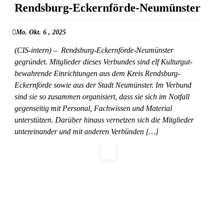
Rendsburg-Eckernförde-Neumünster
Mo. Okt. 6 , 2025
(CIS-intern) – Rendsburg-Eckernförde-Neumünster
gegründet. Mitglieder dieses Verbundes sind elf Kulturgut-
bewahrende Einrichtungen aus dem Kreis Rendsburg-
Eckernförde sowie aus der Stadt Neumünster. Im Verbund
sind sie so zusammen organisiert, dass sie sich im Notfall
gegenseitig mit Personal, Fachwissen und Material
unterstützen. Darüber hinaus vernetzen sich die Mitglieder
untereinander und mit anderen Verbünden […]