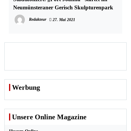
Neumünsteraner Gerisch Skulpturenpark
Redakteur
27. Mai 2021
Werbung
Unsere Online Magazine