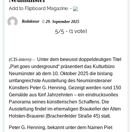
Add to Flipboard Magazine.
-
Redakteur
29. September 2025
5/5 - (1 vote)
(CIS-intern) –
Unter dem bewusst doppeldeutigen Titel
„Piet goes underground“ präsentiert das Kulturbüro
Neumünster ab dem 10. Oktober 2025 die bislang
umfangreichste Ausstellung des Neumünsteraner
Künstlers Peter G. Henning. Gezeigt werden rund 150
Gemälde aus fünf Jahrzehnten – ein eindrucksvolles
Panorama seines künstlerischen Schaffens. Die
Ausstellung findet im ehemaligen Braukeller der Alten
Holsten-Brauerei (Brachenfelder Straße 45) statt.
Peter G. Henning, bekannt unter dem Namen Piet