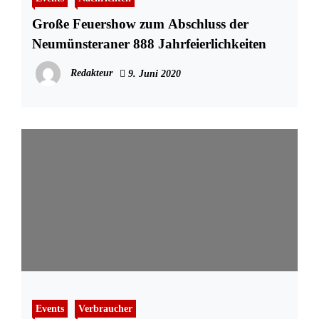
Große Feuershow zum Abschluss der
Neumünsteraner 888 Jahrfeierlichkeiten
Redakteur
9. Juni 2020
Events
Verbraucher