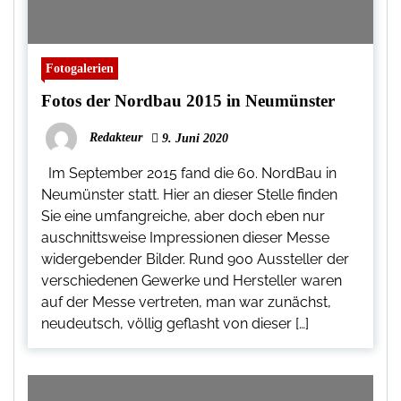
Fotogalerien
Fotos der Nordbau 2015 in Neumünster
Redakteur
9. Juni 2020
Im September 2015 fand die 60. NordBau in
Neumünster statt. Hier an dieser Stelle finden
Sie eine umfangreiche, aber doch eben nur
auschnittsweise Impressionen dieser Messe
widergebender Bilder. Rund 900 Aussteller der
verschiedenen Gewerke und Hersteller waren
auf der Messe vertreten, man war zunächst,
neudeutsch, völlig geflasht von dieser […]