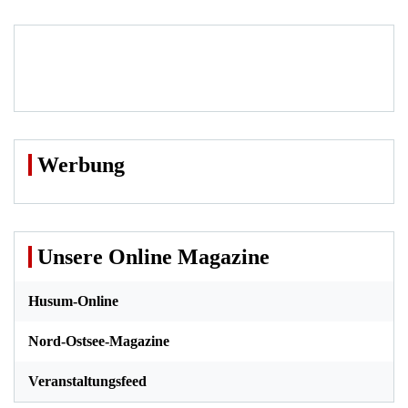
Werbung
Unsere Online Magazine
Husum-Online
Nord-Ostsee-Magazine
Veranstaltungsfeed