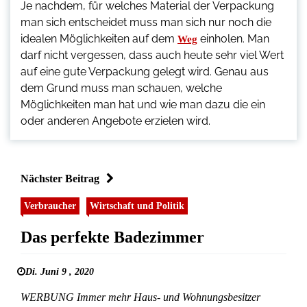
Je nachdem, für welches Material der Verpackung
man sich entscheidet muss man sich nur noch die
idealen Möglichkeiten auf dem
einholen. Man
Weg
darf nicht vergessen, dass auch heute sehr viel Wert
auf eine gute Verpackung gelegt wird. Genau aus
dem Grund muss man schauen, welche
Möglichkeiten man hat und wie man dazu die ein
oder anderen Angebote erzielen wird.
Nächster Beitrag
Verbraucher
Wirtschaft und Politik
Das perfekte Badezimmer
Di. Juni 9 , 2020
WERBUNG Immer mehr Haus- und Wohnungsbesitzer