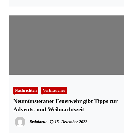
Nachrichten
Verbraucher
Neumünsteraner Feuerwehr gibt Tipps zur
Advents- und Weihnachtszeit
Redakteur
15. Dezember 2022