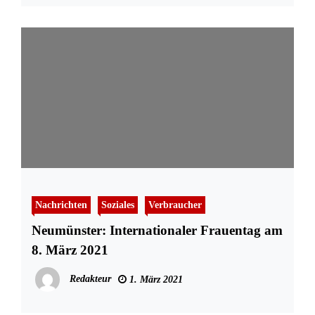
Nachrichten
Soziales
Verbraucher
Neumünster: Internationaler Frauentag am
8. März 2021
Redakteur
1. März 2021