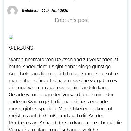
Redakteur
9. Juni 2020
Rate this post
WERBUNG
Waren innerhalb von Deutschland zu versenden ist
heute kinderleicht. Es gibt daher einige günstige
Angebote, an die man sich halten kann. Dazu sollte
man daher sehr gut schauen, welche Vorgaben es
gibt und wie man auch weiterhin handeln kann.
Gerade wenn es um den Versand für die ein oder
anderen Waren geht, die man sicher versenden
muss, gibt es spezielle Möglichkeiten. Es kommt
meistens auf die Größe und auch die Art des
Produktes an. Anhand dessen kann man sehr gut die
Verpackung planen und schauen, welche