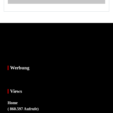
Werbung
Views
Home
( 860.597 Aufrufe)