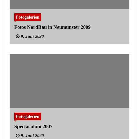
Fotogalerien
Fotos NordBau in Neumünster 2009
9. Juni 2020
Fotogalerien
Spectaculum 2007
9. Juni 2020