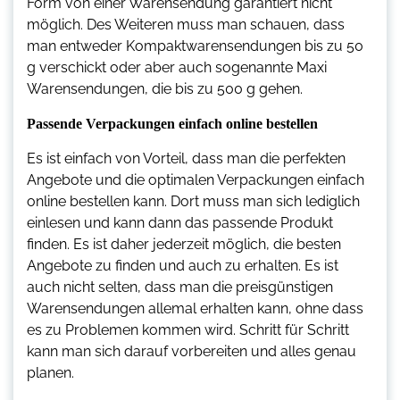
Form von einer Warensendung garantiert nicht
möglich. Des Weiteren muss man schauen, dass
man entweder Kompaktwarensendungen bis zu 50
g verschickt oder aber auch sogenannte Maxi
Warensendungen, die bis zu 500 g gehen.
Passende Verpackungen einfach online bestellen
Es ist einfach von Vorteil, dass man die perfekten
Angebote und die optimalen Verpackungen einfach
online bestellen kann. Dort muss man sich lediglich
einlesen und kann dann das passende Produkt
finden. Es ist daher jederzeit möglich, die besten
Angebote zu finden und auch zu erhalten. Es ist
auch nicht selten, dass man die preisgünstigen
Warensendungen allemal erhalten kann, ohne dass
es zu Problemen kommen wird. Schritt für Schritt
kann man sich darauf vorbereiten und alles genau
planen.