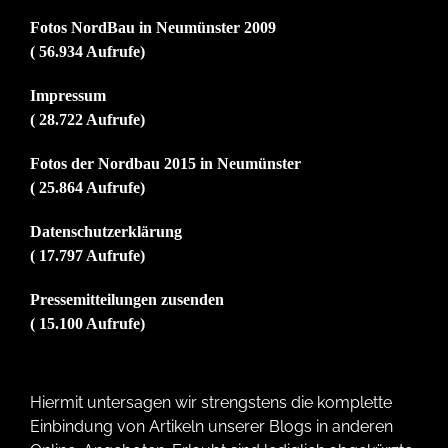
Fotos NordBau in Neumünster 2009
( 56.934 Aufrufe)
Impressum
( 28.722 Aufrufe)
Fotos der Nordbau 2015 in Neumünster
( 25.864 Aufrufe)
Datenschutzerklärung
( 17.797 Aufrufe)
Pressemitteilungen zusenden
( 15.100 Aufrufe)
Hiermit untersagen wir strengstens die komplette
Einbindung von Artikeln unserer Blogs in anderen