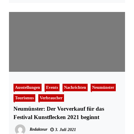
Ausstellungen
Events
Nachrichten
Neumünster
Tourismus
Verbraucher
Neumünster: Der Vorverkauf für das
Festival Kunstflecken 2021 beginnt
Redakteur
3. Juli 2021