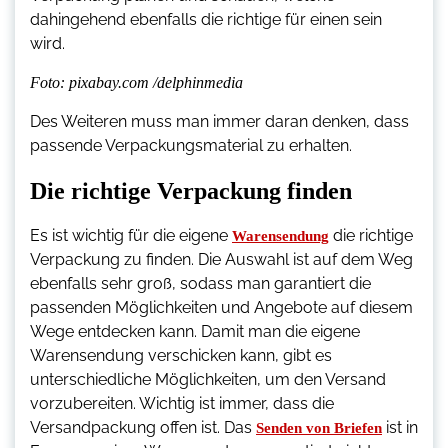
dahingehend ebenfalls die richtige für einen sein
wird.
Foto: pixabay.com /delphinmedia
Des Weiteren muss man immer daran denken, dass
passende Verpackungsmaterial zu erhalten.
Die richtige Verpackung finden
Es ist wichtig für die eigene
die richtige
Warensendung
Verpackung zu finden. Die Auswahl ist auf dem Weg
ebenfalls sehr groß, sodass man garantiert die
passenden Möglichkeiten und Angebote auf diesem
Wege entdecken kann. Damit man die eigene
Warensendung verschicken kann, gibt es
unterschiedliche Möglichkeiten, um den Versand
vorzubereiten. Wichtig ist immer, dass die
Versandpackung offen ist. Das
ist in
Senden von Briefen