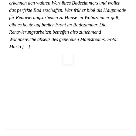
erkennen den wahren Wert ihres Badezimmers und wollen
das perfekte Bad erschaffen. Was früher bloß als Hauptmotiv
für Renovierungsarbeiten zu Hause im Wohnzimmer galt,
gibt es heute auf breiter Front im Badezimmer. Die
Renovierungsarbeiten betreffen also zunehmend
Wohnbereiche abseits des generellen Mainstreams. Foto:
Mario […]