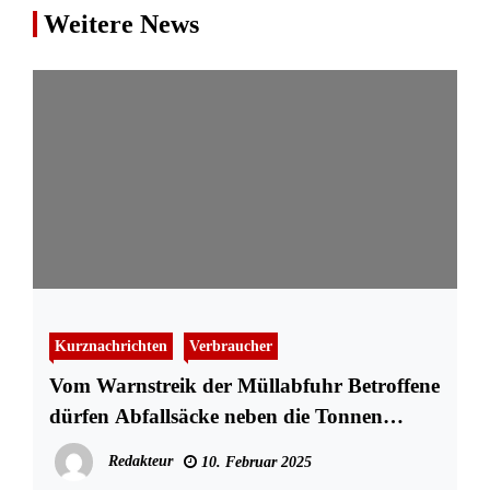
Weitere News
Kurznachrichten
Verbraucher
Vom Warnstreik der Müllabfuhr Betroffene
dürfen Abfallsäcke neben die Tonnen
stellen
Redakteur
10. Februar 2025