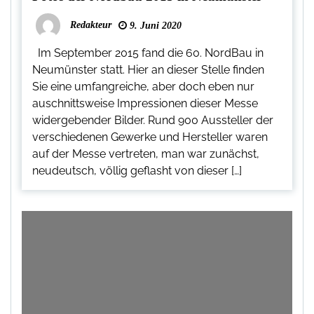
Redakteur
9. Juni 2020
Im September 2015 fand die 60. NordBau in
Neumünster statt. Hier an dieser Stelle finden
Sie eine umfangreiche, aber doch eben nur
auschnittsweise Impressionen dieser Messe
widergebender Bilder. Rund 900 Aussteller der
verschiedenen Gewerke und Hersteller waren
auf der Messe vertreten, man war zunächst,
neudeutsch, völlig geflasht von dieser […]