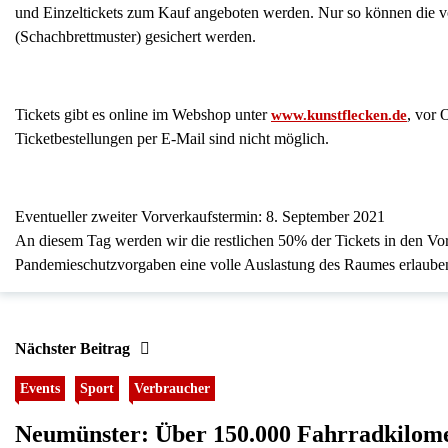
und Einzeltickets zum Kauf angeboten werden. Nur so können die 
(Schachbrettmuster) gesichert werden.
Tickets gibt es online im Webshop unter
, vor 
www.kunstflecken.de
Ticketbestellungen per E-Mail sind nicht möglich.
Eventueller zweiter Vorverkaufstermin: 8. September 2021
An diesem Tag werden wir die restlichen 50% der Tickets in den Vorv
Pandemieschutzvorgaben eine volle Auslastung des Raumes erlaube
Nächster Beitrag
Events
Sport
Verbraucher
Neumünster: Über 150.000 Fahrradkilo