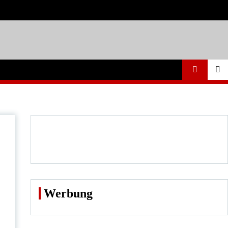
Werbung