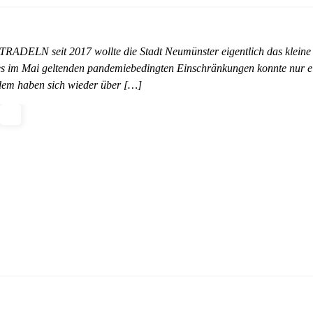
DTRADELN seit 2017 wollte die Stadt Neumünster eigentlich das kleine
es im Mai geltenden pandemiebedingten Einschränkungen konnte nur e
tzdem haben sich wieder über […]