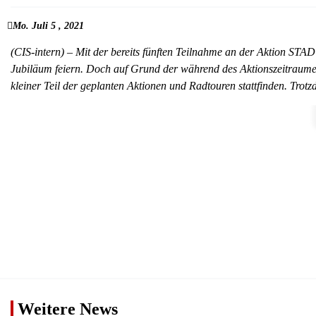
Mo. Juli 5 , 2021
(CIS-intern) – Mit der bereits fünften Teilnahme an der Aktion STA
Jubiläum feiern. Doch auf Grund der während des Aktionszeitraum
kleiner Teil der geplanten Aktionen und Radtouren stattfinden. Tro
Weitere News