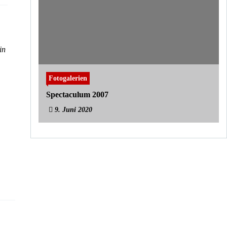
in
Fotogalerien
Spectaculum 2007
9. Juni 2020