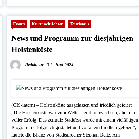
Events
Kurznachrichten
Tourismus
News und Programm zur diesjährigen
Holstenköste
Redakteur
3. Juni 2024
(CIS-intern) – Holstenköste ausgelassen und friedlich gefeiert
„Die Holstenköste war vom Wetter her durchwachsen, aber ein
voller Erfolg. Das zentrale Stadtfest wurde mit einem vielfältigen
Programm erfolgreich gestaltet und vor allem friedlich gefeiert“,
lautete die Bilanz von Stadtsprecher Stephan Beitz. Am