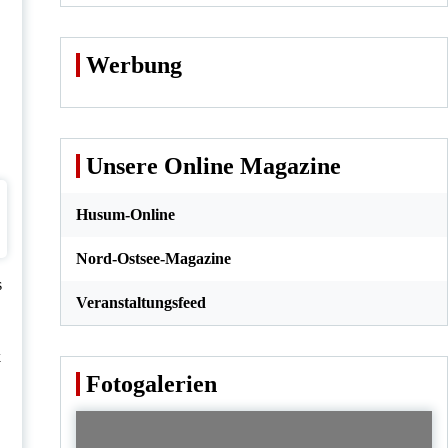
Werbung
Unsere Online Magazine
Husum-Online
Nord-Ostsee-Magazine
s
Veranstaltungsfeed
k
Fotogalerien