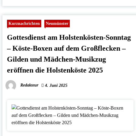
Kurznachrichten
Neumünster
Gottesdienst am Holstenkösten-Sonntag
– Köste-Boxen auf dem Großflecken –
Gilden und Mädchen-Musikzug
eröffnen die Holstenköste 2025
Redakteur
4. Juni 2025