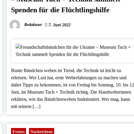
Spenden für die Flüchtlingshilfe
Redakteur
7. Juni 2022
Bunte Bändchen weben ist Trend, die Technik ist leicht zu
erlernen. Wer Lust hat, erste Weberfahrungen zu machen und
dabei Tipps zu bekommen, ist von Freitag bis Sonntag, 10. bis 12
Juni, im Museum Tuch + Technik richtig. Die Handweberinnen
erklären, wie das Bändchenweben funktioniert. Wer mag, kann
mit seinem […]
Events
Nachrichten