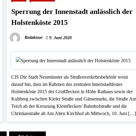
Sperrung der Innenstadt anlässlich der
Holstenköste 2015
Redakteur
9. Juni 2020
CIS Die Stadt Neumünster als Straßenverkehrsbehörde weist
darauf hin, dass im Rahmen des zentralen Innenstadtfestes
Holstenköste 2015 der Großflecken in Höhe Rathaus sowie der
Kuhberg zwischen Kieler Straße und Gänsemarkt, die Straße A
Teich ab der Kreuzung Kleinflecken/ Bahnhofstraße und die
Christianstraße ab Am Alten Kirchhof ab Mittwoch, 10. Juni […