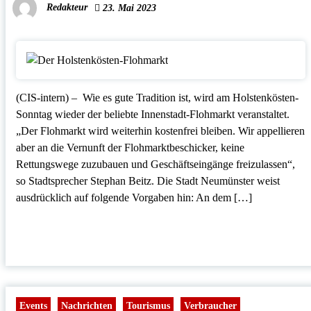
Redakteur
23. Mai 2023
(CIS-intern) – Wie es gute Tradition ist, wird am Holstenkösten-
Sonntag wieder der beliebte Innenstadt-Flohmarkt veranstaltet.
„Der Flohmarkt wird weiterhin kostenfrei bleiben. Wir appellieren
aber an die Vernunft der Flohmarktbeschicker, keine
Rettungswege zuzubauen und Geschäftseingänge freizulassen“,
so Stadtsprecher Stephan Beitz. Die Stadt Neumünster weist
ausdrücklich auf folgende Vorgaben hin: An dem […]
Events
Nachrichten
Tourismus
Verbraucher