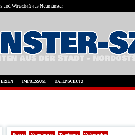
es und Wirtschaft aus Neumünster
ter und Umgebung
ERIEN
IMPRESSUM
DATENSCHUTZ