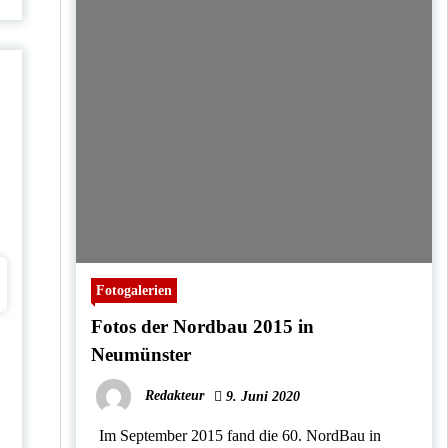
Fotogalerien
Fotos der Nordbau 2015 in
Neumünster
Redakteur
9. Juni 2020
Im September 2015 fand die 60. NordBau in