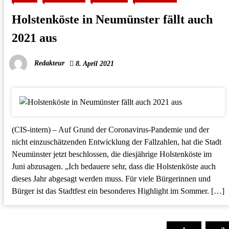
Holstenköste in Neumünster fällt auch
2021 aus
Redakteur
8. April 2021
(CIS-intern) – Auf Grund der Coronavirus-Pandemie und der
nicht einzuschätzenden Entwicklung der Fallzahlen, hat die Stadt
Neumünster jetzt beschlossen, die diesjährige Holstenköste im
Juni abzusagen. „Ich bedauere sehr, dass die Holstenköste auch
dieses Jahr abgesagt werden muss. Für viele Bürgerinnen und
Bürger ist das Stadtfest ein besonderes Highlight im Sommer. […]
Seitennummerierung