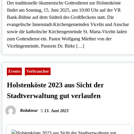
Der traditionelle ökumenische Gottesdienst zur Holstenköste
findet am Sonntag, 15. Juni 2025, um 10:00 Uhr auf der VR
Bank-Bühne auf dem Südteil des Großfleckens statt. Die
evangelische Innenstadt-Kirchengemeinden Vicelin und Anschar
sowie die katholische Kirchengemeinde St. Maria-Vicelin laden
zum Gottesdienst ein. Pastor Wolfgang Miether von der
Vicelingemeinde, Pastorin Dr. Birke […]
Events
Verbraucher
Holstenköste 2023 aus Sicht der
Stadtverwaltung gut verlaufen
Redakteur
13. Juni 2023