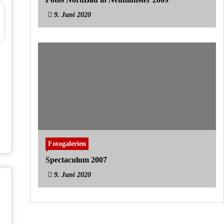
9. Juni 2020
Fotogalerien
Spectaculum 2007
9. Juni 2020