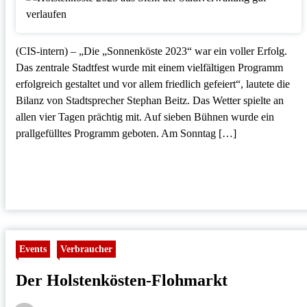
(CIS-intern) – „Die „Sonnenköste 2023“ war ein voller Erfolg.
Das zentrale Stadtfest wurde mit einem vielfältigen Programm
erfolgreich gestaltet und vor allem friedlich gefeiert“, lautete die
Bilanz von Stadtsprecher Stephan Beitz. Das Wetter spielte an
allen vier Tagen prächtig mit. Auf sieben Bühnen wurde ein
prallgefülltes Programm geboten. Am Sonntag […]
Events
Verbraucher
Der Holstenkösten-Flohmarkt